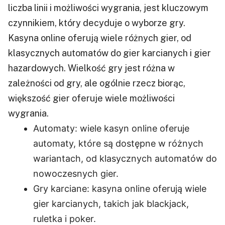
liczba linii i możliwości wygrania, jest kluczowym
czynnikiem, który decyduje o wyborze gry.
Kasyna online oferują wiele różnych gier, od
klasycznych automatów do gier karcianych i gier
hazardowych. Wielkość gry jest różna w
zależności od gry, ale ogólnie rzecz biorąc,
większość gier oferuje wiele możliwości
wygrania.
Automaty: wiele kasyn online oferuje
automaty, które są dostępne w różnych
wariantach, od klasycznych automatów do
nowoczesnych gier.
Gry karciane: kasyna online oferują wiele
gier karcianych, takich jak blackjack,
ruletka i poker.