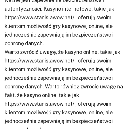
ważne jest zapewnienie bezpieczeństwa i
autentyczności. Kasyno internetowe, takie jak
https://www.stanislawow.net/ , oferują swoim
klientom możliwość gry kasynowej online, ale
jednocześnie zapewniają im bezpieczeństwo i
ochronę danych.
Warto zwrócić uwagę, że kasyno online, takie jak
https://www.stanislawow.net/ , oferują swoim
klientom możliwość gry kasynowej online, ale
jednocześnie zapewniają im bezpieczeństwo i
ochronę danych. Warto również zwrócić uwagę na
fakt, że kasyno online, takie jak
https://www.stanislawow.net/ , oferują swoim
klientom możliwość gry kasynowej online, ale
jednocześnie zapewniają im bezpieczeństwo i