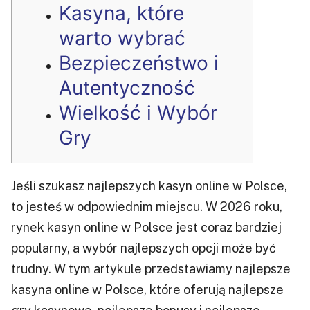
Kasyna, które
warto wybrać
Bezpieczeństwo i
Autentyczność
Wielkość i Wybór
Gry
Jeśli szukasz najlepszych kasyn online w Polsce,
to jesteś w odpowiednim miejscu. W 2026 roku,
rynek kasyn online w Polsce jest coraz bardziej
popularny, a wybór najlepszych opcji może być
trudny. W tym artykule przedstawiamy najlepsze
kasyna online w Polsce, które oferują najlepsze