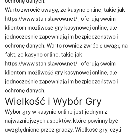
ochronę danych.
Warto zwrócić uwagę, że kasyno online, takie jak
https://www.stanislawow.net/ , oferują swoim
klientom możliwość gry kasynowej online, ale
jednocześnie zapewniają im bezpieczeństwo i
ochronę danych. Warto również zwrócić uwagę na
fakt, że kasyno online, takie jak
https://www.stanislawow.net/ , oferują swoim
klientom możliwość gry kasynowej online, ale
jednocześnie zapewniają im bezpieczeństwo i
ochronę danych.
Wielkość i Wybór Gry
Wybór gry w kasynie online jest jednym z
najważniejszych aspektów, które powinny być
uwzględnione przez graczy. Wielkość gry, czyli