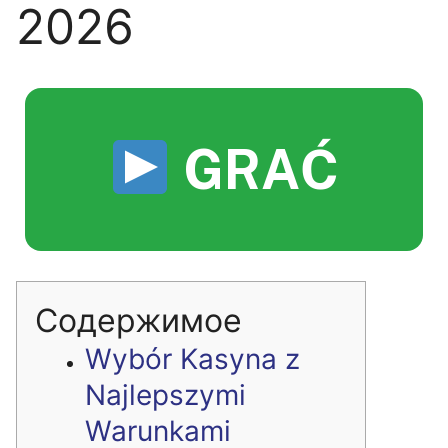
2026
GRAĆ
Содержимое
Wybór Kasyna z
Najlepszymi
Warunkami