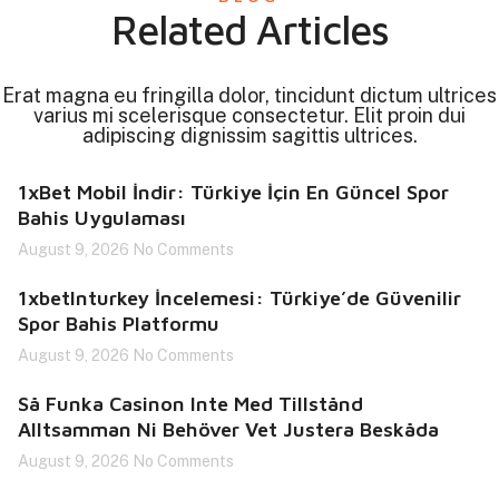
Related Articles
Erat magna eu fringilla dolor, tincidunt dictum ultrices
varius mi scelerisque consectetur. Elit proin dui
adipiscing dignissim sagittis ultrices.
1xBet Mobil İndir: Türkiye İçin En Güncel Spor
Bahis Uygulaması
August 9, 2026
No Comments
1xbetInturkey İncelemesi: Türkiye’de Güvenilir
Spor Bahis Platformu
August 9, 2026
No Comments
Så Funka Casinon Inte Med Tillstånd
Alltsamman Ni Behöver Vet Justera Beskåda
August 9, 2026
No Comments