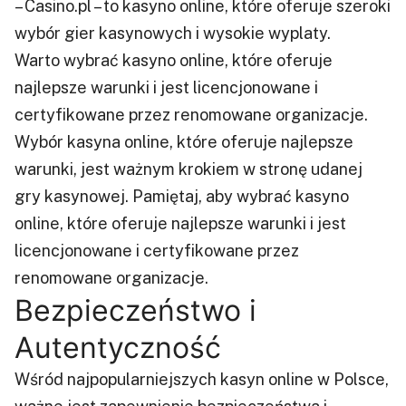
– Casino.pl – to kasyno online, które oferuje szeroki
wybór gier kasynowych i wysokie wyplaty.
Warto wybrać kasyno online, które oferuje
najlepsze warunki i jest licencjonowane i
certyfikowane przez renomowane organizacje.
Wybór kasyna online, które oferuje najlepsze
warunki, jest ważnym krokiem w stronę udanej
gry kasynowej. Pamiętaj, aby wybrać kasyno
online, które oferuje najlepsze warunki i jest
licencjonowane i certyfikowane przez
renomowane organizacje.
Bezpieczeństwo i
Autentyczność
Wśród najpopularniejszych kasyn online w Polsce,