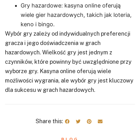
Gry hazardowe: kasyna online oferują
wiele gier hazardowych, takich jak loteria,
keno i bingo.
Wybór gry zależy od indywidualnych preferencji
gracza i jego doświadczenia w grach
hazardowych. Wielkość gry jest jednym z
czynników, które powinny być uwzględnione przy
wyborze gry. Kasyna online oferują wiele
możliwości wygrania, ale wybór gry jest kluczowy
dla sukcesu w grach hazardowych.
Share this:
BLOG