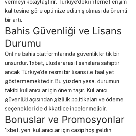
vermeyi kolaylaştırır. Türkiye’deki internet erişim
kalitesine göre optimize edilmiş olması da önemli
bir artı.
Bahis Güvenliği ve Lisans
Durumu
Online bahis platformlarında güvenlik kritik bir
unsurdur. 1xbet, uluslararası lisanslara sahiptir
ancak Türkiye’de resmi bir lisans ile faaliyet
göstermemektedir. Bu yüzden yasal durumun
takibi kullanıcılar için önem taşır. Kullanıcı
güvenliği açısından gizlilik politikaları ve ödeme
seçenekleri de dikkatlice incelenmelidir.
Bonuslar ve Promosyonlar
1xbet, yeni kullanıcılar için cazip hoş geldin