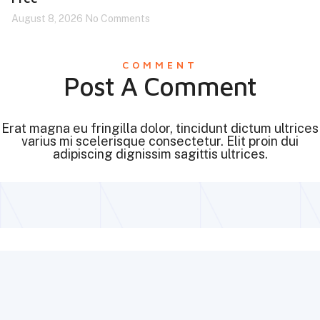
August 8, 2026
No Comments
COMMENT
Post A Comment
Erat magna eu fringilla dolor, tincidunt dictum ultrices
varius mi scelerisque consectetur. Elit proin dui
adipiscing dignissim sagittis ultrices.