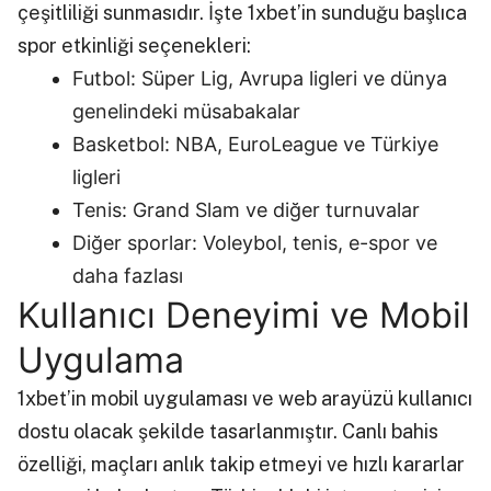
çeşitliliği sunmasıdır. İşte 1xbet’in sunduğu başlıca
spor etkinliği seçenekleri:
Futbol: Süper Lig, Avrupa ligleri ve dünya
genelindeki müsabakalar
Basketbol: NBA, EuroLeague ve Türkiye
ligleri
Tenis: Grand Slam ve diğer turnuvalar
Diğer sporlar: Voleybol, tenis, e-spor ve
daha fazlası
Kullanıcı Deneyimi ve Mobil
Uygulama
1xbet’in mobil uygulaması ve web arayüzü kullanıcı
dostu olacak şekilde tasarlanmıştır. Canlı bahis
özelliği, maçları anlık takip etmeyi ve hızlı kararlar