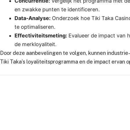
Concurrentie:
Vergelijk het programma met de
en zwakke punten te identificeren.
Data-Analyse:
Onderzoek hoe Tiki Taka Casino
te optimaliseren.
Effectiviteitsmeting:
Evalueer de impact van h
de merkloyaliteit.
Door deze aanbevelingen te volgen, kunnen industrie-
Tiki Taka’s loyaliteitsprogramma en de impact ervan 