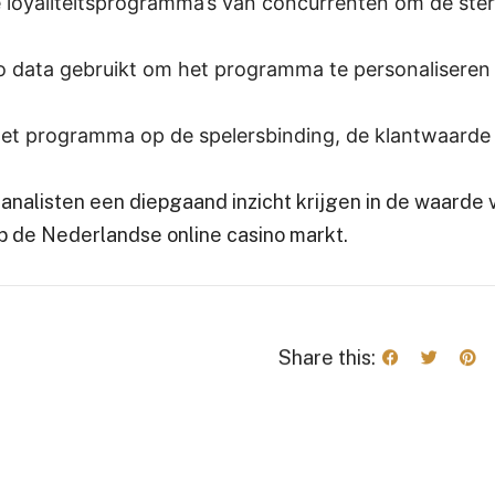
 loyaliteitsprogramma’s van concurrenten om de ste
 data gebruikt om het programma te personaliseren
et programma op de spelersbinding, de klantwaarde
analisten een diepgaand inzicht krijgen in de waarde 
op de Nederlandse online casino markt.
Share this: