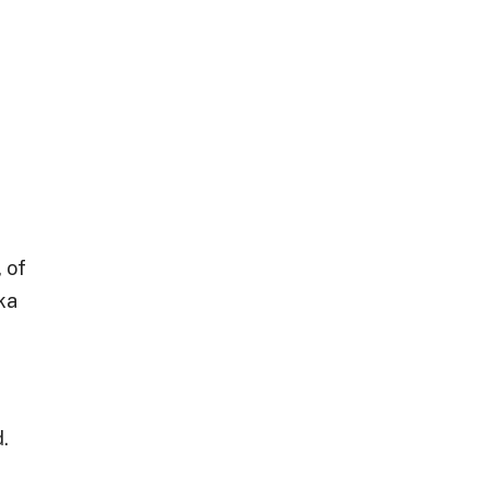
 of
ka
.