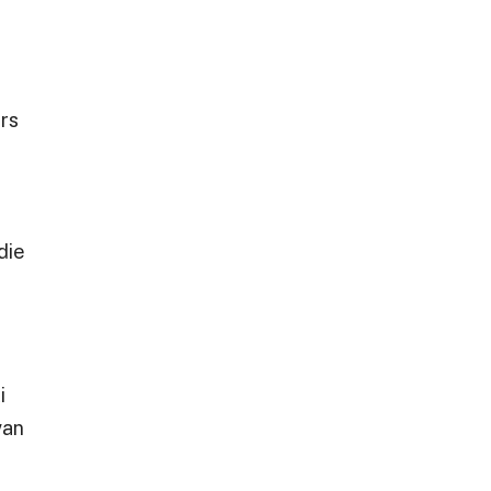
rs
die
i
van