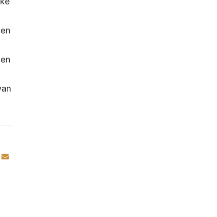
rke
 en
 en
van