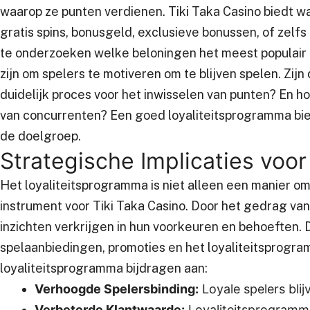
waarop ze punten verdienen. Tiki Taka Casino biedt wa
gratis spins, bonusgeld, exclusieve bonussen, of zelf
te onderzoeken welke beloningen het meest populair z
zijn om spelers te motiveren om te blijven spelen. Zij
duidelijk proces voor het inwisselen van punten? En h
van concurrenten? Een goed loyaliteitsprogramma bied
de doelgroep.
Strategische Implicaties voor
Het loyaliteitsprogramma is niet alleen een manier om
instrument voor Tiki Taka Casino. Door het gedrag van
inzichten verkrijgen in hun voorkeuren en behoeften.
spelaanbiedingen, promoties en het loyaliteitsprogra
loyaliteitsprogramma bijdragen aan:
Verhoogde Spelersbinding:
Loyale spelers blij
Verbeterde Klantwaarde:
Loyaliteitsprogramma