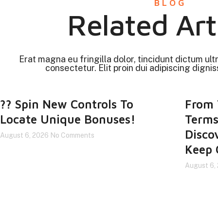
BLOG
Related Art
Erat magna eu fringilla dolor, tincidunt dictum ult
consectetur. Elit proin dui adipiscing digniss
?? Spin New Controls To
From 
Locate Unique Bonuses!
Terms
Disco
August 6, 2026
No Comments
Keep 
August 6,