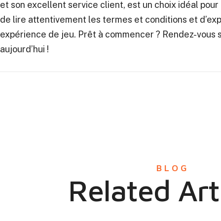
et son excellent service client, est un choix idéal pour
de lire attentivement les termes et conditions et d’ex
expérience de jeu. Prêt à commencer ? Rendez-vous 
aujourd’hui !
BLOG
Related Art