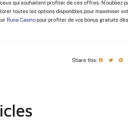
 ceux qui souhaitent profiter de ces offres. N’oubliez p
plorer toutes les options disponibles pour maximiser vo
sur
Runa Casino
pour profiter de vos bonus gratuits dè
Share this:
icles