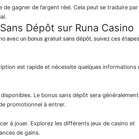
le de gagner de l’argent réel. Cela peut se traduire par
al.
Sans Dépôt sur Runa Casino
no avec un bonus gratuit sans dépôt, suivez ces étape
iption est rapide et nécessite quelques informations
ns disponibles. Le bonus sans dépôt sera généralement
e promotionnel à entrer.
r à jouer. Explorez les différents jeux de casino et
ances de gains.