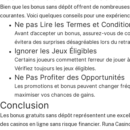
Bien que les bonus sans dépôt offrent de nombreuses op
courantes. Voici quelques conseils pour une expérience
Ne pas Lire les Termes et Conditio
Avant d’accepter un bonus, assurez-vous de co
évitera des surprises désagréables lors du retra
Ignorer les Jeux Éligibles
Certains joueurs commettent l’erreur de jouer 
Vérifiez toujours les jeux éligibles.
Ne Pas Profiter des Opportunités
Les promotions et bonus peuvent changer fréq
maximiser vos chances de gains.
Conclusion
Les bonus gratuits sans dépôt représentent une excell
des casinos en ligne sans risque financier. Runa Casin