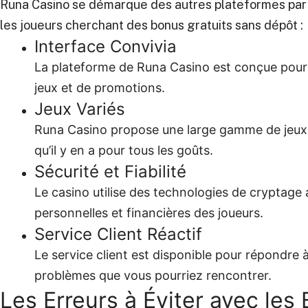
Runa Casino se démarque des autres plateformes par p
les joueurs cherchant des bonus gratuits sans dépôt :
Interface Convivia
La plateforme de Runa Casino est conçue pour êt
jeux et de promotions.
Jeux Variés
Runa Casino propose une large gamme de jeux, 
qu’il y en a pour tous les goûts.
Sécurité et Fiabilité
Le casino utilise des technologies de cryptage
personnelles et financières des joueurs.
Service Client Réactif
Le service client est disponible pour répondre
problèmes que vous pourriez rencontrer.
Les Erreurs à Éviter avec le