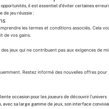
portunités, il est essentiel d’éviter certaines erreur
 de jeu réussie :
ns
mprendre les termes et conditions associés. Cela vo
it de vos gains.
à des jeux qui ne contribuent pas aux exigences de mi
uemment. Restez informé des nouvelles offres pour
ente occasion pour les joueurs de découvrir l’univers
o, avec sa large gamme de jeux, son interface convivia