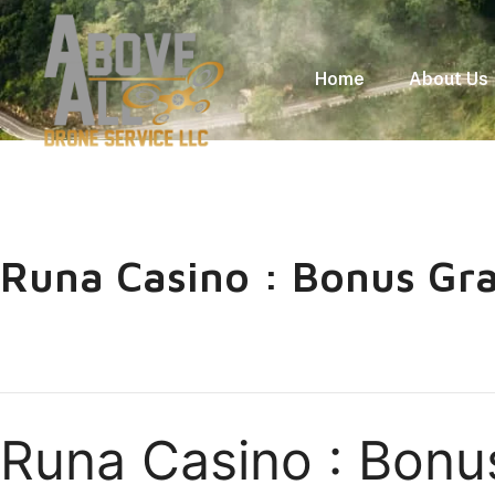
Home
About Us
Runa Casino : Bonus Gra
Runa Casino : Bonu