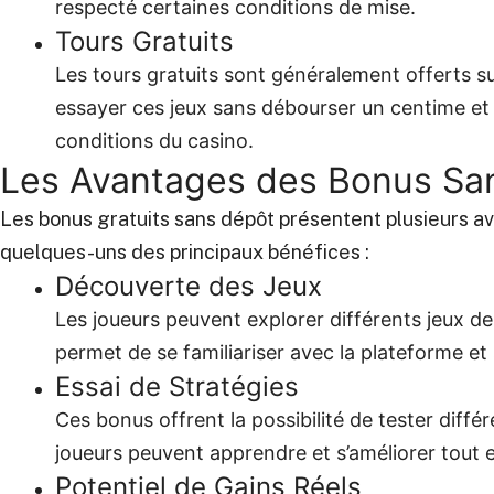
respecté certaines conditions de mise.
Tours Gratuits
Les tours gratuits sont généralement offerts s
essayer ces jeux sans débourser un centime et 
conditions du casino.
Les Avantages des Bonus Sa
Les bonus gratuits sans dépôt présentent plusieurs av
quelques-uns des principaux bénéfices :
Découverte des Jeux
Les joueurs peuvent explorer différents jeux de 
permet de se familiariser avec la plateforme et 
Essai de Stratégies
Ces bonus offrent la possibilité de tester diffé
joueurs peuvent apprendre et s’améliorer tout 
Potentiel de Gains Réels