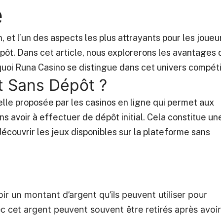
e
 et l’un des aspects les plus attrayants pour les joueu
pôt. Dans cet article, nous explorerons les avantages 
oi Runa Casino se distingue dans cet univers compétit
t Sans Dépôt ?
lle proposée par les casinos en ligne qui permet aux
s avoir à effectuer de dépôt initial. Cela constitue un
écouvrir les jeux disponibles sur la plateforme sans
r un montant d’argent qu’ils peuvent utiliser pour
vec cet argent peuvent souvent être retirés après avoir