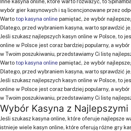
Inne kasyna online, które warto rozważyć, to Spinamba,
wybór gier kasynowych i są licencjonowane przez odp
Warto
top kasyna online
pamiętać, że wybór najlepszeg
Dlatego, przed wybraniem kasyna, warto sprawdzić jego
Jeśli szukasz najlepszych kasyn online w Polsce, to 
online w Polsce jest coraz bardziej popularny, a wybó
w Twoim poszukiwaniu, przedstawiamy Ci listę najleps
Warto
top kasyna online
pamiętać, że wybór najlepszeg
Dlatego, przed wybraniem kasyna, warto sprawdzić jego
Jeśli szukasz najlepszych kasyn online w Polsce, to 
online w Polsce jest coraz bardziej popularny, a wybó
w Twoim poszukiwaniu, przedstawiamy Ci listę najleps
Wybór Kasyna z Najlepszymi
Jeśli szukasz kasyna online, które oferuje najlepsze 
istnieje wiele kasyn online, które oferują różne gry k