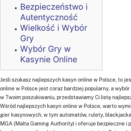
Bezpieczeństwo i
Autentyczność
Wielkość i Wybór
Gry
Wybór Gry w
Kasynie Online
Jeśli szukasz najlepszych kasyn online w Polsce, to 
online w Polsce jest coraz bardziej popularny, a wybó
w Twoim poszukiwaniu, przedstawiamy Ci listę najleps
Wśród najlepszych kasyn online w Polsce, warto wymie
gier kasynowych, w tym automatów, rulety, blackjacka 
MGA (Malta Gaming Authority) i oferuje bezpieczne i 