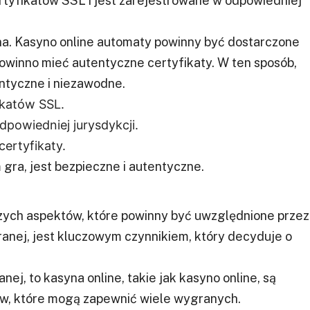
rtyfikatów SSL i jest zarejestrowane w odpowiedniej
a. Kasyno online automaty powinny być dostarczone
owinno mieć autentyczne certyfikaty. W ten sposób,
entyczne i niezawodne.
ikatów SSL.
dpowiedniej jurysdykcji.
ertyfikaty.
gra, jest bezpieczne i autentyczne.
szych aspektów, które powinny być uwzględnione przez
ygranej, jest kluczowym czynnikiem, który decyduje o
nej, to kasyna online, takie jak kasyno online, są
w, które mogą zapewnić wiele wygranych.