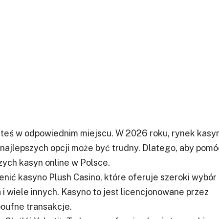
jesteś w odpowiednim miejscu. W 2026 roku, rynek kasy
r najlepszych opcji może być trudny. Dlatego, aby pomó
zych kasyn online w Polsce.
nić kasyno Plush Casino, które oferuje szeroki wybór
i wiele innych. Kasyno to jest licencjonowane przez
poufne transakcje.