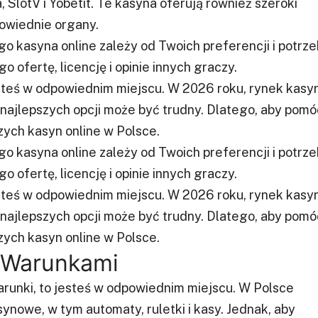
 SlotV i Yobetit. Te kasyna oferują również szeroki
owiednie organy.
o kasyna online zależy od Twoich preferencji i potrze
 ofertę, licencję i opinie innych graczy.
jesteś w odpowiednim miejscu. W 2026 roku, rynek kasy
r najlepszych opcji może być trudny. Dlatego, aby pomó
zych kasyn online w Polsce.
o kasyna online zależy od Twoich preferencji i potrze
 ofertę, licencję i opinie innych graczy.
jesteś w odpowiednim miejscu. W 2026 roku, rynek kasy
r najlepszych opcji może być trudny. Dlatego, aby pomó
zych kasyn online w Polsce.
 Warunkami
warunki, to jesteś w odpowiednim miejscu. W Polsce
asynowe, w tym automaty, ruletki i kasy. Jednak, aby