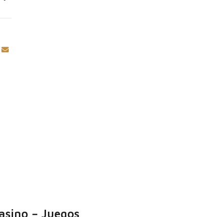
asino – Juegos