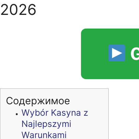
2026
Содержимое
Wybór Kasyna z
Najlepszymi
Warunkami