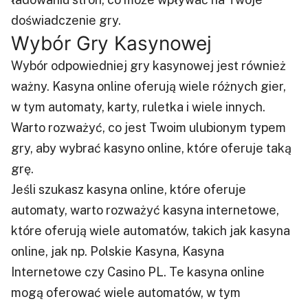
doświadczenie gry.
Wybór Gry Kasynowej
Wybór odpowiedniej gry kasynowej jest również
ważny. Kasyna online oferują wiele różnych gier,
w tym automaty, karty, ruletka i wiele innych.
Warto rozważyć, co jest Twoim ulubionym typem
gry, aby wybrać kasyno online, które oferuje taką
grę.
Jeśli szukasz kasyna online, które oferuje
automaty, warto rozważyć kasyna internetowe,
które oferują wiele automatów, takich jak kasyna
online, jak np. Polskie Kasyna, Kasyna
Internetowe czy Casino PL. Te kasyna online
mogą oferować wiele automatów, w tym