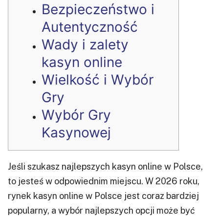
Bezpieczeństwo i
Autentyczność
Wady i zalety
kasyn online
Wielkość i Wybór
Gry
Wybór Gry
Kasynowej
Jeśli szukasz najlepszych kasyn online w Polsce,
to jesteś w odpowiednim miejscu. W 2026 roku,
rynek kasyn online w Polsce jest coraz bardziej
popularny, a wybór najlepszych opcji może być