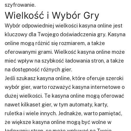
szyfrowanie.
Wielkość i Wybór Gry
Wybór odpowiedniej wielkości kasyna online jest
kluczowy dla Twojego doświadczenia gry. Kasyna
online mogą różnić się rozmiarem, a także
oferowanymi grami. Wielkość kasyna online może
mieć wpływ na szybkość ładowania stron, a także
na dostępność różnych gier.
Jeśli szukasz kasyna online, które oferuje szeroki
wybór gier, warto rozważyć kasyna internetowe o
dużej wielkości. Te kasyna online mogą oferować
nawet kilkaset gier, w tym automaty, karty,
ruletka i wiele innych. Jednakże, warto pamiętać,
że większe kasyna online mogą być wolne w
ładowaniu stron, co może wpływać na Twoje