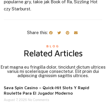
popularne gry, takie jak Book of Ra, Sizzling Hot
czy Starburst.
Share this:
BLOG
Related Articles
Erat magna eu fringilla dolor, tincidunt dictum ultrices
varius mi scelerisque consectetur. Elit proin dui
adipiscing dignissim sagittis ultrices.
Sava Spin Casino – Quick‑Hit Slots Y Rapid
Roulette Para El Jugador Moderno
August 7, 2026
No Comments