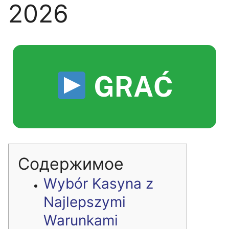
2026
GRAĆ
Содержимое
Wybór Kasyna z
Najlepszymi
Warunkami