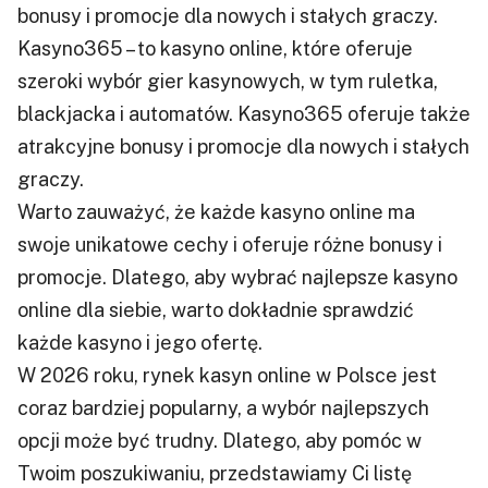
bonusy i promocje dla nowych i stałych graczy.
Kasyno365 – to kasyno online, które oferuje
szeroki wybór gier kasynowych, w tym ruletka,
blackjacka i automatów. Kasyno365 oferuje także
atrakcyjne bonusy i promocje dla nowych i stałych
graczy.
Warto zauważyć, że każde kasyno online ma
swoje unikatowe cechy i oferuje różne bonusy i
promocje. Dlatego, aby wybrać najlepsze kasyno
online dla siebie, warto dokładnie sprawdzić
każde kasyno i jego ofertę.
W 2026 roku, rynek kasyn online w Polsce jest
coraz bardziej popularny, a wybór najlepszych
opcji może być trudny. Dlatego, aby pomóc w
Twoim poszukiwaniu, przedstawiamy Ci listę