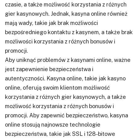
czasie, a także możliwość korzystania z różnych
gier kasynowych. Jednak, kasyna online również
mają wady, takie jak brak możliwości
bezpośredniego kontaktu z kasynem, a także brak
możliwości korzystania z różnych bonusów i
promocji.
Aby uniknąć problemów z kasynami online, ważne
jest zapewnienie bezpieczeństwa i
autentyczności. Kasyna online, takie jak kasyno
online, oferują swoim klientom możliwość
korzystania z różnych gier kasynowych, a także
możliwość korzystania z różnych bonusów i
promocji. Aby zapewnić bezpieczeństwo, kasyna
online stosują najnowsze technologie
bezpieczeństwa, takie jak SSL i 128-bitowe