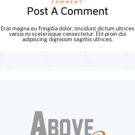
COMMENT
Post A Comment
Erat magna eu fringilla dolor, tincidunt dictum ultrices
varius mi scelerisque consectetur. Elit proin dui
adipiscing dignissim sagittis ultrices.