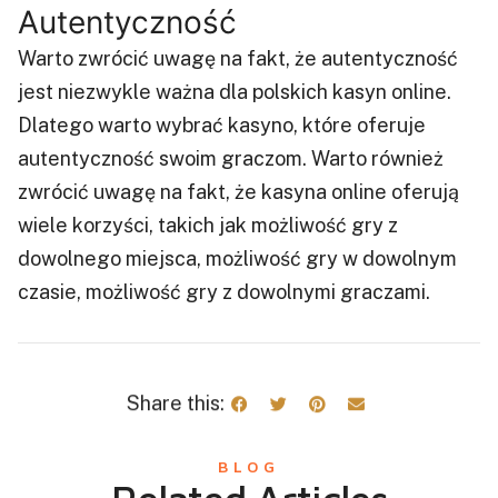
Autentyczność
Warto zwrócić uwagę na fakt, że autentyczność
jest niezwykle ważna dla polskich kasyn online.
Dlatego warto wybrać kasyno, które oferuje
autentyczność swoim graczom. Warto również
zwrócić uwagę na fakt, że kasyna online oferują
wiele korzyści, takich jak możliwość gry z
dowolnego miejsca, możliwość gry w dowolnym
czasie, możliwość gry z dowolnymi graczami.
Share this:
BLOG