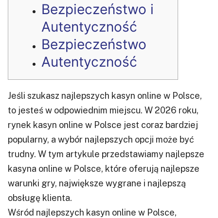
Bezpieczeństwo i
Autentyczność
Bezpieczeństwo
Autentyczność
Jeśli szukasz najlepszych kasyn online w Polsce,
to jesteś w odpowiednim miejscu. W 2026 roku,
rynek kasyn online w Polsce jest coraz bardziej
popularny, a wybór najlepszych opcji może być
trudny. W tym artykule przedstawiamy najlepsze
kasyna online w Polsce, które oferują najlepsze
warunki gry, największe wygrane i najlepszą
obsługę klienta.
Wśród najlepszych kasyn online w Polsce,