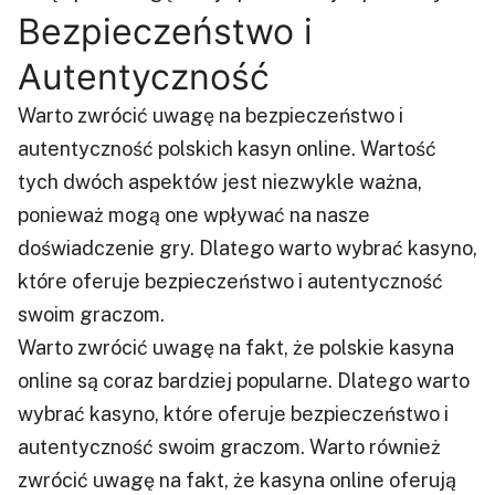
Bezpieczeństwo i
Autentyczność
Warto zwrócić uwagę na bezpieczeństwo i
autentyczność polskich kasyn online. Wartość
tych dwóch aspektów jest niezwykle ważna,
ponieważ mogą one wpływać na nasze
doświadczenie gry. Dlatego warto wybrać kasyno,
które oferuje bezpieczeństwo i autentyczność
swoim graczom.
Warto zwrócić uwagę na fakt, że polskie kasyna
online są coraz bardziej popularne. Dlatego warto
wybrać kasyno, które oferuje bezpieczeństwo i
autentyczność swoim graczom. Warto również
zwrócić uwagę na fakt, że kasyna online oferują