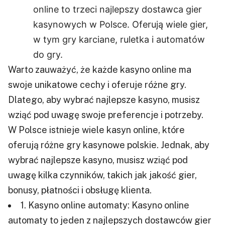
online to trzeci najlepszy dostawca gier
kasynowych w Polsce. Oferują wiele gier,
w tym gry karciane, ruletka i automatów
do gry.
Warto zauważyć, że każde kasyno online ma
swoje unikatowe cechy i oferuje różne gry.
Dlatego, aby wybrać najlepsze kasyno, musisz
wziąć pod uwagę swoje preferencje i potrzeby.
W Polsce istnieje wiele kasyn online, które
oferują różne gry kasynowe polskie. Jednak, aby
wybrać najlepsze kasyno, musisz wziąć pod
uwagę kilka czynników, takich jak jakość gier,
bonusy, płatności i obsługę klienta.
1. Kasyno online automaty: Kasyno online
automaty to jeden z najlepszych dostawców gier