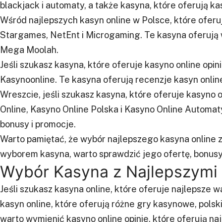
blackjack i automaty, a także kasyna, które oferują kas
Wśród najlepszych kasyn online w Polsce, które oferuj
Stargames, NetEnt i Microgaming. Te kasyna oferują wi
Mega Moolah.
Jeśli szukasz kasyna, które oferuje kasyno online opin
Kasynoonline. Te kasyna oferują recenzje kasyn online
Wreszcie, jeśli szukasz kasyna, które oferuje kasyno 
Online, Kasyno Online Polska i Kasyno Online Automaty
bonusy i promocje.
Warto pamiętać, że wybór najlepszego kasyna online z
wyborem kasyna, warto sprawdzić jego ofertę, bonusy 
Wybór Kasyna z Najlepszymi
Jeśli szukasz kasyna online, które oferuje najlepsze 
kasyn online, które oferują różne gry kasynowe, polsk
warto wymienić kasyno online opinie, które oferują na