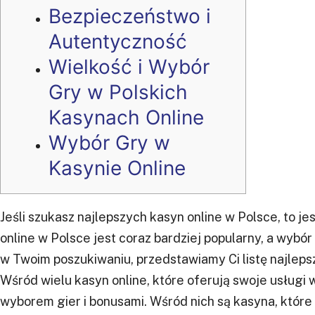
Bezpieczeństwo i
Autentyczność
Wielkość i Wybór
Gry w Polskich
Kasynach Online
Wybór Gry w
Kasynie Online
Jeśli szukasz najlepszych kasyn online w Polsce, to 
online w Polsce jest coraz bardziej popularny, a wybó
w Twoim poszukiwaniu, przedstawiamy Ci listę najleps
Wśród wielu kasyn online, które oferują swoje usługi w
wyborem gier i bonusami. Wśród nich są kasyna, które 