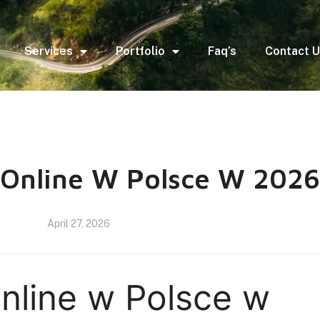
Services
Portfolio
Faq’s
Contact 
 Online W Polsce W 2026
April 27, 2026
nline w Polsce w