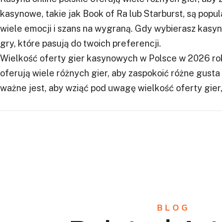
kasynowe, takie jak Book of Ra lub Starburst, są popul
wiele emocji i szans na wygraną. Gdy wybierasz kasyno
gry, które pasują do twoich preferencji.
Wielkość oferty gier kasynowych w Polsce w 2026 rok
oferują wiele różnych gier, aby zaspokoić różne gusta
ważne jest, aby wziąć pod uwagę wielkość oferty gier, 
BLOG