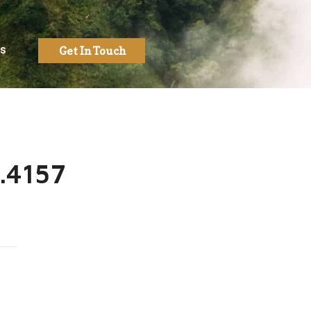
Us
Get In Touch
.4157