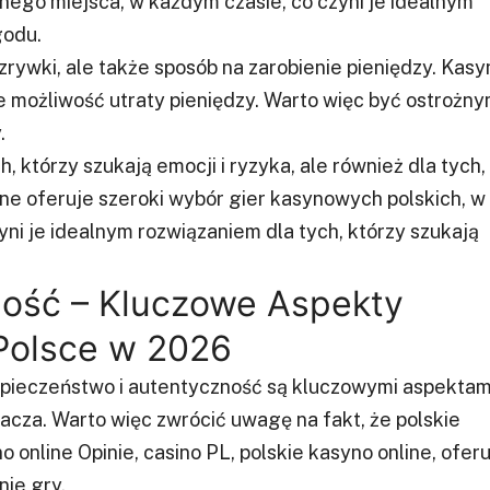
lnego miejsca, w każdym czasie, co czyni je idealnym
godu.
zrywki, ale także sposób na zarobienie pieniędzy. Kasy
e możliwość utraty pieniędzy. Warto więc być ostrożny
.
, którzy szukają emocji i ryzyka, ale również dla tych,
ine oferuje szeroki wybór gier kasynowych polskich, w
zyni je idealnym rozwiązaniem dla tych, którzy szukają
ność – Kluczowe Aspekty
Polsce w 2026
zpieczeństwo i autentyczność są kluczowymi aspektam
cza. Warto więc zwrócić uwagę na fakt, że polskie
 online Opinie, casino PL, polskie kasyno online, oferu
ie gry.