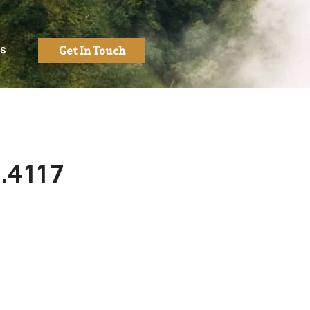
Us
Get In Touch
.4117