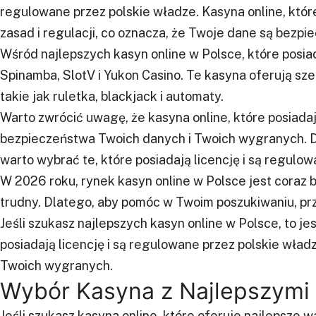
regulowane przez polskie władze. Kasyna online, któr
zasad i regulacji, co oznacza, że Twoje dane są bezpi
Wśród najlepszych kasyn online w Polsce, które posiad
Spinamba, SlotV i Yukon Casino. Te kasyna oferują s
takie jak ruletka, blackjack i automaty.
Warto zwrócić uwagę, że kasyna online, które posiada
bezpieczeństwa Twoich danych i Twoich wygranych. Dla
warto wybrać te, które posiadają licencję i są regulo
W 2026 roku, rynek kasyn online w Polsce jest coraz b
trudny. Dlatego, aby pomóc w Twoim poszukiwaniu, prz
Jeśli szukasz najlepszych kasyn online w Polsce, to 
posiadają licencję i są regulowane przez polskie wła
Twoich wygranych.
Wybór Kasyna z Najlepszymi
Jeśli szukasz kasyna online, które oferuje najlepsze 