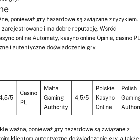
ne
żne, ponieważ gry hazardowe są związane z ryzykiem.
st zarejestrowane i ma dobre reputację. Wśród
asyno online Automaty, kasyno online Opinie, casino PL
czne i autentyczne doświadczenie gry.
Malta
Polskie
Polish
Casino
4,5/5
Gaming
4,5/5
Kasyno
Gamin
PL
Authority
Online
Author
ykle ważna, ponieważ gry hazardowe są związane z
woim klientom autentyczne doświadczenie gry, a także