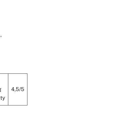
,
g
4,5/5
ity