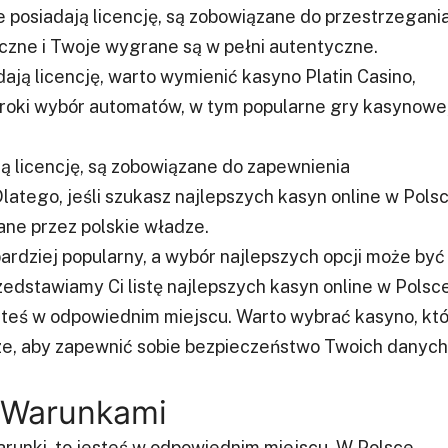
e posiadają licencję, są zobowiązane do przestrzegani
eczne i Twoje wygrane są w pełni autentyczne.
ają licencję, warto wymienić kasyno Platin Casino,
zeroki wybór automatów, w tym popularne gry kasynowe
ją licencję, są zobowiązane do zapewnienia
tego, jeśli szukasz najlepszych kasyn online w Polsc
wane przez polskie władze.
ardziej popularny, a wybór najlepszych opcji może być
edstawiamy Ci listę najlepszych kasyn online w Polsce
jesteś w odpowiednim miejscu. Warto wybrać kasyno, kt
dze, aby zapewnić sobie bezpieczeństwo Twoich danych 
 Warunkami
warunki, to jesteś w odpowiednim miejscu. W Polsce