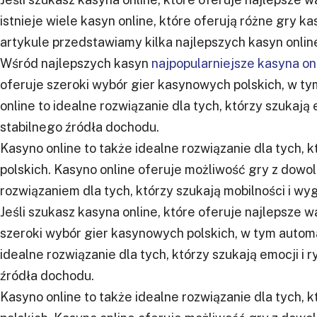
istnieje wiele kasyn online, które oferują różne gry k
artykule przedstawiamy kilka najlepszych kasyn online
Wśród najlepszych kasyn
najpopularniejsze kasyna on
oferuje szeroki wybór gier kasynowych polskich, w tym
online to idealne rozwiązanie dla tych, którzy szukają 
stabilnego źródła dochodu.
Kasyno online to także idealne rozwiązanie dla tych
polskich. Kasyno online oferuje możliwość gry z dowo
rozwiązaniem dla tych, którzy szukają mobilności i wy
Jeśli szukasz kasyna online, które oferuje najlepsze w
szeroki wybór gier kasynowych polskich, w tym automat
idealne rozwiązanie dla tych, którzy szukają emocji i r
źródła dochodu.
Kasyno online to także idealne rozwiązanie dla tych