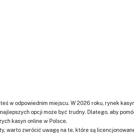
jesteś w odpowiednim miejscu. W 2026 roku, rynek kasy
r najlepszych opcji może być trudny. Dlatego, aby pomó
zych kasyn online w Polsce.
y, warto zwrócić uwagę na te, które są licencjonowane