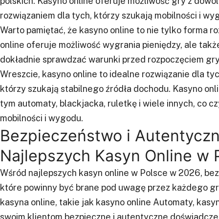
polskich. Kasyno online oferuje możliwość gry z dowo
rozwiązaniem dla tych, którzy szukają mobilności i wy
Warto pamiętać, że kasyno online to nie tylko forma ro
online oferuje możliwość wygrania pieniędzy, ale takż
dokładnie sprawdzać warunki przed rozpoczęciem gry
Wreszcie, kasyno online to idealne rozwiązanie dla tych
którzy szukają stabilnego źródła dochodu. Kasyno onl
tym automaty, blackjacka, ruletkę i wiele innych, co c
mobilności i wygodu.
Bezpieczeństwo i Autentycz
Najlepszych Kasyn Online w 
Wśród najlepszych kasyn online w Polsce w 2026, be
które powinny być brane pod uwagę przez każdego gra
kasyna online, takie jak kasyno online Automaty, kasyno
swoim klientom bezpieczne i autentyczne doświadczen