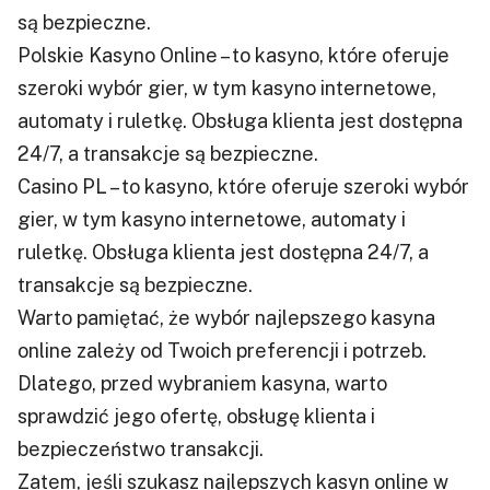
są bezpieczne.
Polskie Kasyno Online – to kasyno, które oferuje
szeroki wybór gier, w tym kasyno internetowe,
automaty i ruletkę. Obsługa klienta jest dostępna
24/7, a transakcje są bezpieczne.
Casino PL – to kasyno, które oferuje szeroki wybór
gier, w tym kasyno internetowe, automaty i
ruletkę. Obsługa klienta jest dostępna 24/7, a
transakcje są bezpieczne.
Warto pamiętać, że wybór najlepszego kasyna
online zależy od Twoich preferencji i potrzeb.
Dlatego, przed wybraniem kasyna, warto
sprawdzić jego ofertę, obsługę klienta i
bezpieczeństwo transakcji.
Zatem, jeśli szukasz najlepszych kasyn online w