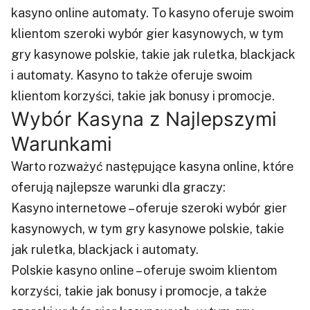
kasyno online automaty. To kasyno oferuje swoim
klientom szeroki wybór gier kasynowych, w tym
gry kasynowe polskie, takie jak ruletka, blackjack
i automaty. Kasyno to także oferuje swoim
klientom korzyści, takie jak bonusy i promocje.
Wybór Kasyna z Najlepszymi
Warunkami
Warto rozważyć następujące kasyna online, które
oferują najlepsze warunki dla graczy:
Kasyno internetowe – oferuje szeroki wybór gier
kasynowych, w tym gry kasynowe polskie, takie
jak ruletka, blackjack i automaty.
Polskie kasyno online – oferuje swoim klientom
korzyści, takie jak bonusy i promocje, a także