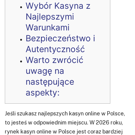
Wybór Kasyna z
Najlepszymi
Warunkami
Bezpieczeństwo i
Autentyczność
Warto zwrócić
uwagę na
następujące
aspekty:
Jeśli szukasz najlepszych kasyn online w Polsce,
to jesteś w odpowiednim miejscu. W 2026 roku,
rynek kasyn online w Polsce jest coraz bardziej