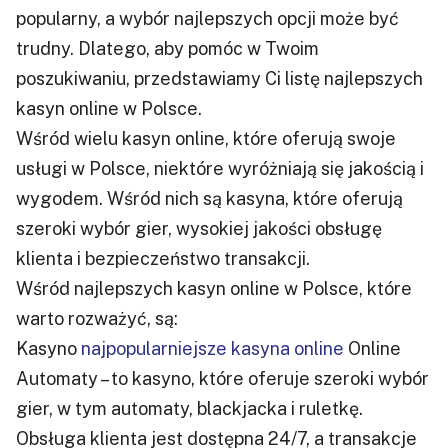
popularny, a wybór najlepszych opcji może być
trudny. Dlatego, aby pomóc w Twoim
poszukiwaniu, przedstawiamy Ci listę najlepszych
kasyn online w Polsce.
Wśród wielu kasyn online, które oferują swoje
usługi w Polsce, niektóre wyróżniają się jakością i
wygodem. Wśród nich są kasyna, które oferują
szeroki wybór gier, wysokiej jakości obsługę
klienta i bezpieczeństwo transakcji.
Wśród najlepszych kasyn online w Polsce, które
warto rozważyć, są:
Kasyno
najpopularniejsze kasyna online
Online
Automaty – to kasyno, które oferuje szeroki wybór
gier, w tym automaty, blackjacka i ruletkę.
Obsługa klienta jest dostępna 24/7, a transakcje