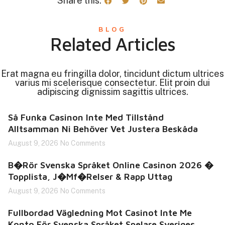
Share this:
BLOG
Related Articles
Erat magna eu fringilla dolor, tincidunt dictum ultrices
varius mi scelerisque consectetur. Elit proin dui
adipiscing dignissim sagittis ultrices.
Så Funka Casinon Inte Med Tillstånd
Alltsamman Ni Behöver Vet Justera Beskåda
August 9, 2026
No Comments
B�rör Svenska Språket Online Casinon 2026 �
Topplista, J�mf�relser & Rapp Uttag
August 9, 2026
No Comments
Fullbordad Vägledning Mot Casinot Inte Me
Konto För Svenska Språket Spelare Sveriges