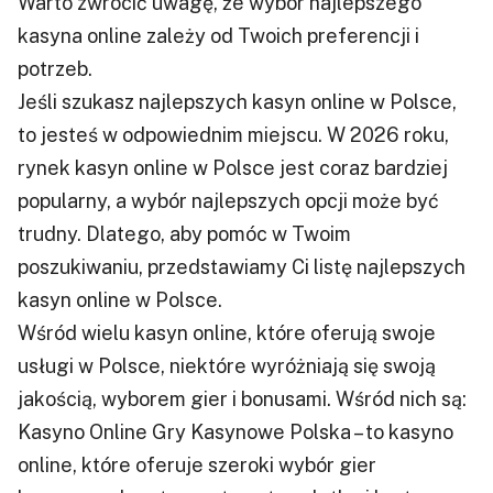
Warto zwrócić uwagę, że wybór najlepszego
kasyna online zależy od Twoich preferencji i
potrzeb.
Jeśli szukasz najlepszych kasyn online w Polsce,
to jesteś w odpowiednim miejscu. W 2026 roku,
rynek kasyn online w Polsce jest coraz bardziej
popularny, a wybór najlepszych opcji może być
trudny. Dlatego, aby pomóc w Twoim
poszukiwaniu, przedstawiamy Ci listę najlepszych
kasyn online w Polsce.
Wśród wielu kasyn online, które oferują swoje
usługi w Polsce, niektóre wyróżniają się swoją
jakością, wyborem gier i bonusami. Wśród nich są:
Kasyno Online Gry Kasynowe Polska – to kasyno
online, które oferuje szeroki wybór gier