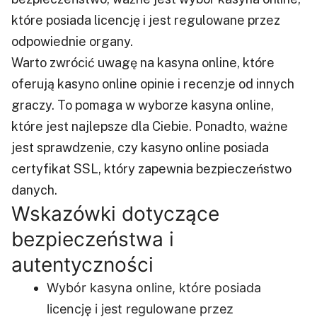
które posiada licencję i jest regulowane przez
odpowiednie organy.
Warto zwrócić uwagę na kasyna online, które
oferują kasyno online opinie i recenzje od innych
graczy. To pomaga w wyborze kasyna online,
które jest najlepsze dla Ciebie. Ponadto, ważne
jest sprawdzenie, czy kasyno online posiada
certyfikat SSL, który zapewnia bezpieczeństwo
danych.
Wskazówki dotyczące
bezpieczeństwa i
autentyczności
Wybór kasyna online, które posiada
licencję i jest regulowane przez