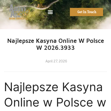
Get In Touch
Najlepsze Kasyna Online W Polsce
W 2026.3933
April 27, 2026
Najlepsze Kasyna
Online w Polsce w