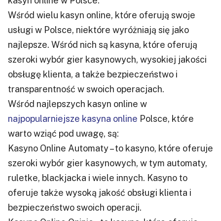
kasyn online w Polsce.
Wśród wielu kasyn online, które oferują swoje
usługi w Polsce, niektóre wyróżniają się jako
najlepsze. Wśród nich są kasyna, które oferują
szeroki wybór gier kasynowych, wysokiej jakości
obsługę klienta, a także bezpieczeństwo i
transparentność w swoich operacjach.
Wśród najlepszych kasyn online w
najpopularniejsze kasyna online
Polsce, które
warto wziąć pod uwagę, są:
Kasyno Online Automaty – to kasyno, które oferuje
szeroki wybór gier kasynowych, w tym automaty,
ruletke, blackjacka i wiele innych. Kasyno to
oferuje także wysoką jakość obsługi klienta i
bezpieczeństwo swoich operacji.