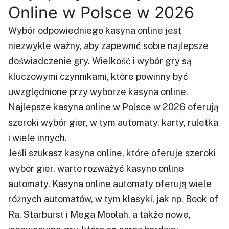
Online w Polsce w 2026
Wybór odpowiedniego kasyna online jest
niezwykle ważny, aby zapewnić sobie najlepsze
doświadczenie gry. Wielkość i wybór gry są
kluczowymi czynnikami, które powinny być
uwzględnione przy wyborze kasyna online.
Najlepsze kasyna online w Polsce w 2026 oferują
szeroki wybór gier, w tym automaty, karty, ruletka
i wiele innych.
Jeśli szukasz kasyna online, które oferuje szeroki
wybór gier, warto rozważyć kasyno online
automaty. Kasyna online automaty oferują wiele
różnych automatów, w tym klasyki, jak np. Book of
Ra, Starburst i Mega Moolah, a także nowe,