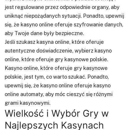
jest regulowane przez odpowiednie organy, aby
uniknąć niepożądanych sytuacji. Ponadto, upewnij
się, że kasyno online oferuje szyfrowanie danych,
aby Twoje dane były bezpieczne.
Jeśli szukasz kasyna online, które oferuje
autentyczne doświadczenie, wybierz kasyno
online, które oferuje gry kasynowe polskie.
Kasyno online, które oferuje gry kasynowe
polskie, jest tym, co warto szukać. Ponadto,
upewnij się, że kasyno online oferuje kasyno
online automaty, aby móc cieszyć się różnymi
grami kasynowymi.
Wielkość i Wybór Gry w
Najlepszych Kasynach