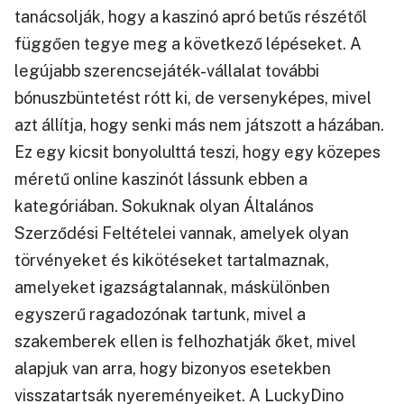
tanácsolják, hogy a kaszinó apró betűs részétől
függően tegye meg a következő lépéseket. A
legújabb szerencsejáték-vállalat további
bónuszbüntetést rótt ki, de versenyképes, mivel
azt állítja, hogy senki más nem játszott a házában.
Ez egy kicsit bonyolulttá teszi, hogy egy közepes
méretű online kaszinót lássunk ebben a
kategóriában. Sokuknak olyan Általános
Szerződési Feltételei vannak, amelyek olyan
törvényeket és kikötéseket tartalmaznak,
amelyeket igazságtalannak, máskülönben
egyszerű ragadozónak tartunk, mivel a
szakemberek ellen is felhozhatják őket, mivel
alapjuk van arra, hogy bizonyos esetekben
visszatartsák nyereményeiket. A LuckyDino