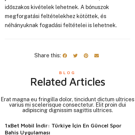
időszakos kivételek lehetnek. A bónuszok
megforgatási feltételekhez kötöttek, és
néhányuknak fogadási feltételei is lehetnek.
Share this:
BLOG
Related Articles
Erat magna eu fringilla dolor, tincidunt dictum ultrices
varius mi scelerisque consectetur. Elit proin dui
adipiscing dignissim sagittis ultrices.
1xBet Mobil İndir: Türkiye İçin En Güncel Spor
Bahis Uygulaması