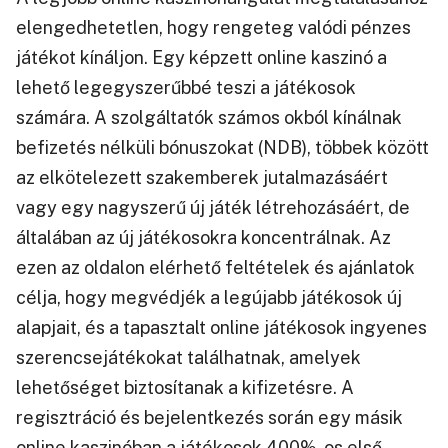
elengedhetetlen, hogy rengeteg valódi pénzes
játékot kínáljon. Egy képzett online kaszinó a
lehető legegyszerűbbé teszi a játékosok
számára. A szolgáltatók számos okból kínálnak
befizetés nélküli bónuszokat (NDB), többek között
az elkötelezett szakemberek jutalmazásáért
vagy egy nagyszerű új játék létrehozásáért, de
általában az új játékosokra koncentrálnak. Az
ezen az oldalon elérhető feltételek és ajánlatok
célja, hogy megvédjék a legújabb játékosok új
alapjait, és a tapasztalt online játékosok ingyenes
szerencsejátékokat találhatnak, amelyek
lehetőséget biztosítanak a kifizetésre. A
regisztráció és bejelentkezés során egy másik
online kaszinóban a játékosok 400%-os első