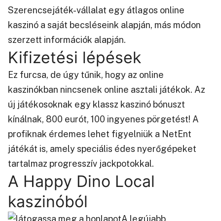
Szerencsejáték-vállalat egy átlagos online
kaszinó a saját becsléseink alapján, más módon
szerzett információk alapján.
Kifizetési lépések
Ez furcsa, de úgy tűnik, hogy az online
kaszinókban nincsenek online asztali játékok. Az
új játékosoknak egy klassz kaszinó bónuszt
kínálnak, 800 eurót, 100 ingyenes pörgetést! A
profiknak érdemes lehet figyelniük a NetEnt
játékát is, amely speciális édes nyerőgépeket
tartalmaz progresszív jackpotokkal.
A Happy Dino Local
kaszinóból
A legújabb