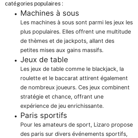
catégories populaires :
Machines à sous
Les machines à sous sont parmi les jeux les
plus populaires. Elles offrent une multitude
de thèmes et de jackpots, allant des
petites mises aux gains massifs.
Jeux de table
Les jeux de table comme le blackjack, la
roulette et le baccarat attirent également
de nombreux joueurs. Ces jeux combinent
stratégie et chance, offrant une
expérience de jeu enrichissante.
Paris sportifs
Pour les amateurs de sport, Lizaro propose
des paris sur divers événements sportifs,