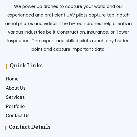
We power up drones to capture your world and our
experienced and proficient UAV pilots capture top-notch
aerial photos and videos. The hi-tech drones help clients in
various industries be it Construction, Insurance, or Tower
Inspection. The expert and skilled pilots reach any hidden
point and capture important data.
Quick Links
Home
About Us
Services
Portfolio
Contact Us
Contact Details