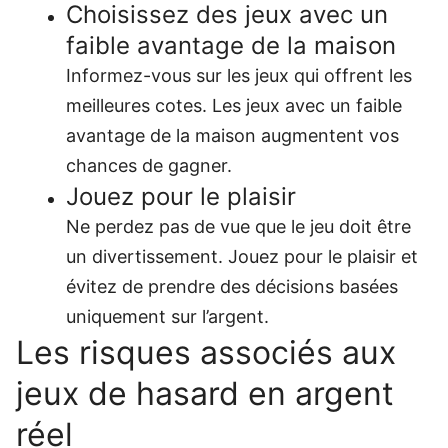
Choisissez des jeux avec un
faible avantage de la maison
Informez-vous sur les jeux qui offrent les
meilleures cotes. Les jeux avec un faible
avantage de la maison augmentent vos
chances de gagner.
Jouez pour le plaisir
Ne perdez pas de vue que le jeu doit être
un divertissement. Jouez pour le plaisir et
évitez de prendre des décisions basées
uniquement sur l’argent.
Les risques associés aux
jeux de hasard en argent
réel