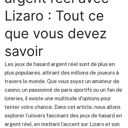
Lizaro : Tout ce
que vous devez
savoir
Les jeux de hasard argent réel sont de plus en
plus populaires, attirant des millions de joueurs à
travers le monde. Que vous soyez un amateur de
casino, un passionné de paris sportifs ou un fan de
loteries, il existe une multitude d’options pour
tenter votre chance. Dans cet article, nous allons
explorer l’univers fascinant des jeux de hasard en
argent réel, en mettant l’accent sur Lizaro et son