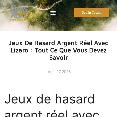
Get In Touch
Jeux De Hasard Argent Réel Avec
Lizaro : Tout Ce Que Vous Devez
Savoir
April 27, 2026
Jeux de hasard
argent réel avec