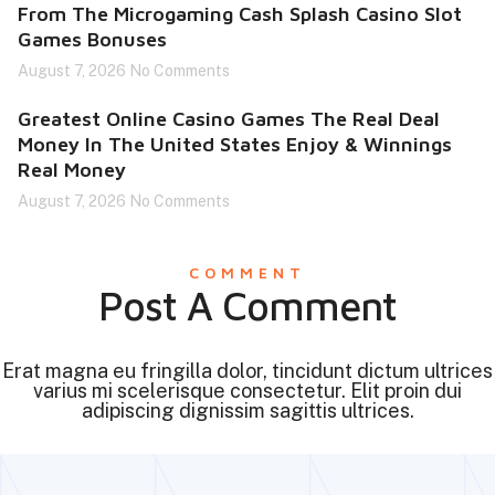
From The Microgaming Cash Splash Casino Slot
Games Bonuses
August 7, 2026
No Comments
Greatest Online Casino Games The Real Deal
Money In The United States Enjoy & Winnings
Real Money
August 7, 2026
No Comments
COMMENT
Post A Comment
Erat magna eu fringilla dolor, tincidunt dictum ultrices
varius mi scelerisque consectetur. Elit proin dui
adipiscing dignissim sagittis ultrices.