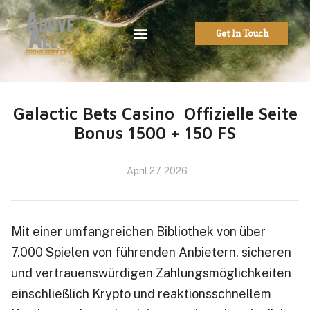
Get In Touch
Galactic Bets Casino ️ Offizielle Seite
Bonus 1500 + 150 FS
April 27, 2026
Mit einer umfangreichen Bibliothek von über
7.000 Spielen von führenden Anbietern, sicheren
und vertrauenswürdigen Zahlungsmöglichkeiten
einschließlich Krypto und reaktionsschnellem