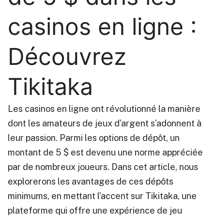
casinos en ligne :
Découvrez
Tikitaka
Les casinos en ligne ont révolutionné la manière
dont les amateurs de jeux d’argent s’adonnent à
leur passion. Parmi les options de dépôt, un
montant de 5 $ est devenu une norme appréciée
par de nombreux joueurs. Dans cet article, nous
explorerons les avantages de ces dépôts
minimums, en mettant l’accent sur Tikitaka, une
plateforme qui offre une expérience de jeu