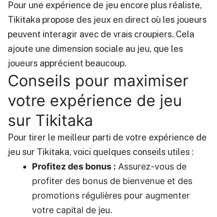
Pour une expérience de jeu encore plus réaliste,
Tikitaka propose des jeux en direct où les joueurs
peuvent interagir avec de vrais croupiers. Cela
ajoute une dimension sociale au jeu, que les
joueurs apprécient beaucoup.
Conseils pour maximiser
votre expérience de jeu
sur Tikitaka
Pour tirer le meilleur parti de votre expérience de
jeu sur Tikitaka, voici quelques conseils utiles :
Profitez des bonus :
Assurez-vous de
profiter des bonus de bienvenue et des
promotions régulières pour augmenter
votre capital de jeu.