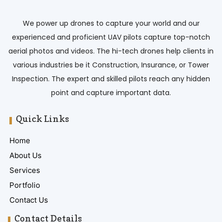
We power up drones to capture your world and our
experienced and proficient UAV pilots capture top-notch
aerial photos and videos. The hi-tech drones help clients in
various industries be it Construction, Insurance, or Tower
Inspection. The expert and skilled pilots reach any hidden
point and capture important data.
Quick Links
Home
About Us
Services
Portfolio
Contact Us
Contact Details