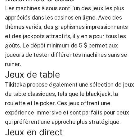
Les machines à sous sont l’un des jeux les plus
appréciés dans les casinos en ligne. Avec des
thèmes variés, des graphismes impressionnants
et des jackpots attractifs, il y en a pour tous les
goûts. Le dépôt minimum de 5 $ permet aux
joueurs de tester différentes machines sans se
ruiner.
Jeux de table
Tikitaka propose également une sélection de jeux
de table classiques, tels que le blackjack, la
roulette et le poker. Ces jeux offrent une
expérience immersive et sont parfaits pour ceux
qui préfèrent une approche plus stratégique.
Jeux en direct