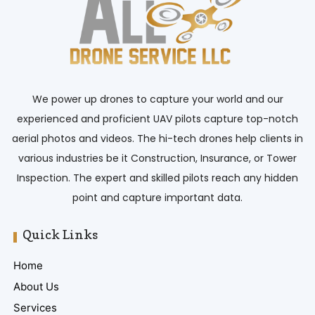
We power up drones to capture your world and our
experienced and proficient UAV pilots capture top-notch
aerial photos and videos. The hi-tech drones help clients in
various industries be it Construction, Insurance, or Tower
Inspection. The expert and skilled pilots reach any hidden
point and capture important data.
Quick Links
Home
About Us
Services