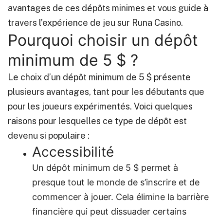
avantages de ces dépôts minimes et vous guide à
travers l’expérience de jeu sur Runa Casino.
Pourquoi choisir un dépôt
minimum de 5 $ ?
Le choix d’un dépôt minimum de 5 $ présente
plusieurs avantages, tant pour les débutants que
pour les joueurs expérimentés. Voici quelques
raisons pour lesquelles ce type de dépôt est
devenu si populaire :
Accessibilité
Un dépôt minimum de 5 $ permet à
presque tout le monde de s’inscrire et de
commencer à jouer. Cela élimine la barrière
financière qui peut dissuader certains