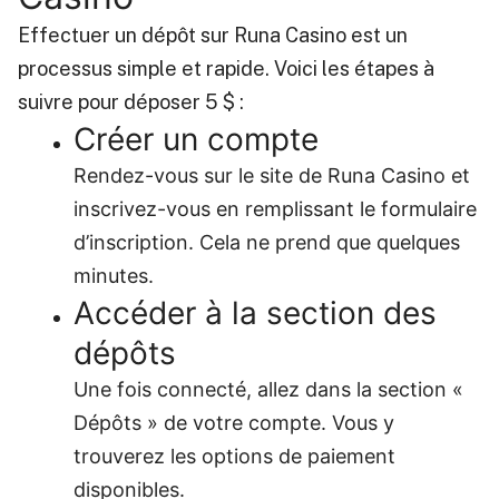
Effectuer un dépôt sur Runa Casino est un
processus simple et rapide. Voici les étapes à
suivre pour déposer 5 $ :
Créer un compte
Rendez-vous sur le site de Runa Casino et
inscrivez-vous en remplissant le formulaire
d’inscription. Cela ne prend que quelques
minutes.
Accéder à la section des
dépôts
Une fois connecté, allez dans la section «
Dépôts » de votre compte. Vous y
trouverez les options de paiement
disponibles.