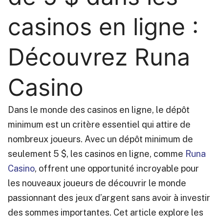
casinos en ligne :
Découvrez Runa
Casino
Dans le monde des casinos en ligne, le dépôt
minimum est un critère essentiel qui attire de
nombreux joueurs. Avec un dépôt minimum de
seulement 5 $, les casinos en ligne, comme
Runa
Casino
, offrent une opportunité incroyable pour
les nouveaux joueurs de découvrir le monde
passionnant des jeux d’argent sans avoir à investir
des sommes importantes. Cet article explore les