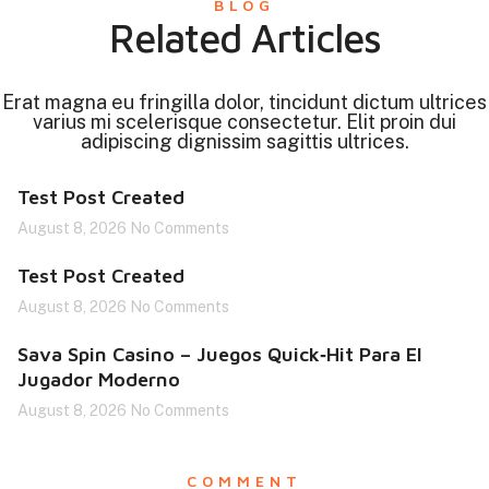
BLOG
Related Articles
Erat magna eu fringilla dolor, tincidunt dictum ultrices
varius mi scelerisque consectetur. Elit proin dui
adipiscing dignissim sagittis ultrices.
Test Post Created
August 8, 2026
No Comments
Test Post Created
August 8, 2026
No Comments
Sava Spin Casino – Juegos Quick‑Hit Para El
Jugador Moderno
August 8, 2026
No Comments
COMMENT