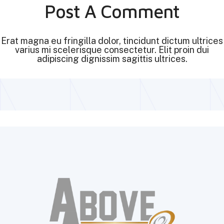
Post A Comment
Erat magna eu fringilla dolor, tincidunt dictum ultrices
varius mi scelerisque consectetur. Elit proin dui
adipiscing dignissim sagittis ultrices.