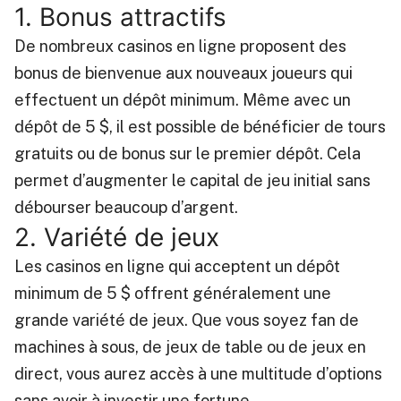
1. Bonus attractifs
De nombreux casinos en ligne proposent des
bonus de bienvenue aux nouveaux joueurs qui
effectuent un dépôt minimum. Même avec un
dépôt de 5 $, il est possible de bénéficier de tours
gratuits ou de bonus sur le premier dépôt. Cela
permet d’augmenter le capital de jeu initial sans
débourser beaucoup d’argent.
2. Variété de jeux
Les casinos en ligne qui acceptent un dépôt
minimum de 5 $ offrent généralement une
grande variété de jeux. Que vous soyez fan de
machines à sous, de jeux de table ou de jeux en
direct, vous aurez accès à une multitude d’options
sans avoir à investir une fortune.