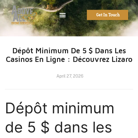
Get In Touch
Dépôt Minimum De 5 $ Dans Les
Casinos En Ligne : Découvrez Lizaro
April 27, 2026
Dépôt minimum
de 5 $ dans les