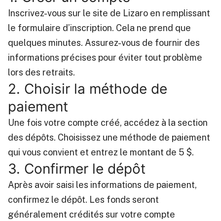
Inscrivez-vous sur le site de Lizaro en remplissant
le formulaire d’inscription. Cela ne prend que
quelques minutes. Assurez-vous de fournir des
informations précises pour éviter tout problème
lors des retraits.
2. Choisir la méthode de
paiement
Une fois votre compte créé, accédez à la section
des dépôts. Choisissez une méthode de paiement
qui vous convient et entrez le montant de 5 $.
3. Confirmer le dépôt
Après avoir saisi les informations de paiement,
confirmez le dépôt. Les fonds seront
généralement crédités sur votre compte