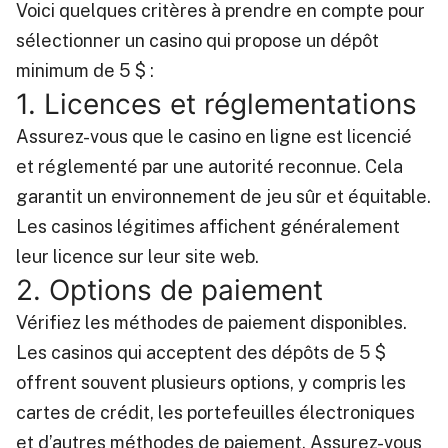
Voici quelques critères à prendre en compte pour
sélectionner un casino qui propose un dépôt
minimum de 5 $ :
1. Licences et réglementations
Assurez-vous que le casino en ligne est licencié
et réglementé par une autorité reconnue. Cela
garantit un environnement de jeu sûr et équitable.
Les casinos légitimes affichent généralement
leur licence sur leur site web.
2. Options de paiement
Vérifiez les méthodes de paiement disponibles.
Les casinos qui acceptent des dépôts de 5 $
offrent souvent plusieurs options, y compris les
cartes de crédit, les portefeuilles électroniques
et d’autres méthodes de paiement. Assurez-vous