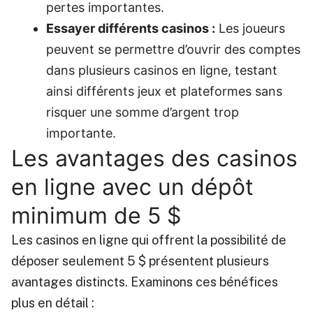
pertes importantes.
Essayer différents casinos :
Les joueurs
peuvent se permettre d’ouvrir des comptes
dans plusieurs casinos en ligne, testant
ainsi différents jeux et plateformes sans
risquer une somme d’argent trop
importante.
Les avantages des casinos
en ligne avec un dépôt
minimum de 5 $
Les casinos en ligne qui offrent la possibilité de
déposer seulement 5 $ présentent plusieurs
avantages distincts. Examinons ces bénéfices
plus en détail :