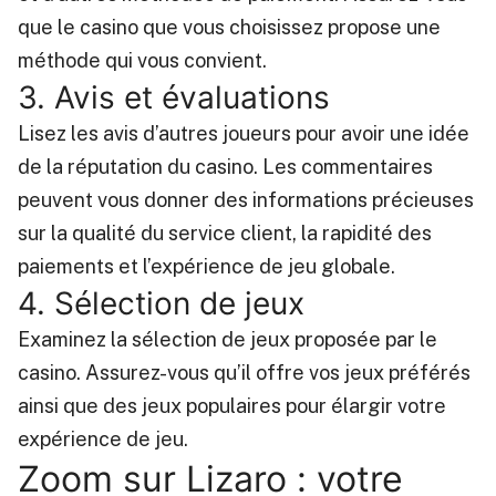
que le casino que vous choisissez propose une
méthode qui vous convient.
3. Avis et évaluations
Lisez les avis d’autres joueurs pour avoir une idée
de la réputation du casino. Les commentaires
peuvent vous donner des informations précieuses
sur la qualité du service client, la rapidité des
paiements et l’expérience de jeu globale.
4. Sélection de jeux
Examinez la sélection de jeux proposée par le
casino. Assurez-vous qu’il offre vos jeux préférés
ainsi que des jeux populaires pour élargir votre
expérience de jeu.
Zoom sur Lizaro : votre