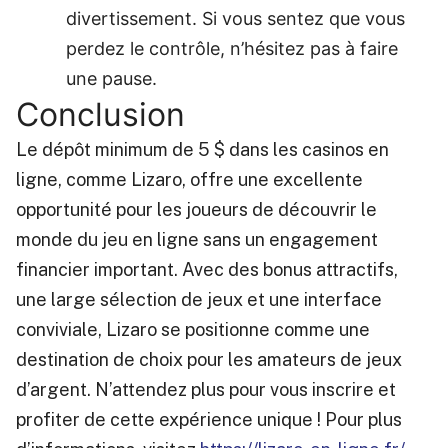
divertissement. Si vous sentez que vous
perdez le contrôle, n’hésitez pas à faire
une pause.
Conclusion
Le dépôt minimum de 5 $ dans les casinos en
ligne, comme Lizaro, offre une excellente
opportunité pour les joueurs de découvrir le
monde du jeu en ligne sans un engagement
financier important. Avec des bonus attractifs,
une large sélection de jeux et une interface
conviviale, Lizaro se positionne comme une
destination de choix pour les amateurs de jeux
d’argent. N’attendez plus pour vous inscrire et
profiter de cette expérience unique ! Pour plus