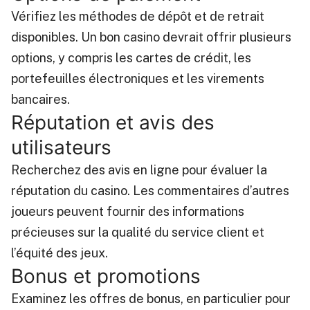
Vérifiez les méthodes de dépôt et de retrait
disponibles. Un bon casino devrait offrir plusieurs
options, y compris les cartes de crédit, les
portefeuilles électroniques et les virements
bancaires.
Réputation et avis des
utilisateurs
Recherchez des avis en ligne pour évaluer la
réputation du casino. Les commentaires d’autres
joueurs peuvent fournir des informations
précieuses sur la qualité du service client et
l’équité des jeux.
Bonus et promotions
Examinez les offres de bonus, en particulier pour