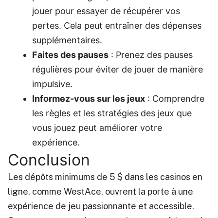
jouer pour essayer de récupérer vos
pertes. Cela peut entraîner des dépenses
supplémentaires.
Faites des pauses
: Prenez des pauses
régulières pour éviter de jouer de manière
impulsive.
Informez-vous sur les jeux
: Comprendre
les règles et les stratégies des jeux que
vous jouez peut améliorer votre
expérience.
Conclusion
Les dépôts minimums de 5 $ dans les casinos en
ligne, comme WestAce, ouvrent la porte à une
expérience de jeu passionnante et accessible.