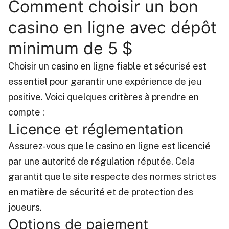
Comment choisir un bon
casino en ligne avec dépôt
minimum de 5 $
Choisir un casino en ligne fiable et sécurisé est
essentiel pour garantir une expérience de jeu
positive. Voici quelques critères à prendre en
compte :
Licence et réglementation
Assurez-vous que le casino en ligne est licencié
par une autorité de régulation réputée. Cela
garantit que le site respecte des normes strictes
en matière de sécurité et de protection des
joueurs.
Options de paiement