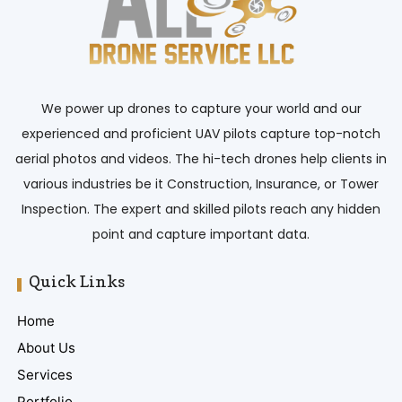
We power up drones to capture your world and our
experienced and proficient UAV pilots capture top-notch
aerial photos and videos. The hi-tech drones help clients in
various industries be it Construction, Insurance, or Tower
Inspection. The expert and skilled pilots reach any hidden
point and capture important data.
Quick Links
Home
About Us
Services
Portfolio