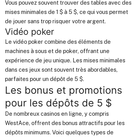
Vous pouvez souvent trouver des tables avec des
mises minimales de 1 $ à 5 $, ce qui vous permet
de jouer sans trop risquer votre argent.
Vidéo poker
Le vidéo poker combine des éléments de
machines à sous et de poker, offrant une
expérience de jeu unique. Les mises minimales
dans ces jeux sont souvent très abordables,
parfaites pour un dépôt de 5 $.
Les bonus et promotions
pour les dépôts de 5 $
De nombreux casinos en ligne, y compris
WestAce, offrent des bonus attractifs pour les
dépôts minimums. Voici quelques types de