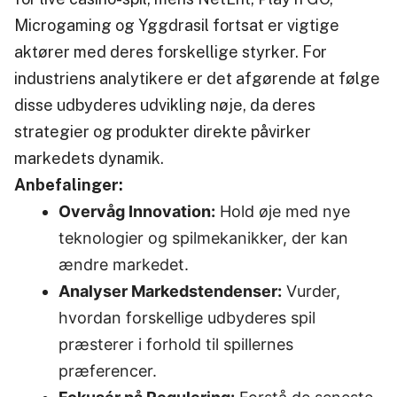
Microgaming og Yggdrasil fortsat er vigtige
aktører med deres forskellige styrker. For
industriens analytikere er det afgørende at følge
disse udbyderes udvikling nøje, da deres
strategier og produkter direkte påvirker
markedets dynamik.
Anbefalinger:
Overvåg Innovation:
Hold øje med nye
teknologier og spilmekanikker, der kan
ændre markedet.
Analyser Markedstendenser:
Vurder,
hvordan forskellige udbyderes spil
præsterer i forhold til spillernes
præferencer.