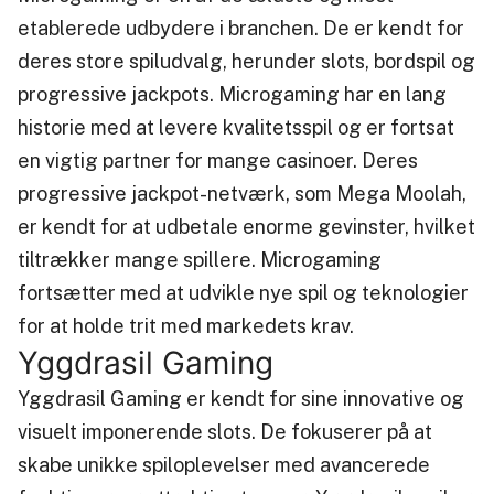
etablerede udbydere i branchen. De er kendt for
deres store spiludvalg, herunder slots, bordspil og
progressive jackpots. Microgaming har en lang
historie med at levere kvalitetsspil og er fortsat
en vigtig partner for mange casinoer. Deres
progressive jackpot-netværk, som Mega Moolah,
er kendt for at udbetale enorme gevinster, hvilket
tiltrækker mange spillere. Microgaming
fortsætter med at udvikle nye spil og teknologier
for at holde trit med markedets krav.
Yggdrasil Gaming
Yggdrasil Gaming er kendt for sine innovative og
visuelt imponerende slots. De fokuserer på at
skabe unikke spiloplevelser med avancerede