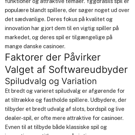
funktioner og attraktive temaer. Yggdrasils spil er
populære blandt spillere, der søger noget ud over
det sædvanlige. Deres fokus på kvalitet og
innovation har gjort dem til en vigtig spiller på
markedet, og deres spil er tilgængelige på
mange danske casinoer.
Faktorer der Påvirker
Valget af Softwareudbyder
Spiludvalg og Variation
Et bredt og varieret spiludvalg er afgørende for
at tiltrække og fastholde spillere. Udbydere, der
tilbyder et bredt udvalg af slots, bordspil og live
dealer-spil, er ofte mere attraktive for casinoer.
Evnen til at tilbyde både klassiske spil og