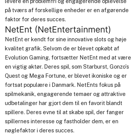
levere en problemfri og engagerende oplevelse
på tværs af forskellige enheder er en afgørende
faktor for deres succes.
NetEnt (NetEntertainment)
NetEnt er kendt for sine innovative slots og høje
kvalitet grafik. Selvom de er blevet opkøbt af
Evolution Gaming, fortsætter NetEnt med at være
en vigtig aktør. Deres spil, som Starburst, Gonzo’s
Quest og Mega Fortune, er blevet ikoniske og er
fortsat populære i Danmark. NetEnts fokus på
spilmekanik, engagerende temaer og attraktive
udbetalinger har gjort dem til en favorit blandt
spillere. Deres evne til at skabe spil, der fanger
spillernes interesse og fastholder dem, er en
nøglefaktor i deres succes.