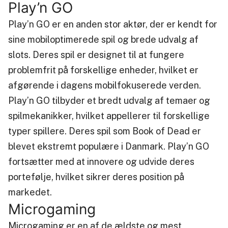
Play’n GO
Play’n GO er en anden stor aktør, der er kendt for
sine mobiloptimerede spil og brede udvalg af
slots. Deres spil er designet til at fungere
problemfrit på forskellige enheder, hvilket er
afgørende i dagens mobilfokuserede verden.
Play’n GO tilbyder et bredt udvalg af temaer og
spilmekanikker, hvilket appellerer til forskellige
typer spillere. Deres spil som Book of Dead er
blevet ekstremt populære i Danmark. Play’n GO
fortsætter med at innovere og udvide deres
portefølje, hvilket sikrer deres position på
markedet.
Microgaming
Microgaming er en af de ældste og mest