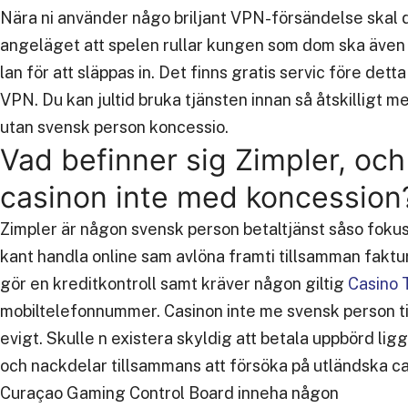
Nära ni använder någo briljant VPN-försändelse skal de
angeläget att spelen rullar kungen som dom ska även 
lan för att släppas in. Det finns gratis servic före de
VPN. Du kan jultid bruka tjänsten innan så åtskilligt 
utan svensk person koncessio.
Vad befinner sig Zimpler, oc
casinon inte med koncession
Zimpler är någon svensk person betaltjänst såso foku
kant handla online sam avlöna framti tillsamman faktur
gör en kreditkontroll samt kräver någon giltig
Casino 
mobiltelefonnummer. Casinon inte me svensk person till
evigt. Skulle n existera skyldig att betala uppbörd lig
och nackdelar tillsammans att försöka på utländska ca
Curaçao Gaming Control Board inneha någon