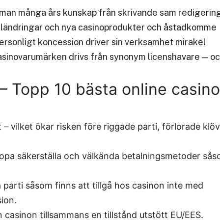
mman många års kunskap från skrivande sam redigering
eländringar och nya casinoprodukter och åstadkomme
personligt koncession driver sin verksamhet mirakel
a casinovarumärken drivs från synonym licenshavare — o
– Topp 10 bästa online casin
– vilket ökar risken före riggade parti, förlorade klö
ihopa säkerställa och välkända betalningsmetoder sås
lka parti såsom finns att tillgå hos casinon inte med
ion.
 casinon tillsammans en tillstånd utstött EU/EES.