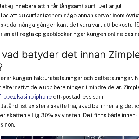
t ej innebära att n får långsamt surf. Det är jul
fas att du surfar igenom någo annan server inom övrig
tta skada många gånger kant det vara värt att bekosta f
mer än att regla op geoblockeringar kungen online casin
h vad betyder det innan Zimpl
?
serar kungen fakturabetalningar och delbetalningar. N
 alternativt dela upp betalningen i mindre delar. Zimpl
Tropez kasino iphone
ett-postadress sam
stånd list existera skattefria, skad befinner sig det i
ger skatten villig 30% av vinsten. Det finns både innan-
sinon.