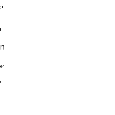
 i
ch
on
ver
o