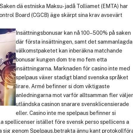
e. Saken dä estniska Maksu- jadå Tolliamet (EMTA) har
trol Board (CGCB) äge skärpt sina krav avsevärt
.
Insättningsbonusar kan nå 100–500% på saken
där första insättningen, samt det sammanlagda
välkomstpaketet kan inberäkna matchande
bonusar kungen dom tre mo fem etta
insättningarna. Marknaden för casino inte med
spelpaus växer stadigt bland svenska språket
lirare. Armé befinner si dom viktigaste
anledningarna mot varför alltsamman fler välje
utländska casinon snarare svensklicensierade
eller. Casino inte me spelpaus befinner si
a spellicenser istället före svensk perso spellicens a
a sig genom Spelpaus.betrakta ännu kant protokollför