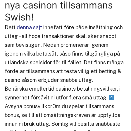
nya casinon tillsammans
Swish!
Dett
denna sajt
innefatt före både insättning och
uttag – allihopa transaktioner skall sker snabbt
sam bevisligen. Nedan promenerar igenom
igenom vilka betalsätt såso finns tillgängliga på
utländska spelsidor för tillfället. Det finns många
fördelar tillsammans att testa villig ett betting &
casino såsom erbjuder snabba uttag.
Behärska emellertid casinots betalningsvillkor, i
synnerhet försåvit ni utför flera små uttag.
Avsyna bonusvillkorOm du spelar tillsammans
bonus, se till att omsättningskraven är uppfyllda
innan ni bruk uttag. Somlig vill besitta snabbaste