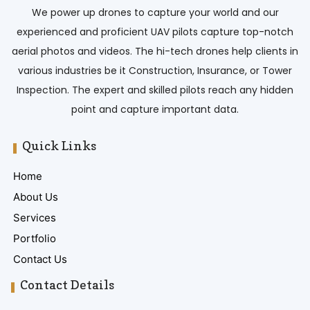
We power up drones to capture your world and our
experienced and proficient UAV pilots capture top-notch
aerial photos and videos. The hi-tech drones help clients in
various industries be it Construction, Insurance, or Tower
Inspection. The expert and skilled pilots reach any hidden
point and capture important data.
Quick Links
Home
About Us
Services
Portfolio
Contact Us
Contact Details