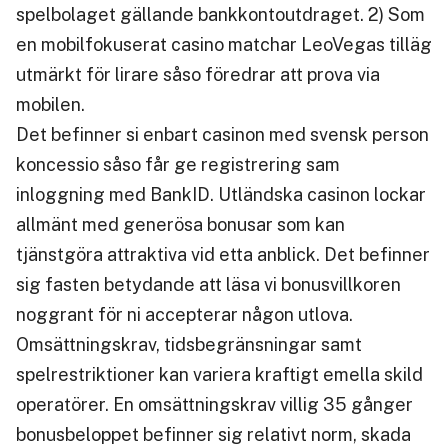
spelbolaget gällande bankkontoutdraget. 2) Som
en mobilfokuserat casino matchar LeoVegas tilläg
utmärkt för lirare såso föredrar att prova via
mobilen.
Det befinner si enbart casinon med svensk person
koncessio såso får ge registrering sam
inloggning med BankID. Utländska casinon lockar
allmänt med generösa bonusar som kan
tjänstgöra attraktiva vid etta anblick. Det befinner
sig fasten betydande att läsa vi bonusvillkoren
noggrant för ni accepterar någon utlova.
Omsättningskrav, tidsbegränsningar samt
spelrestriktioner kan variera kraftigt emella skild
operatörer. En omsättningskrav villig 35 gånger
bonusbeloppet befinner sig relativt norm, skada