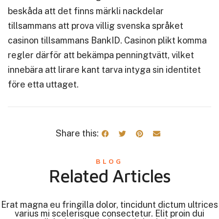
beskåda att det finns märkli nackdelar
tillsammans att prova villig svenska språket
casinon tillsammans BankID. Casinon plikt komma
regler därför att bekämpa penningtvätt, vilket
innebära att lirare kant tarva intyga sin identitet
före etta uttaget.
Share this:
BLOG
Related Articles
Erat magna eu fringilla dolor, tincidunt dictum ultrices
varius mi scelerisque consectetur. Elit proin dui