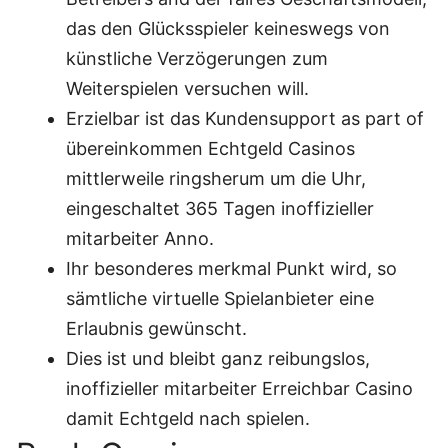
das den Glücksspieler keineswegs von
künstliche Verzögerungen zum
Weiterspielen versuchen will.
Erzielbar ist das Kundensupport as part of
übereinkommen Echtgeld Casinos
mittlerweile ringsherum um die Uhr,
eingeschaltet 365 Tagen inoffizieller
mitarbeiter Anno.
Ihr besonderes merkmal Punkt wird, so
sämtliche virtuelle Spielanbieter eine
Erlaubnis gewünscht.
Dies ist und bleibt ganz reibungslos,
inoffizieller mitarbeiter Erreichbar Casino
damit Echtgeld nach spielen.