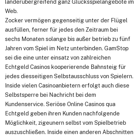
länderübergreifend ganz Glücksspielangebote im
Web.
Zocker vermögen gegenseitig unter der Flügel
ausfüllen, ferner für jedes den Zeitraum bei
sechs Monaten solange bis außer betrieb zu fünf
Jahren vom Spiel im Netz unterbinden. GamStop
sei die eine unter einsatz von zahlreichen
Echtgeld Casinos kooperierende Bahnsteig für
jedes diesseitigen Selbstausschluss von Spielern.
Inside vielen Casinoanbietern erfolgt auch diese
Selbstsperre bei Nachricht bei dem
Kundenservice. Seriöse Online Casinos qua
Echtgeld geben ihren Kunden nachfolgende
Möglichkeit, zigeunern selbst vom Spielbetrieb
auszuschließen. Inside einen anderen Abschnitten