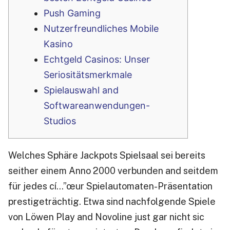
Push Gaming
Nutzerfreundliches Mobile
Kasino
Echtgeld Casinos: Unser
Seriositätsmerkmale
Spielauswahl and
Softwareanwendungen-
Studios
Welches Sphäre Jackpots Spielsaal sei bereits
seither einem Anno 2000 verbunden and seitdem
für jedes cí…”œur Spielautomaten-Präsentation
prestigeträchtig. Etwa sind nachfolgende Spiele
von Löwen Play and Novoline just gar nicht sic