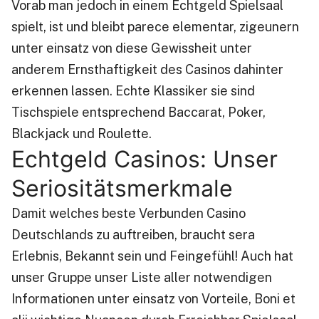
Vorab man jedoch in einem Echtgeld Spielsaal
spielt, ist und bleibt parece elementar, zigeunern
unter einsatz von diese Gewissheit unter
anderem Ernsthaftigkeit des Casinos dahinter
erkennen lassen. Echte Klassiker sie sind
Tischspiele entsprechend Baccarat, Poker,
Blackjack und Roulette.
Echtgeld Casinos: Unser
Seriositätsmerkmale
Damit welches beste Verbunden Casino
Deutschlands zu auftreiben, braucht sera
Erlebnis, Bekannt sein und Feingefühl! Auch hat
unser Gruppe unser Liste aller notwendigen
Informationen unter einsatz von Vorteile, Boni et