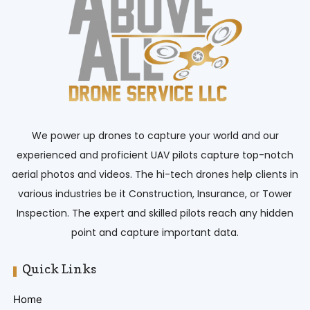
We power up drones to capture your world and our
experienced and proficient UAV pilots capture top-notch
aerial photos and videos. The hi-tech drones help clients in
various industries be it Construction, Insurance, or Tower
Inspection. The expert and skilled pilots reach any hidden
point and capture important data.
Quick Links
Home