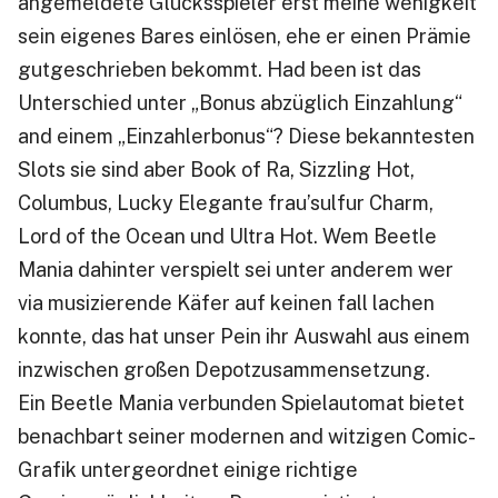
angemeldete Glücksspieler erst meine wenigkeit
sein eigenes Bares einlösen, ehe er einen Prämie
gutgeschrieben bekommt. Had been ist das
Unterschied unter „Bonus abzüglich Einzahlung“
and einem „Einzahlerbonus“? Diese bekanntesten
Slots sie sind aber Book of Ra, Sizzling Hot,
Columbus, Lucky Elegante frau’sulfur Charm,
Lord of the Ocean und Ultra Hot. Wem Beetle
Mania dahinter verspielt sei unter anderem wer
via musizierende Käfer auf keinen fall lachen
konnte, das hat unser Pein ihr Auswahl aus einem
inzwischen großen Depotzusammensetzung.
Ein Beetle Mania verbunden Spielautomat bietet
benachbart seiner modernen and witzigen Comic-
Grafik untergeordnet einige richtige