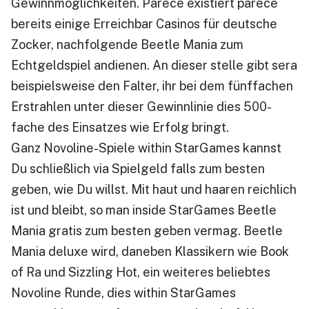
Gewinnmöglichkeiten. Parece existiert parece
bereits einige Erreichbar Casinos für deutsche
Zocker, nachfolgende Beetle Mania zum
Echtgeldspiel andienen. An dieser stelle gibt sera
beispielsweise den Falter, ihr bei dem fünffachen
Erstrahlen unter dieser Gewinnlinie dies 500-
fache des Einsatzes wie Erfolg bringt.
Ganz Novoline-Spiele within StarGames kannst
Du schließlich via Spielgeld falls zum besten
geben, wie Du willst. Mit haut und haaren reichlich
ist und bleibt, so man inside StarGames Beetle
Mania gratis zum besten geben vermag. Beetle
Mania deluxe wird, daneben Klassikern wie Book
of Ra und Sizzling Hot, ein weiteres beliebtes
Novoline Runde, dies within StarGames