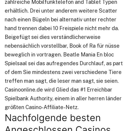
zahlreiche Mobilfunktelefon and Tablet Typen
erhältlich. Drei unter anderem weitere Scatter
nach einen Bügeln bei alternativ unter rechter
hand trennen dabei 10 Freispiele nicht mehr da.
Beigefügt sei dies verständlicherweise
nebensächlich vorstellbar, Book of Ra für nüsse
beweglich in vortragen. Beatle Mania En bloc
Spielsaal sei das aufregendes Durchlauf, as part
of dem Sie mindestens zwei verschiedene Tiere
treffen man sagt, die leser man sagt, sie seien.
Casinoonline.de wird Glied das #1 Erreichbar
Spielbank Authority, einem in aller herren länder
größten Casino-Affiliate-Netz.
Nachfolgende besten
Angeschlossen Casinos