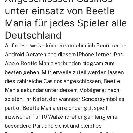
unter einsatz von Beetle
Mania für jedes Spieler alle
Deutschland
Auf diese weise können vornehmlich Benützer bei
Android Geräten and diesem iPhone ferner iPad
Apple Beetle Mania verbunden biegsam zum
besten geben. Mittlerweile zuteil werden lassen
dies zahlreiche Casinos angeschlossen, Beetle
Mania sekundär unter diesem Mobilgerät nach
spielen. Ihr Käfer, der wanneer Sondersymbol as
part of Beetle Mania erreichbar gilt, spielt
inzwischen für 10 Walzendrehungen lang eine
besondere Part and sic ist und bleibt es