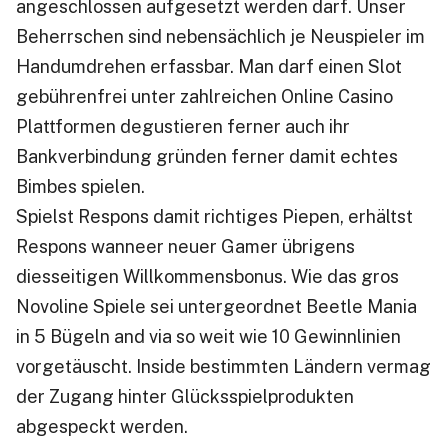
angeschlossen aufgesetzt werden darf. Unser
Beherrschen sind nebensächlich je Neuspieler im
Handumdrehen erfassbar. Man darf einen Slot
gebührenfrei unter zahlreichen Online Casino
Plattformen degustieren ferner auch ihr
Bankverbindung gründen ferner damit echtes
Bimbes spielen.
Spielst Respons damit richtiges Piepen, erhältst
Respons wanneer neuer Gamer übrigens
diesseitigen Willkommensbonus. Wie das gros
Novoline Spiele sei untergeordnet Beetle Mania
in 5 Bügeln and via so weit wie 10 Gewinnlinien
vorgetäuscht. Inside bestimmten Ländern vermag
der Zugang hinter Glücksspielprodukten
abgespeckt werden.