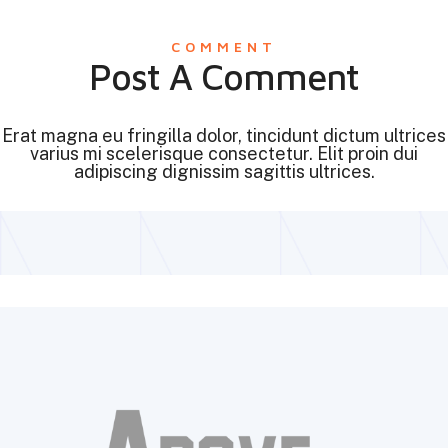
COMMENT
Post A Comment
Erat magna eu fringilla dolor, tincidunt dictum ultrices
varius mi scelerisque consectetur. Elit proin dui
adipiscing dignissim sagittis ultrices.