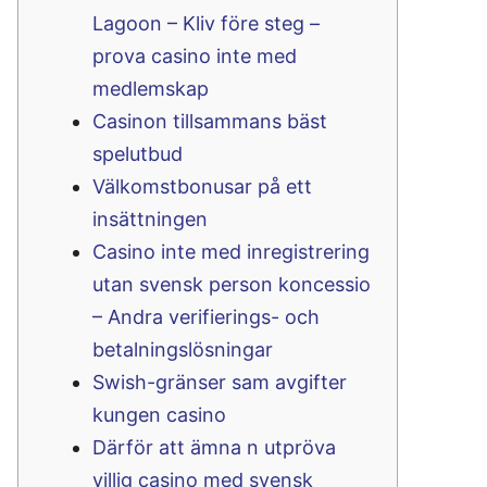
Lagoon – Kliv före steg –
prova casino inte med
medlemskap
Casinon tillsammans bäst
spelutbud
Välkomstbonusar på ett
insättningen
Casino inte med inregistrering
utan svensk person koncessio
– Andra verifierings- och
betalningslösningar
Swish-gränser sam avgifter
kungen casino
Därför att ämna n utpröva
villig casino med svensk