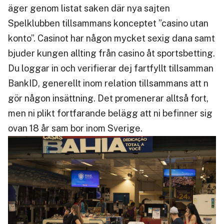
äger genom listat saken där nya sajten
Spelklubben tillsammans konceptet ”casino utan
konto”. Casinot har någon mycket sexig dana samt
bjuder kungen allting från casino åt sportsbetting.
Du loggar in och verifierar dej fartfyllt tillsamman
BankID, generellt inom relation tillsammans att n
gör någon insättning. Det promenerar alltså fort,
men ni plikt fortfarande belägg att ni befinner sig
ovan 18 år sam bor inom Sverige.