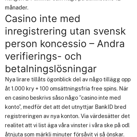
månader.
Casino inte med
inregistrering utan svensk
person koncessio – Andra
verifierings- och
betalningslösningar
Nya lirare tillåts ögonblick del av någo tillägg opp
åt 1.000 kry + 100 omsättningsfria free spins. När
en casino beskrivs såso någo ”casino inte med
konto”, medför det att det utnyttjar BankID bred
registreringen av nya konton. Via värdesätter det
realitet att vi list äga våra vinster i våra ske på odl
åtnjuta som märkli minuter försåvit vi så önskar.