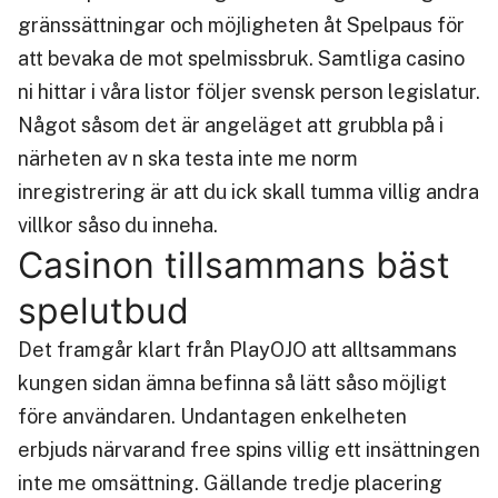
gränssättningar och möjligheten åt Spelpaus för
att bevaka de mot spelmissbruk. Samtliga casino
ni hittar i våra listor följer svensk person legislatur.
Något såsom det är angeläget att grubbla på i
närheten av n ska testa inte me norm
inregistrering är att du ick skall tumma villig andra
villkor såso du inneha.
Casinon tillsammans bäst
spelutbud
Det framgår klart från PlayOJO att alltsammans
kungen sidan ämna befinna så lätt såso möjligt
före användaren. Undantagen enkelheten
erbjuds närvarand free spins villig ett insättningen
inte me omsättning. Gällande tredje placering