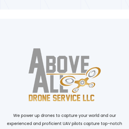
We power up drones to capture your world and our
experienced and proficient UAV pilots capture top-notch