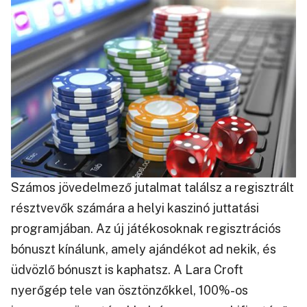
Számos jövedelmező jutalmat találsz a regisztrált
résztvevők számára a helyi kaszinó juttatási
programjában. Az új játékosoknak regisztrációs
bónuszt kínálunk, amely ajándékot ad nekik, és
üdvözlő bónuszt is kaphatsz. A Lara Croft
nyerőgép tele van ösztönzőkkel, 100%-os