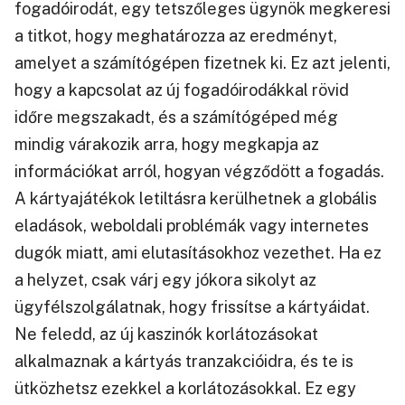
fogadóirodát, egy tetszőleges ügynök megkeresi
a titkot, hogy meghatározza az eredményt,
amelyet a számítógépen fizetnek ki. Ez azt jelenti,
hogy a kapcsolat az új fogadóirodákkal rövid
időre megszakadt, és a számítógéped még
mindig várakozik arra, hogy megkapja az
információkat arról, hogyan végződött a fogadás.
A kártyajátékok letiltásra kerülhetnek a globális
eladások, weboldali problémák vagy internetes
dugók miatt, ami elutasításokhoz vezethet. Ha ez
a helyzet, csak várj egy jókora sikolyt az
ügyfélszolgálatnak, hogy frissítse a kártyáidat.
Ne feledd, az új kaszinók korlátozásokat
alkalmaznak a kártyás tranzakcióidra, és te is
ütközhetsz ezekkel a korlátozásokkal. Ez egy