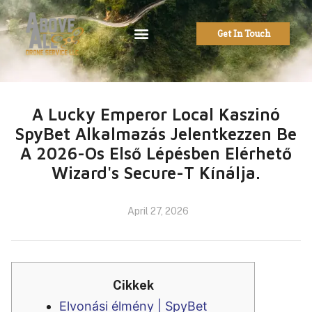
Get In Touch
A Lucky Emperor Local Kaszinó
SpyBet Alkalmazás Jelentkezzen Be
A 2026-Os Első Lépésben Elérhető
Wizard's Secure-T Kínálja.
April 27, 2026
Cikkek
Elvonási élmény | SpyBet