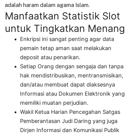
adalah haram dalam agama Islam.
Manfaatkan Statistik Slot
untuk Tingkatkan Menang
Enkripsi ini sangat penting agar data
pemain tetap aman saat melakukan
deposit atau penarikan.
Setiap Orang dengan sengaja dan tanpa
hak mendistribusikan, mentransmisikan,
dan/atau membuat dapat diaksesnya
Informasi atau Dokumen Elektronik yang
memiliki muatan perjudian.
Wakil Ketua Harian Pencegahan Satgas
Pemberantasan Judi Daring yang juga
Dirjen Informasi dan Komunikasi Publik