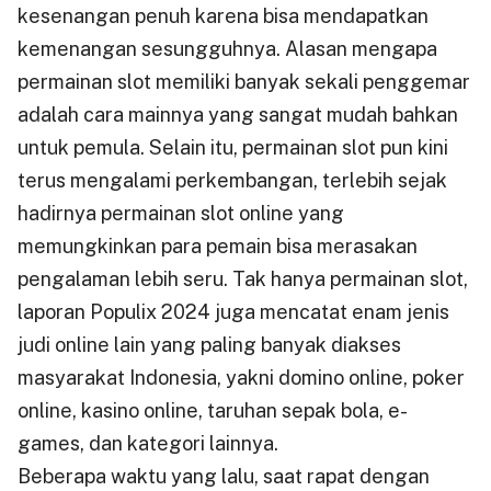
kesenangan penuh karena bisa mendapatkan
kemenangan sesungguhnya. Alasan mengapa
permainan slot memiliki banyak sekali penggemar
adalah cara mainnya yang sangat mudah bahkan
untuk pemula. Selain itu, permainan slot pun kini
terus mengalami perkembangan, terlebih sejak
hadirnya permainan slot online yang
memungkinkan para pemain bisa merasakan
pengalaman lebih seru. Tak hanya permainan slot,
laporan Populix 2024 juga mencatat enam jenis
judi online lain yang paling banyak diakses
masyarakat Indonesia, yakni domino online, poker
online, kasino online, taruhan sepak bola, e-
games, dan kategori lainnya.
Beberapa waktu yang lalu, saat rapat dengan