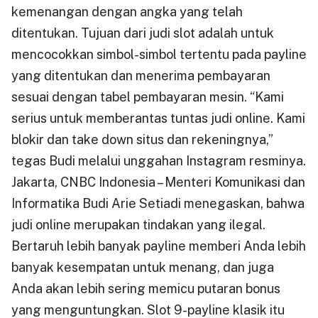
kemenangan dengan angka yang telah
ditentukan. Tujuan dari judi slot adalah untuk
mencocokkan simbol-simbol tertentu pada payline
yang ditentukan dan menerima pembayaran
sesuai dengan tabel pembayaran mesin. “Kami
serius untuk memberantas tuntas judi online. Kami
blokir dan take down situs dan rekeningnya,”
tegas Budi melalui unggahan Instagram resminya.
Jakarta, CNBC Indonesia – Menteri Komunikasi dan
Informatika Budi Arie Setiadi menegaskan, bahwa
judi online merupakan tindakan yang ilegal.
Bertaruh lebih banyak payline memberi Anda lebih
banyak kesempatan untuk menang, dan juga
Anda akan lebih sering memicu putaran bonus
yang menguntungkan. Slot 9-payline klasik itu