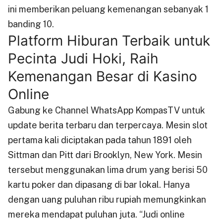
ini memberikan peluang kemenangan sebanyak 1
banding 10.
Platform Hiburan Terbaik untuk
Pecinta Judi Hoki, Raih
Kemenangan Besar di Kasino
Online
Gabung ke Channel WhatsApp KompasTV untuk
update berita terbaru dan terpercaya. Mesin slot
pertama kali diciptakan pada tahun 1891 oleh
Sittman dan Pitt dari Brooklyn, New York. Mesin
tersebut menggunakan lima drum yang berisi 50
kartu poker dan dipasang di bar lokal. Hanya
dengan uang puluhan ribu rupiah memungkinkan
mereka mendapat puluhan juta. “Judi online