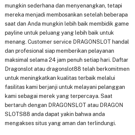
mungkin sederhana dan menyenangkan, tetapi
mereka menjadi membosankan setelah beberapa
saat dan Anda mungkin lebih baik membidik game
payline untuk peluang yang lebih baik untuk
menang. Customer service DRAGONSLOT handal
dan profesional siap memberikan pelayanan
maksimal selama 24 jam penuh setiap hari. Daftar
Dragonslot atau dragonslot88 telah berkomitmen
untuk meningkatkan kualitas terbaik melalui
fasilitas kami berjanji untuk melayani pelanggan
kami sebagai merek yang terpercaya. Saat
bertaruh dengan DRAGONSLOT atau DRAGON
SLOTS88 anda dapat yakin bahwa anda
mengakses situs yang aman dan terlindungi.