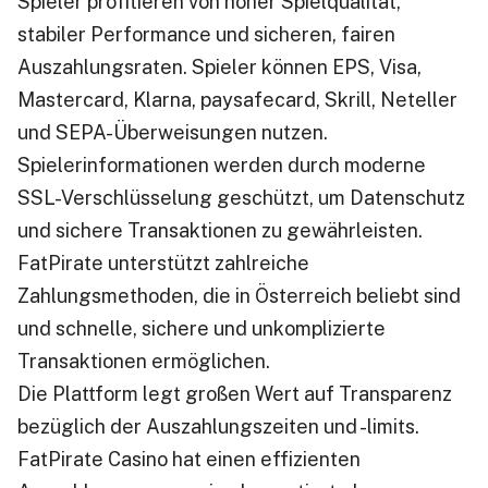
Spieler profitieren von hoher Spielqualität,
stabiler Performance und sicheren, fairen
Auszahlungsraten. Spieler können EPS, Visa,
Mastercard, Klarna, paysafecard, Skrill, Neteller
und SEPA-Überweisungen nutzen.
Spielerinformationen werden durch moderne
SSL-Verschlüsselung geschützt, um Datenschutz
und sichere Transaktionen zu gewährleisten.
FatPirate unterstützt zahlreiche
Zahlungsmethoden, die in Österreich beliebt sind
und schnelle, sichere und unkomplizierte
Transaktionen ermöglichen.
Die Plattform legt großen Wert auf Transparenz
bezüglich der Auszahlungszeiten und -limits.
FatPirate Casino hat einen effizienten