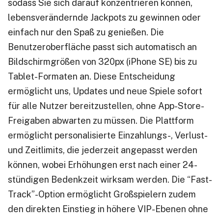
sodass Sie sich darauf konzentrieren können,
lebensverändernde Jackpots zu gewinnen oder
einfach nur den Spaß zu genießen. Die
Benutzeroberfläche passt sich automatisch an
Bildschirmgrößen von 320px (iPhone SE) bis zu
Tablet-Formaten an. Diese Entscheidung
ermöglicht uns, Updates und neue Spiele sofort
für alle Nutzer bereitzustellen, ohne App-Store-
Freigaben abwarten zu müssen. Die Plattform
ermöglicht personalisierte Einzahlungs-, Verlust-
und Zeitlimits, die jederzeit angepasst werden
können, wobei Erhöhungen erst nach einer 24-
stündigen Bedenkzeit wirksam werden. Die “Fast-
Track”-Option ermöglicht Großspielern zudem
den direkten Einstieg in höhere VIP-Ebenen ohne