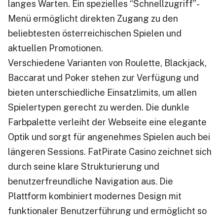
langes Warten. Ein spezielles “Schnellzugriff”-
Menü ermöglicht direkten Zugang zu den
beliebtesten österreichischen Spielen und
aktuellen Promotionen.
Verschiedene Varianten von Roulette, Blackjack,
Baccarat und Poker stehen zur Verfügung und
bieten unterschiedliche Einsatzlimits, um allen
Spielertypen gerecht zu werden. Die dunkle
Farbpalette verleiht der Webseite eine elegante
Optik und sorgt für angenehmes Spielen auch bei
längeren Sessions. FatPirate Casino zeichnet sich
durch seine klare Strukturierung und
benutzerfreundliche Navigation aus. Die
Plattform kombiniert modernes Design mit
funktionaler Benutzerführung und ermöglicht so