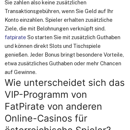
Sie zahlen also keine zusätzlichen
Transaktionsgebühren, wenn Sie Geld auf Ihr
Konto einzahlen. Spieler erhalten zusätzliche
Ziele, die mit Belohnungen verknüpft sind.
fatpirate
So starten Sie mit zusätzlich Guthaben
und können direkt Slots und Tischspiele
genießen. Jeder Bonus bringt besondere Vorteile,
etwa zusätzliches Guthaben oder mehr Chancen
auf Gewinne.
Wie unterscheidet sich das
VIP-Programm von
FatPirate von anderen
Online-Casinos für