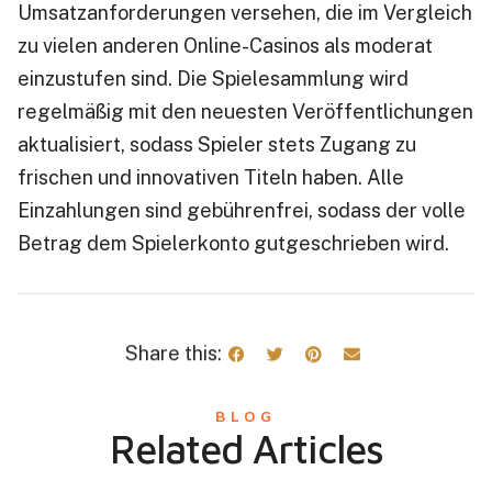
Umsatzanforderungen versehen, die im Vergleich
zu vielen anderen Online-Casinos als moderat
einzustufen sind. Die Spielesammlung wird
regelmäßig mit den neuesten Veröffentlichungen
aktualisiert, sodass Spieler stets Zugang zu
frischen und innovativen Titeln haben. Alle
Einzahlungen sind gebührenfrei, sodass der volle
Betrag dem Spielerkonto gutgeschrieben wird.
Share this:
BLOG
Related Articles