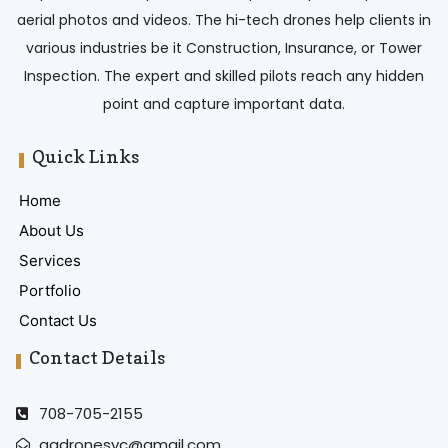
aerial photos and videos. The hi-tech drones help clients in
various industries be it Construction, Insurance, or Tower
Inspection. The expert and skilled pilots reach any hidden
point and capture important data.
Quick Links
Home
About Us
Services
Portfolio
Contact Us
Contact Details
708-705-2155
aadronesvc@gmail.com