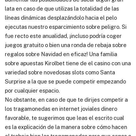
lata en caso de que utilizas la totalidad de las
líneas dinámicas desplazándolo hacia el pelo
ejecutas nuestro esparcimiento sobre peligro. Si
fue recto este anualidad, ¡incluso podría coger
juegos gratuito o bien una ronda de rebaja sobre
regalos sobre Navidad en eficaz! Una familia
sobre apuestas Kirolbet tiene de el casino con una
variedad sobre novedosas slots como Santa
Surprise a la que se puede competir empezando
por cualquier espacio.
No obstante, en caso de que te dirijes competir a
los tragamonedas en internet joviales dinero
favorable, te sugerimos que leas el escrito cual
es la explicación de la manera sobre cómo hacen