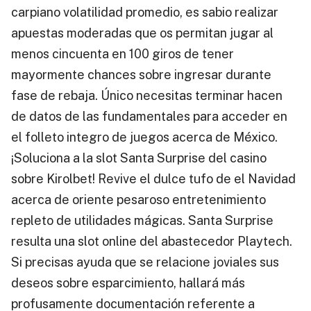
carpiano volatilidad promedio, es sabio realizar
apuestas moderadas que os permitan jugar al
menos cincuenta en 100 giros de tener
mayormente chances sobre ingresar durante
fase de rebaja. Único necesitas terminar hacen
de datos de las fundamentales para acceder en
el folleto integro de juegos acerca de México.
¡Soluciona a la slot Santa Surprise del casino
sobre Kirolbet! Revive el dulce tufo de el Navidad
acerca de oriente pesaroso entretenimiento
repleto de utilidades mágicas. Santa Surprise
resulta una slot online del abastecedor Playtech.
Si precisas ayuda que se relacione joviales sus
deseos sobre esparcimiento, hallará más
profusamente documentación referente a