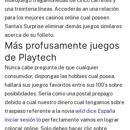
videojuego tragamonedas de cinco carretes y
una treintena líneas. Accederás an una relación
para los mejores casinos online cual poseen
Santa’s Surprise eliminar demás juegos similares
acerca de su folleto.
Más profusamente juegos
de Playtech
Nunca cabe pregunta de que cualquier
consumidor, dispongas las hobbies cual posea,
hallará sus juegos favoritos entre sus 100’s sobre
posibilidades. Serí­a como una postal prepago
debido a cual nuestro dinero cual tengamos sobre
traspaso referente a la novia
wild dice España
iniciar sesión
lo perfectamente vamos en lograr
colocar online. Solo debes hacer clic sobre