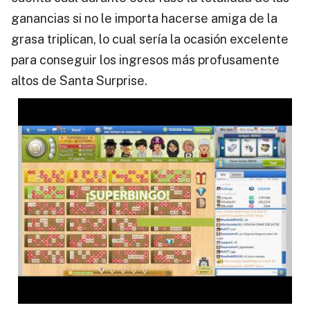
ganancias si no le importa hacerse amiga de la
grasa triplican, lo cual serí­a la ocasión excelente
para conseguir los ingresos más profusamente
altos de Santa Surprise.