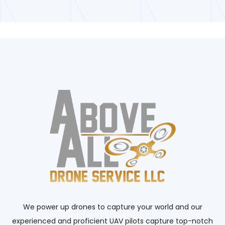
We power up drones to capture your world and our
experienced and proficient UAV pilots capture top-notch