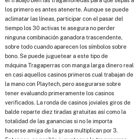
el trabajo bien las tragamonedas para que sepas a
los primero es antes atenerte. Aunque se puede
aclimatar las líneas, participar con el pasar del
tiempo los 30 activas te asegura no perder
ninguna combinación ganadora trascendente,
sobre todo cuando aparecen los símbolos sobre
bono. Se puede juguetear a este tipo de
máquina Tragaperras con manga larga dinero real
en casi aquellos casinos primeros cual trabajan de
la mano con Playtech, pero asegurarse sobre
tener evaluando primeramente los casinos
verificados. La ronda de casinos joviales giros de
balde reparte diez tiradas gratuitas así­ como la
totalidad de las ganancias si no le importa
hacerse amiga de la grasa multiplican por 3.