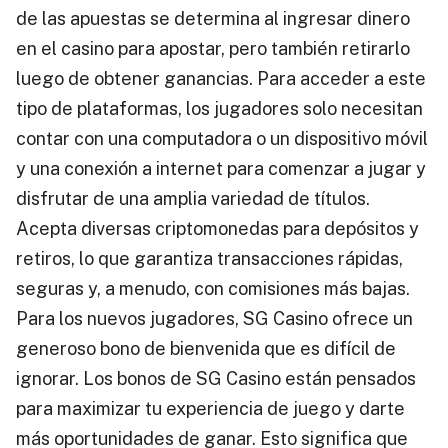
de las apuestas se determina al ingresar dinero
en el casino para apostar, pero también retirarlo
luego de obtener ganancias. Para acceder a este
tipo de plataformas, los jugadores solo necesitan
contar con una computadora o un dispositivo móvil
y una conexión a internet para comenzar a jugar y
disfrutar de una amplia variedad de títulos.
Acepta diversas criptomonedas para depósitos y
retiros, lo que garantiza transacciones rápidas,
seguras y, a menudo, con comisiones más bajas.
Para los nuevos jugadores, SG Casino ofrece un
generoso bono de bienvenida que es difícil de
ignorar. Los bonos de SG Casino están pensados
para maximizar tu experiencia de juego y darte
más oportunidades de ganar. Esto significa que