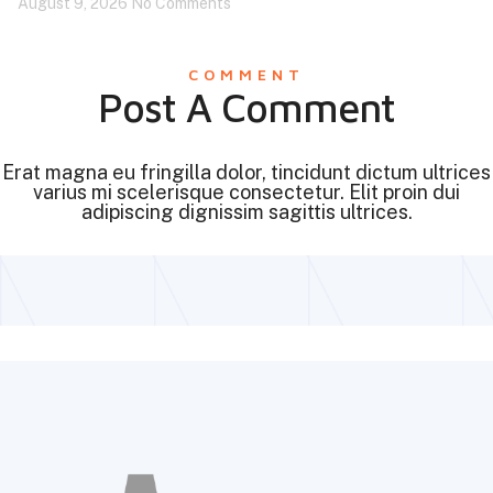
August 9, 2026
No Comments
COMMENT
Post A Comment
Erat magna eu fringilla dolor, tincidunt dictum ultrices
varius mi scelerisque consectetur. Elit proin dui
adipiscing dignissim sagittis ultrices.