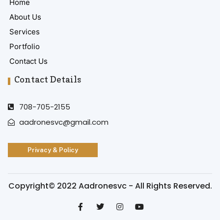
Home
About Us
Services
Portfolio
Contact Us
Contact Details
708-705-2155
aadronesvc@gmail.com
Privacy & Policy
Copyright© 2022 Aadronesvc - All Rights Reserved.