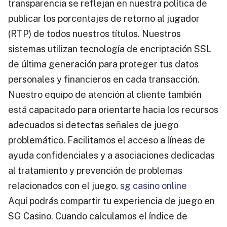
transparencia se reflejan en nuestra política de
publicar los porcentajes de retorno al jugador
(RTP) de todos nuestros títulos. Nuestros
sistemas utilizan tecnología de encriptación SSL
de última generación para proteger tus datos
personales y financieros en cada transacción.
Nuestro equipo de atención al cliente también
está capacitado para orientarte hacia los recursos
adecuados si detectas señales de juego
problemático. Facilitamos el acceso a líneas de
ayuda confidenciales y a asociaciones dedicadas
al tratamiento y prevención de problemas
relacionados con el juego.
sg casino online
Aquí podrás compartir tu experiencia de juego en
SG Casino. Cuando calculamos el índice de