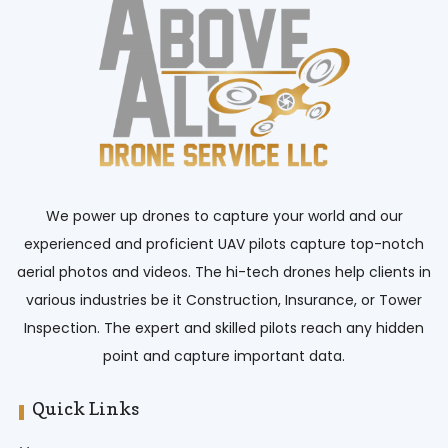
We power up drones to capture your world and our
experienced and proficient UAV pilots capture top-notch
aerial photos and videos. The hi-tech drones help clients in
various industries be it Construction, Insurance, or Tower
Inspection. The expert and skilled pilots reach any hidden
point and capture important data.
Quick Links