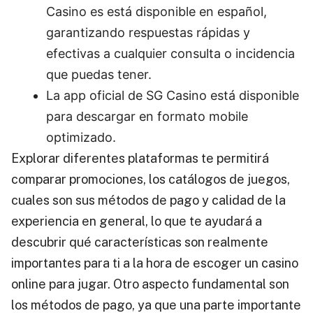
Casino es está disponible en español,
garantizando respuestas rápidas y
efectivas a cualquier consulta o incidencia
que puedas tener.
La app oficial de SG Casino está disponible
para descargar en formato mobile
optimizado.
Explorar diferentes plataformas te permitirá
comparar promociones, los catálogos de juegos,
cuales son sus métodos de pago y calidad de la
experiencia en general, lo que te ayudará a
descubrir qué características son realmente
importantes para ti a la hora de escoger un casino
online para jugar. Otro aspecto fundamental son
los métodos de pago, ya que una parte importante