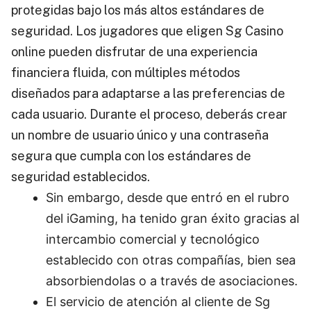
protegidas bajo los más altos estándares de
seguridad. Los jugadores que eligen Sg Casino
online pueden disfrutar de una experiencia
financiera fluida, con múltiples métodos
diseñados para adaptarse a las preferencias de
cada usuario. Durante el proceso, deberás crear
un nombre de usuario único y una contraseña
segura que cumpla con los estándares de
seguridad establecidos.
Sin embargo, desde que entró en el rubro
del iGaming, ha tenido gran éxito gracias al
intercambio comercial y tecnológico
establecido con otras compañías, bien sea
absorbiendolas o a través de asociaciones.
El servicio de atención al cliente de Sg