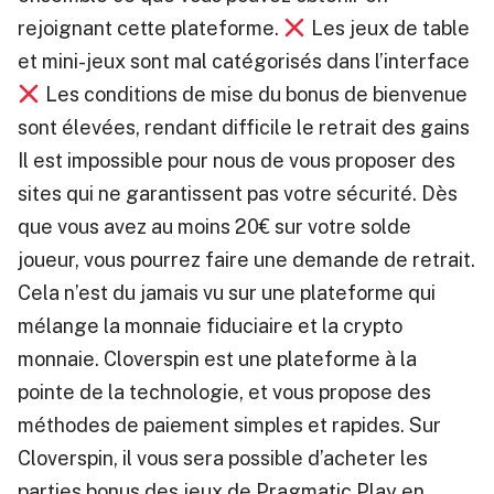
rejoignant cette plateforme.
Les jeux de table
et mini-jeux sont mal catégorisés dans l’interface
Les conditions de mise du bonus de bienvenue
sont élevées, rendant difficile le retrait des gains
Il est impossible pour nous de vous proposer des
sites qui ne garantissent pas votre sécurité. Dès
que vous avez au moins 20€ sur votre solde
joueur, vous pourrez faire une demande de retrait.
Cela n’est du jamais vu sur une plateforme qui
mélange la monnaie fiduciaire et la crypto
monnaie. Cloverspin est une plateforme à la
pointe de la technologie, et vous propose des
méthodes de paiement simples et rapides. Sur
Cloverspin, il vous sera possible d’acheter les
parties bonus des jeux de Pragmatic Play en