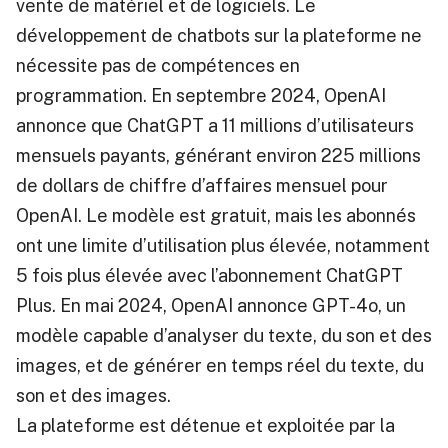
vente de matériel et de logiciels. Le
développement de chatbots sur la plateforme ne
nécessite pas de compétences en
programmation. En septembre 2024, OpenAI
annonce que ChatGPT a 11 millions d’utilisateurs
mensuels payants, générant environ 225 millions
de dollars de chiffre d’affaires mensuel pour
OpenAI. Le modèle est gratuit, mais les abonnés
ont une limite d’utilisation plus élevée, notamment
5 fois plus élevée avec l’abonnement ChatGPT
Plus. En mai 2024, OpenAI annonce GPT-4o, un
modèle capable d’analyser du texte, du son et des
images, et de générer en temps réel du texte, du
son et des images.
La plateforme est détenue et exploitée par la