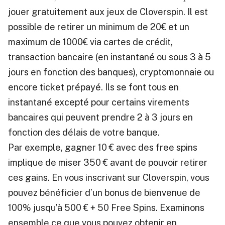
jouer gratuitement aux jeux de Cloverspin. Il est
possible de retirer un minimum de 20€ et un
maximum de 1000€ via cartes de crédit,
transaction bancaire (en instantané ou sous 3 à 5
jours en fonction des banques), cryptomonnaie ou
encore ticket prépayé. Ils se font tous en
instantané excepté pour certains virements
bancaires qui peuvent prendre 2 à 3 jours en
fonction des délais de votre banque.
Par exemple, gagner 10 € avec des free spins
implique de miser 350 € avant de pouvoir retirer
ces gains. En vous inscrivant sur Cloverspin, vous
pouvez bénéficier d’un bonus de bienvenue de
100% jusqu’à 500 € + 50 Free Spins. Examinons
ensemble ce que vous pouvez obtenir en