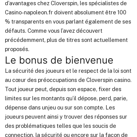
d’avantages chez Cloverspin, les spécialistes de
Casino-napoleon.fr doivent absolument être 100
% transparents en vous parlant également de ses
défauts. Comme vous l’avez découvert
précédemment, plus de titres sont actuellement
proposés.
Le bonus de bienvenue
La sécurité des joueurs et le respect de la loi sont
au cœur des préoccupations de Cloverspin casino.
Tout joueur peut, depuis son espace, fixer des
limites sur les montants qu’il dépose, perd, parie,
dépense dans unjeu ou sur son compte. Les
joueurs peuvent ainsi y trouver des réponses sur
des problématiques telles que les soucis de
connection, la sécurité ou encore sur la façon de