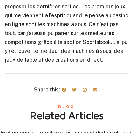
proposer les dernières sorties. Les premiers jeux
qui me viennent à l’esprit quand je pense au casino
en ligne sont les machines à sous. Ce n’est pas
tout, car j’ai aussi pu parier sur les meilleures
compétitions grâce à la section Sportsbook. J’ai pu
y retrouver le meilleur des machines à sous, des
jeux de table et des créations en direct.
Share this:
BLOG
Related Articles
Erat magna eu fringilla dolor, tincidunt dictum ultrices