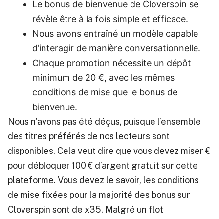
Le bonus de bienvenue de Cloverspin se
révèle être à la fois simple et efficace.
Nous avons entraîné un modèle capable
d’interagir de manière conversationnelle.
Chaque promotion nécessite un dépôt
minimum de 20 €, avec les mêmes
conditions de mise que le bonus de
bienvenue.
Nous n’avons pas été déçus, puisque l’ensemble
des titres préférés de nos lecteurs sont
disponibles. Cela veut dire que vous devez miser €
pour débloquer 100 € d’argent gratuit sur cette
plateforme. Vous devez le savoir, les conditions
de mise fixées pour la majorité des bonus sur
Cloverspin sont de x35. Malgré un flot