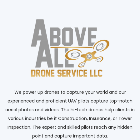
We power up drones to capture your world and our
experienced and proficient UAV pilots capture top-notch
aerial photos and videos. The hi-tech drones help clients in
various industries be it Construction, Insurance, or Tower
Inspection. The expert and skilled pilots reach any hidden
point and capture important data.