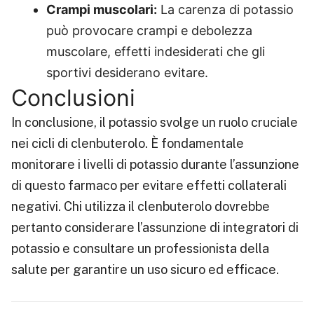
Crampi muscolari:
La carenza di potassio
può provocare crampi e debolezza
muscolare, effetti indesiderati che gli
sportivi desiderano evitare.
Conclusioni
In conclusione, il potassio svolge un ruolo cruciale
nei cicli di clenbuterolo. È fondamentale
monitorare i livelli di potassio durante l’assunzione
di questo farmaco per evitare effetti collaterali
negativi. Chi utilizza il clenbuterolo dovrebbe
pertanto considerare l’assunzione di integratori di
potassio e consultare un professionista della
salute per garantire un uso sicuro ed efficace.