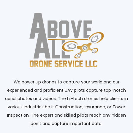
We power up drones to capture your world and our
experienced and proficient UAV pilots capture top-notch
aerial photos and videos. The hi-tech drones help clients in
various industries be it Construction, Insurance, or Tower
Inspection. The expert and skilled pilots reach any hidden
point and capture important data.