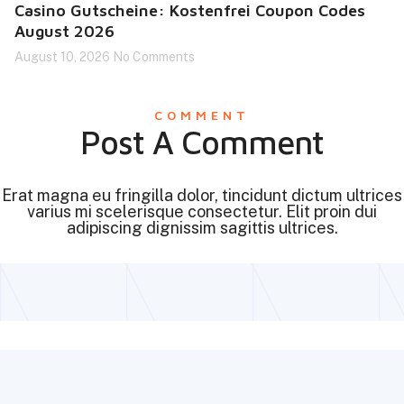
Casino Gutscheine: Kostenfrei Coupon Codes
August 2026
August 10, 2026
No Comments
COMMENT
Post A Comment
Erat magna eu fringilla dolor, tincidunt dictum ultrices
varius mi scelerisque consectetur. Elit proin dui
adipiscing dignissim sagittis ultrices.