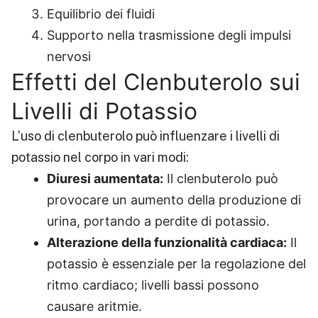
Equilibrio dei fluidi
Supporto nella trasmissione degli impulsi
nervosi
Effetti del Clenbuterolo sui
Livelli di Potassio
L’uso di clenbuterolo può influenzare i livelli di
potassio nel corpo in vari modi:
Diuresi aumentata:
Il clenbuterolo può
provocare un aumento della produzione di
urina, portando a perdite di potassio.
Alterazione della funzionalità cardiaca:
Il
potassio è essenziale per la regolazione del
ritmo cardiaco; livelli bassi possono
causare aritmie.