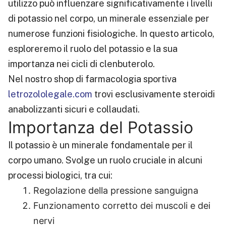
utilizzo può influenzare significativamente i livelli
di potassio nel corpo, un minerale essenziale per
numerose funzioni fisiologiche. In questo articolo,
esploreremo il ruolo del potassio e la sua
importanza nei cicli di clenbuterolo.
Nel nostro shop di farmacologia sportiva
letrozololegale.com
trovi esclusivamente steroidi
anabolizzanti sicuri e collaudati.
Importanza del Potassio
Il potassio è un minerale fondamentale per il
corpo umano. Svolge un ruolo cruciale in alcuni
processi biologici, tra cui:
Regolazione della pressione sanguigna
Funzionamento corretto dei muscoli e dei
nervi