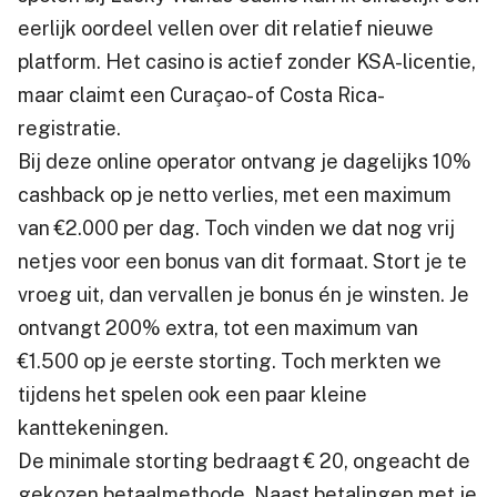
eerlijk oordeel vellen over dit relatief nieuwe
platform. Het casino is actief zonder KSA-licentie,
maar claimt een Curaçao- of Costa Rica-
registratie.
Bij deze online operator ontvang je dagelijks 10%
cashback op je netto verlies, met een maximum
van €2.000 per dag. Toch vinden we dat nog vrij
netjes voor een bonus van dit formaat. Stort je te
vroeg uit, dan vervallen je bonus én je winsten. Je
ontvangt 200% extra, tot een maximum van
€1.500 op je eerste storting. Toch merkten we
tijdens het spelen ook een paar kleine
kanttekeningen.
De minimale storting bedraagt € 20, ongeacht de
gekozen betaalmethode. Naast betalingen met je