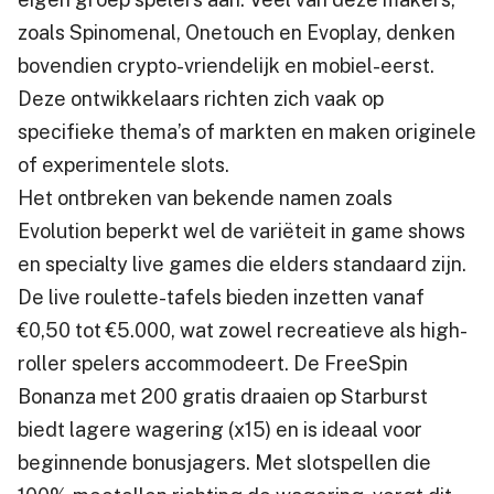
zoals Spinomenal, Onetouch en Evoplay, denken
bovendien crypto-vriendelijk en mobiel-eerst.
Deze ontwikkelaars richten zich vaak op
specifieke thema’s of markten en maken originele
of experimentele slots.
Het ontbreken van bekende namen zoals
Evolution beperkt wel de variëteit in game shows
en specialty live games die elders standaard zijn.
De live roulette-tafels bieden inzetten vanaf
€0,50 tot €5.000, wat zowel recreatieve als high-
roller spelers accommodeert. De FreeSpin
Bonanza met 200 gratis draaien op Starburst
biedt lagere wagering (x15) en is ideaal voor
beginnende bonusjagers. Met slotspellen die