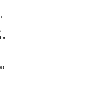
n
s
s
ter
Les