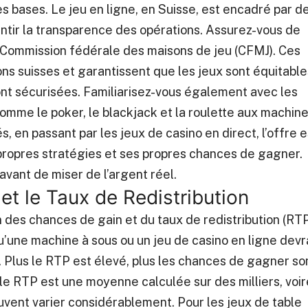
es bases. Le jeu en ligne, en Suisse, est encadré par d
rantir la transparence des opérations. Assurez-vous de
 Commission fédérale des maisons de jeu (CFMJ). Ces
ns suisses et garantissent que les jeux sont équitable
ont sécurisées. Familiarisez-vous également avec les
omme le poker, le blackjack et la roulette aux machine
 en passant par les jeux de casino en direct, l’offre e
 propres stratégies et ses propres chances de gagner.
vant de miser de l’argent réel.
t le Taux de Redistribution
 des chances de gain et du taux de redistribution (RTP
’une machine à sous ou un jeu de casino en ligne devr
 Plus le RTP est élevé, plus les chances de gagner so
le RTP est une moyenne calculée sur des milliers, voir
euvent varier considérablement. Pour les jeux de table