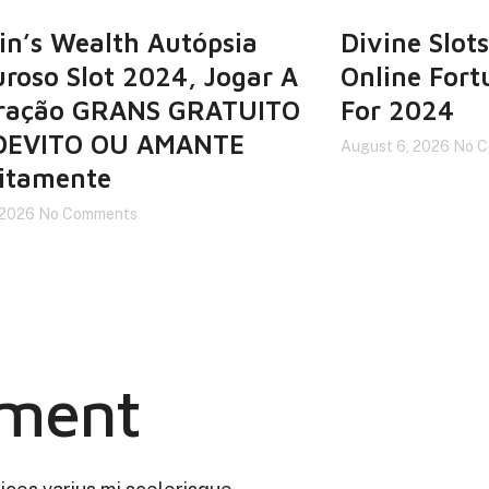
in’s Wealth Autópsia
Divine Slot
uroso Slot 2024, Jogar A
Online Fort
aração GRANS GRATUITO
For 2024
DEVITO OU AMANTE
August 6, 2026
No 
itamente
 2026
No Comments
ment