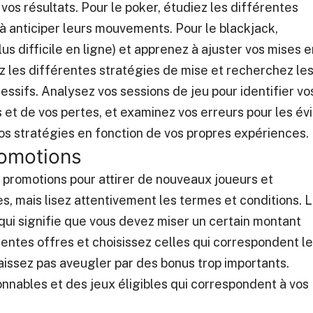
vos résultats. Pour le poker, étudiez les différentes
 à anticiper leurs mouvements. Pour le blackjack,
us difficile en ligne) et apprenez à ajuster vos mises e
z les différentes stratégies de mise et recherchez le
ssifs. Analysez vos sessions de jeu pour identifier vo
 et de vos pertes, et examinez vos erreurs pour les évi
 vos stratégies en fonction de vos propres expériences.
romotions
 promotions pour attirer de nouveaux joueurs et
s, mais lisez attentivement les termes et conditions. 
qui signifie que vous devez miser un certain montant
rentes offres et choisissez celles qui correspondent le
laissez pas aveugler par des bonus trop importants.
onnables et des jeux éligibles qui correspondent à vos