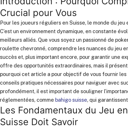
Introduction : Pourquoi Comp
Crucial pour Vous
Pour les joueurs réguliers en Suisse, le monde du jeu
C’est un environnement dynamique, en constante évolut
meilleurs alliés. Que vous soyez un passionné de poke
roulette chevronné, comprendre les nuances du jeu en
succès et, plus important encore, pour garantir une 
offre des opportunités extraordinaires, mais il présent
pourquoi cet article a pour objectif de vous fournir le
conseils pratiques nécessaires pour naviguer avec su
profondément, il est important de souligner l’importan
réglementées, comme
bahigo suisse
, qui garantissen
Les Fondamentaux du Jeu en 
Suisse Doit Savoir