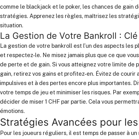
comme le blackjack et le poker, les chances de gai
stratégies. Apprenez les règles, maîtrisez les stratég
situation.
La Gestion de Votre Bankroll : Clé
La gestion de votre bankroll est l’un des aspects les p
et respectez-le. Ne misez jamais plus que ce que vous
de perte et de gain. Si vous atteignez votre limite de p
gain, retirez vos gains et profitez-en. Évitez de couri
impulsives et à des pertes encore plus importantes. Di
votre temps de jeu et minimiser les risques. Par exem
décider de miser 1 CHF par partie. Cela vous permettr
émotions.
Stratégies Avancées pour le
Pour les joueurs réguliers, il est temps de passer à u