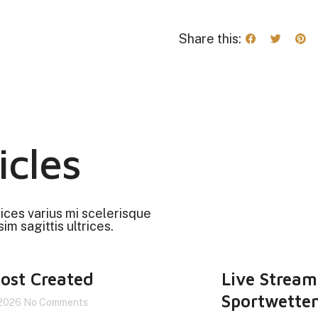
Share this:
icles
rices varius mi scelerisque
im sagittis ultrices.
Post Created
Live Stream
Sportwette
 2026
No Comments