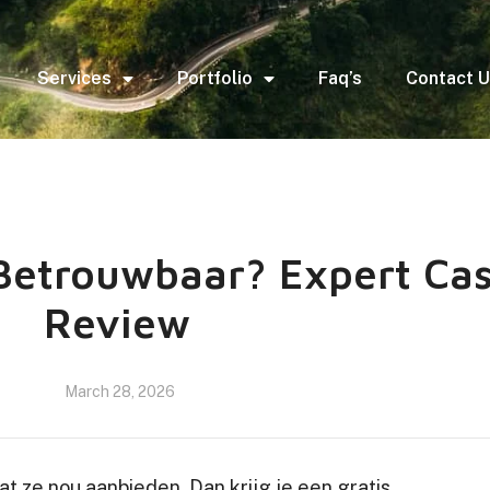
Services
Portfolio
Faq’s
Contact 
 Betrouwbaar? Expert Ca
Review
March 28, 2026
at ze nou aanbieden. Dan krijg je een gratis