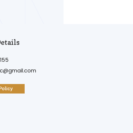
etails
155
vc@gmail.com
Policy