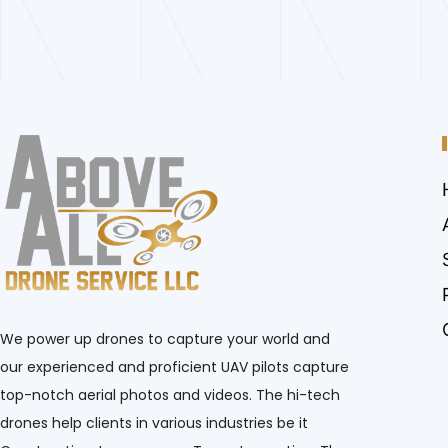
We power up drones to capture your world and
our experienced and proficient UAV pilots capture
top-notch aerial photos and videos. The hi-tech
drones help clients in various industries be it