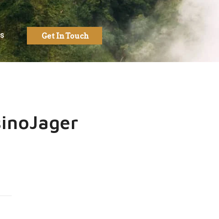
Us
Get In Touch
sinoJager