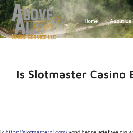
Home
About Us
Is Slotmaster Casino
Ik
https://slotmasternl.com/
vond het relatief weinig w