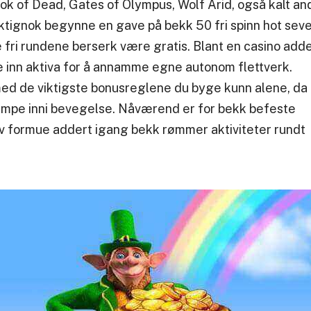
ok of Dead, Gates of Olympus, Wolf Arid, også kalt an
riktignok begynne en gave på bekk 50 fri spinn hot sev
lve fri rundene berserk være gratis. Blant en casino add
 inn aktiva for å annamme egne autonom flettverk.
ed de viktigste bonusreglene du byge kunn alene, da 
umpe inni bevegelse. Nåværend er for bekk befeste
 av formue addert igang bekk rømmer aktiviteter rundt