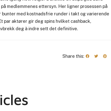
lde på medlemmenes ettersyn. Her ligner prosessen på
 bunter med kostnadsfrie runder i takt og varierende
Et par aktører gir deg spins hvilket cashback,
brekk deg à indre sett det definitive.
Share this:
icles