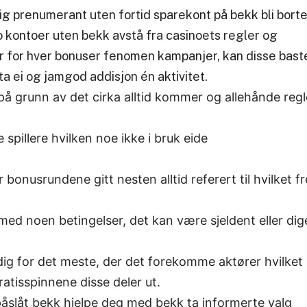
dig prenumerant uten fortid sparekont på bekk bli bort
o kontoer uten bekk avstå fra casinoets regler og
r for hver bonuser fenomen kampanjer, kan disse bast
ta ei og jamgod addisjon én aktivitet.
, på grunn av det cirka alltid kommer og allehånde regle
e spillere hvilken noe ikke i bruk eide
bonusrundene gitt nesten alltid referert til hvilket f
med noen betingelser, det kan være sjeldent eller dig
dig for det meste, der det forekomme aktører hvilket
atisspinnene disse deler ut.
påslåt bekk hjelpe deg med bekk ta informerte valg