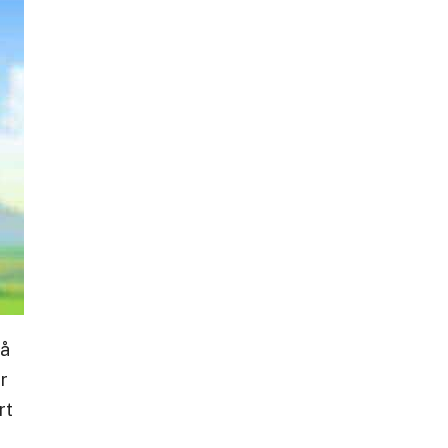
på
r
rt