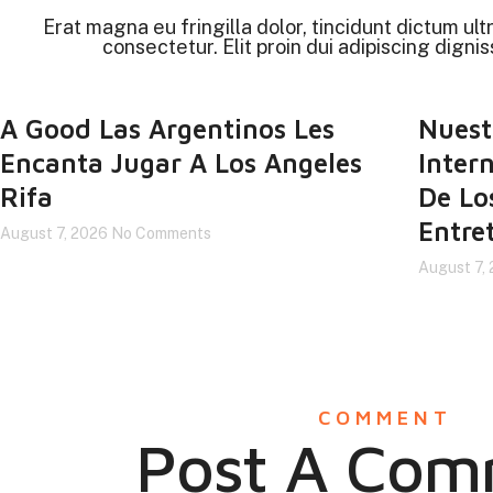
Erat magna eu fringilla dolor, tincidunt dictum ult
consectetur. Elit proin dui adipiscing digniss
A Good Las Argentinos Les
Nuest
Encanta Jugar A Los Angeles
Inter
Rifa
De Lo
Entre
August 7, 2026
No Comments
August 7,
COMMENT
Post A Com