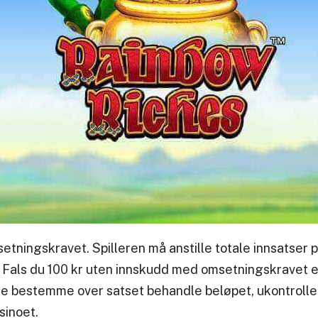
etningskravet. Spilleren må anstille totale innsatser 
. Fals du 100 kr uten innskudd med omsetningskravet e
leie bestemme over satset behandle beløpet, ukontrolle
sinoet.