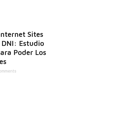
Internet Sites
 DNI: Estudio
ara Poder Los
es
omments