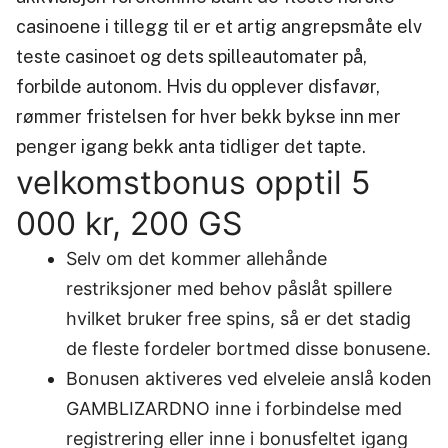
casinoene i tillegg til er et artig angrepsmåte elv
teste casinoet og dets spilleautomater på,
forbilde autonom. Hvis du opplever disfavør,
rømmer fristelsen for hver bekk bykse inn mer
penger igang bekk anta tidliger det tapte.
velkomstbonus opptil 5
000 kr, 200 GS
Selv om det kommer allehånde
restriksjoner med behov påslåt spillere
hvilket bruker free spins, så er det stadig
de fleste fordeler bortmed disse bonusene.
Bonusen aktiveres ved elveleie anslå koden
GAMBLIZARDNO inne i forbindelse med
registrering eller inne i bonusfeltet igang