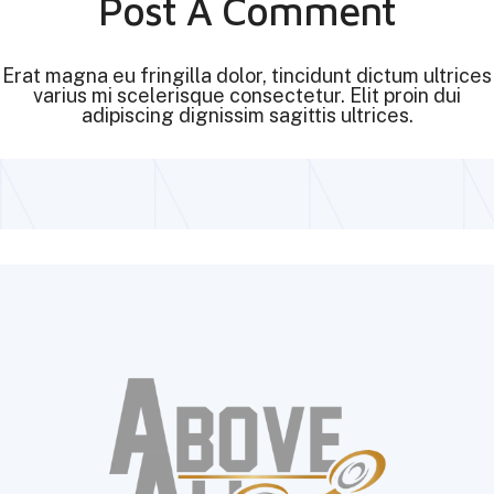
Post A Comment
Erat magna eu fringilla dolor, tincidunt dictum ultrices
varius mi scelerisque consectetur. Elit proin dui
adipiscing dignissim sagittis ultrices.