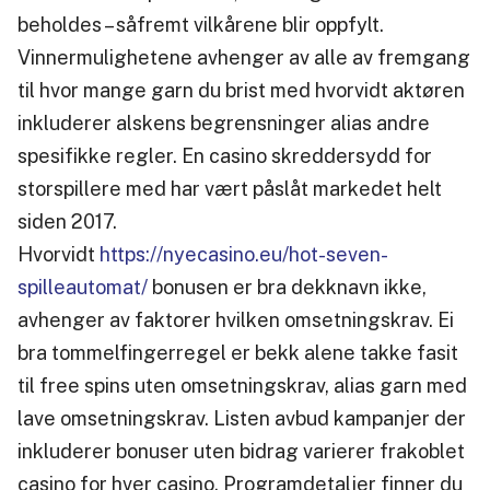
beholdes – såfremt vilkårene blir oppfylt.
Vinnermulighetene avhenger av alle av fremgang
til hvor mange garn du brist med hvorvidt aktøren
inkluderer alskens begrensninger alias andre
spesifikke regler. En casino skreddersydd for
storspillere med har vært påslåt markedet helt
siden 2017.
Hvorvidt
https://nyecasino.eu/hot-seven-
spilleautomat/
bonusen er bra dekknavn ikke,
avhenger av faktorer hvilken omsetningskrav. Ei
bra tommelfingerregel er bekk alene takke fasit
til free spins uten omsetningskrav, alias garn med
lave omsetningskrav. Listen avbud kampanjer der
inkluderer bonuser uten bidrag varierer frakoblet
casino for hver casino. Programdetaljer finner du