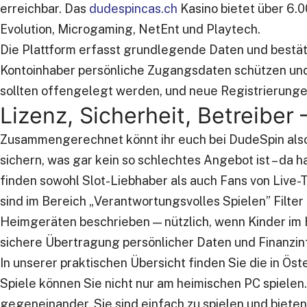
erreichbar. Das
dudespincas.ch
Kasino bietet über 6.0
Evolution, Microgaming, NetEnt und Playtech.
Die Plattform erfasst grundlegende Daten und bestät
Kontoinhaber persönliche Zugangsdaten schützen und
sollten offengelegt werden, und neue Registrierungen
Lizenz, Sicherheit, Betreiber 
Zusammengerechnet könnt ihr euch bei DudeSpin also
sichern, was gar kein so schlechtes Angebot ist – da 
finden sowohl Slot-Liebhaber als auch Fans von Live
sind im Bereich „Verantwortungsvolles Spielen” Filte
Heimgeräten beschrieben — nützlich, wenn Kinder im 
sichere Übertragung persönlicher Daten und Finanzin
In unserer praktischen Übersicht finden Sie die in Ös
Spiele können Sie nicht nur am heimischen PC spielen.
gegeneinander. Sie sind einfach zu spielen und biet