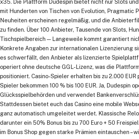
x35. Die Plattform Dudespin bietet nicht nur Slots und
mit Hunderten von Tischen von Evolution, Pragmatic P
Neuheiten erscheinen regelmäßig, und die Anbieterfil
zu finden. Über 100 Anbieter, Tausende von Slots, Hun
Tischspielbereich — Langeweile kommt garantiert nich
Konkrete Angaben zur internationalen Lizenzierung si
es schwerfällt, den Anbieter als lizenzierte Spielpla
operiert ohne deutsche GGL-Lizenz, was die Plattfor
positioniert. Casino-Spieler erhalten bis zu 2.000 EUR
Spieler bekommen 100 % bis 100 EUR. Ja, Dudespin op
Glücksspielbehörden und verwendet Bankenverschlüs
Stattdessen bietet euch das Casino eine mobile Webse
ganz automatisch umgeleitet werdet. Klassische Relo
darunter ein 50% Bonus bis zu 700 Euro + 50 Freispi
im Bonus Shop gegen starke Prämien eintauschen – wi