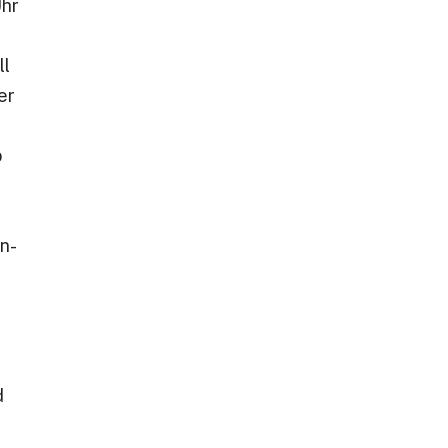
Uhr
ll
er
b
en-
d