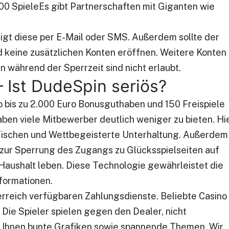
00 SpieleEs gibt Partnerschaften mit Giganten wie
igt diese per E-Mail oder SMS. Außerdem sollte der
 keine zusätzlichen Konten eröffnen. Weitere Konten
 während der Sperrzeit sind nicht erlaubt.
– Ist DudeSpin seriös?
 bis zu 2.000 Euro Bonusguthaben und 150 Freispiele
haben viele Mitbewerber deutlich weniger zu bieten. Hi
-Tischen und Wettbegeisterte Unterhaltung. Außerdem
r zur Sperrung des Zugangs zu Glücksspielseiten auf
Haushalt leben. Diese Technologie gewährleistet die
formationen.
terreich verfügbaren Zahlungsdienste. Beliebte Casino
 Die Spieler spielen gegen den Dealer, nicht
en Ihnen bunte Grafiken sowie spannende Themen. Wir