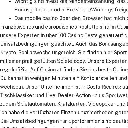
Wichtig sind meist die Mindesteinzahlung, das 
Bonusguthaben oder Freispiele/Winnings freige
Das mobile casino über den Browser hat mich p
Französisches und europäisches Roulette sind im Casi
unsere Experten in über 100 Casino Tests genau auf d
Umsatzbedingungen geachtet. Auch das Bonusangebot i
Krypto-Boni abwechslungsreich. Sie finden hier Spor
mit einer prall gefüllten Spielelobby. Unsere Experten
regelmäßig. Auf Casino.at finden Sie das beste Online 
Du kannst in wenigen Minuten ein Konto erstellen und
wechseln. Unser Unternehmen ist in Costa Rica registri
Tischklassiker und Live-Dealer-Action – plus Sportwet
zudem Spielautomaten, Kratzkarten, Videopoker und L
Ich habe die verfügbaren Einzahlungsmethoden geteste
Die Umsatzbedingungen für Sportprämien sind deutlich