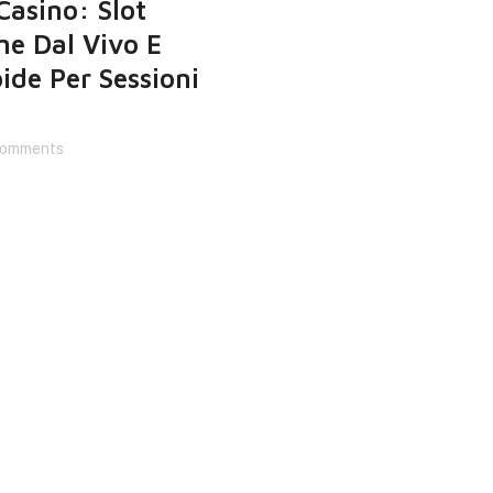
asino: Slot
ne Dal Vivo E
ide Per Sessioni
Comments