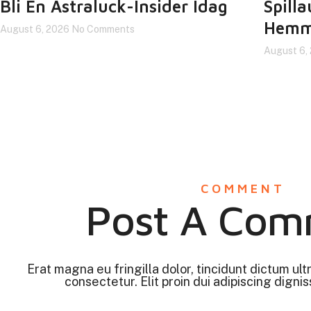
Bli En Astraluck-Insider Idag
Spill
Hemme
August 6, 2026
No Comments
August 6,
COMMENT
Post A Com
Erat magna eu fringilla dolor, tincidunt dictum ult
consectetur. Elit proin dui adipiscing digniss