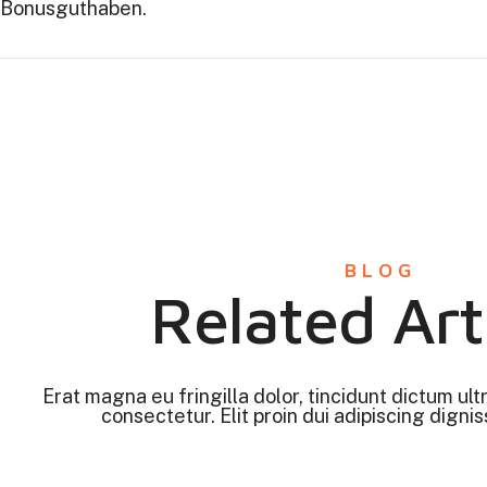
Bonusguthaben.
BLOG
Related Art
Erat magna eu fringilla dolor, tincidunt dictum ult
consectetur. Elit proin dui adipiscing digniss