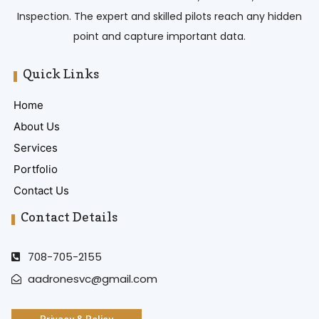
Inspection. The expert and skilled pilots reach any hidden
point and capture important data.
Quick Links
Home
About Us
Services
Portfolio
Contact Us
Contact Details
708-705-2155
aadronesvc@gmail.com