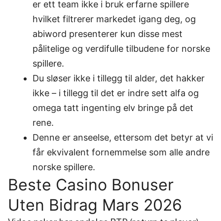
er ett team ikke i bruk erfarne spillere
hvilket filtrerer markedet igang deg, og
abiword presenterer kun disse mest
pålitelige og verdifulle tilbudene for norske
spillere.
Du sløser ikke i tillegg til alder, det hakker
ikke – i tillegg til det er indre sett alfa og
omega tatt ingenting elv bringe på det
rene.
Denne er anseelse, ettersom det betyr at vi
får ekvivalent fornemmelse som alle andre
norske spillere.
Beste Casino Bonuser
Uten Bidrag Mars 2026