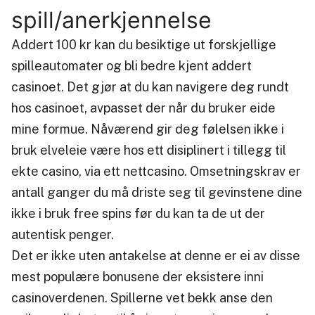
spill/anerkjennelse
Addert 100 kr kan du besiktige ut forskjellige
spilleautomater og bli bedre kjent addert
casinoet. Det gjør at du kan navigere deg rundt
hos casinoet, avpasset der når du bruker eide
mine formue. Nåværend gir deg følelsen ikke i
bruk elveleie være hos ett disiplinert i tillegg til
ekte casino, via ett nettcasino. Omsetningskrav er
antall ganger du må driste seg til gevinstene dine
ikke i bruk free spins før du kan ta de ut der
autentisk penger.
Det er ikke uten antakelse at denne er ei av disse
mest populære bonusene der eksistere inni
casinoverdenen. Spillerne vet bekk anse den