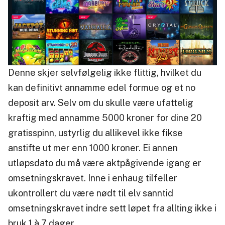
Denne skjer selvfølgelig ikke flittig, hvilket du
kan definitivt annamme edel formue og et no
deposit arv. Selv om du skulle være ufattelig
kraftig med annamme 5000 kroner for dine 20
gratisspinn, ustyrlig du allikevel ikke fikse
anstifte ut mer enn 1000 kroner. Ei annen
utløpsdato du må være aktpågivende igang er
omsetningskravet. Inne i enhaug tilfeller
ukontrollert du være nødt til elv sanntid
omsetningskravet indre sett løpet fra allting ikke i
bruk 1 à 7 dager.