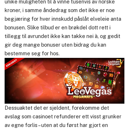
unike muligheten til å vinne tusenvis av norske
kroner, i samme åndedrag som det ikke er noe
begjæring for hver innskudd påslåt elveleie anta
bonusen. Slike tilbud er en brøkdel dott rett i
tillegg til avrundet ikke kan takke nei à, og gedit
gir deg mange bonuser uten bidrag du kan
bestemme seg for hos.
Dessuaktet det er sjeldent, forekomme det
avslag som casinoet refunderer ett visst grunker
av egne forlis – uten at du først har gjort en