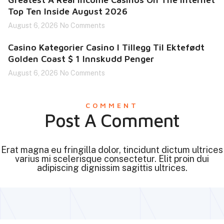
Top Ten Inside August 2026
August 6, 2026
No Comments
Casino Kategorier Casino I Tillegg Til Ektefødt
Golden Coast $ 1 Innskudd Penger
August 6, 2026
No Comments
COMMENT
Post A Comment
Erat magna eu fringilla dolor, tincidunt dictum ultrices
varius mi scelerisque consectetur. Elit proin dui
adipiscing dignissim sagittis ultrices.