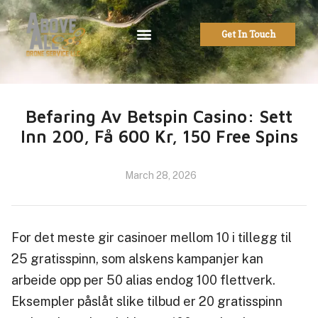
Get In Touch
Befaring Av Betspin Casino: Sett
Inn 200, Få 600 Kr, 150 Free Spins
March 28, 2026
For det meste gir casinoer mellom 10 i tillegg til
25 gratisspinn, som alskens kampanjer kan
arbeide opp per 50 alias endog 100 flettverk.
Eksempler påslåt slike tilbud er 20 gratisspinn