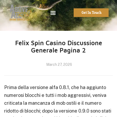
Get In Touch
Felix Spin Casino Discussione
Generale Pagina 2
March 27, 2026
Prima della versione alfa 0.8.1, che ha aggiunto
numerosi blocchi e tutti i mob aggressivi, veniva
criticata la mancanza di mob ostili e il numero
ridotto di blocchi; dopo la versione 0.9.0 sono stati