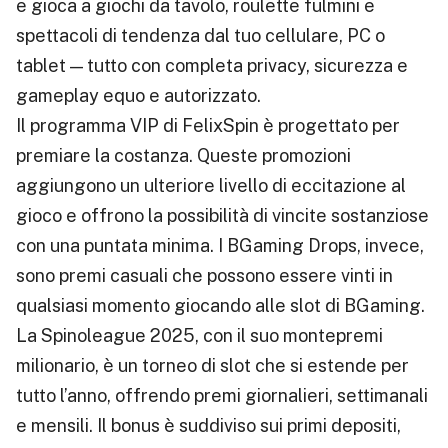
e gioca a giochi da tavolo, roulette fulmini e
spettacoli di tendenza dal tuo cellulare, PC o
tablet — tutto con completa privacy, sicurezza e
gameplay equo e autorizzato.
Il programma VIP di FelixSpin è progettato per
premiare la costanza. Queste promozioni
aggiungono un ulteriore livello di eccitazione al
gioco e offrono la possibilità di vincite sostanziose
con una puntata minima. I BGaming Drops, invece,
sono premi casuali che possono essere vinti in
qualsiasi momento giocando alle slot di BGaming.
La Spinoleague 2025, con il suo montepremi
milionario, è un torneo di slot che si estende per
tutto l’anno, offrendo premi giornalieri, settimanali
e mensili. Il bonus è suddiviso sui primi depositi,