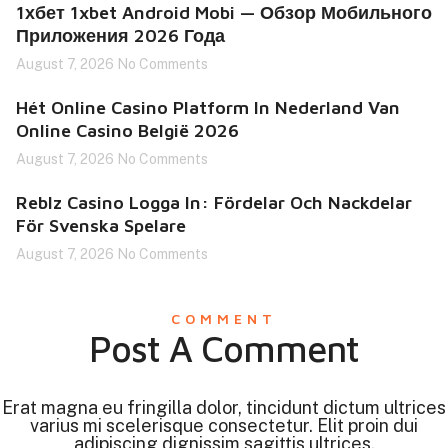
1хбет 1xbet Android Mobi — Обзор Мобильного
Приложения 2026 Года
August 7, 2026
No Comments
Hét Online Casino Platform In Nederland Van
Online Casino België 2026
August 7, 2026
No Comments
Reblz Casino Logga In: Fördelar Och Nackdelar
För Svenska Spelare
August 7, 2026
No Comments
COMMENT
Post A Comment
Erat magna eu fringilla dolor, tincidunt dictum ultrices
varius mi scelerisque consectetur. Elit proin dui
adipiscing dignissim sagittis ultrices.