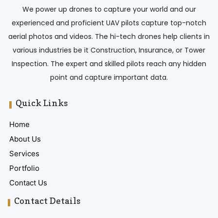
We power up drones to capture your world and our
experienced and proficient UAV pilots capture top-notch
aerial photos and videos. The hi-tech drones help clients in
various industries be it Construction, Insurance, or Tower
Inspection. The expert and skilled pilots reach any hidden
point and capture important data.
Quick Links
Home
About Us
Services
Portfolio
Contact Us
Contact Details