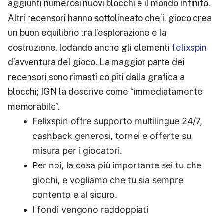
aggiunti numerosi nuovi blocchi e il mondo infinito.
Altri recensori hanno sottolineato che il gioco crea
un buon equilibrio tra l’esplorazione e la
costruzione, lodando anche gli elementi
felixspin
d’avventura del gioco. La maggior parte dei
recensori sono rimasti colpiti dalla grafica a
blocchi; IGN la descrive come “immediatamente
memorabile”.
Felixspin offre supporto multilingue 24/7,
cashback generosi, tornei e offerte su
misura per i giocatori.
Per noi, la cosa più importante sei tu che
giochi, e vogliamo che tu sia sempre
contento e al sicuro.
I fondi vengono raddoppiati