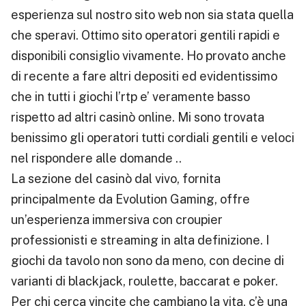
esperienza sul nostro sito web non sia stata quella
che speravi. Ottimo sito operatori gentili rapidi e
disponibili consiglio vivamente. Ho provato anche
di recente a fare altri depositi ed evidentissimo
che in tutti i giochi l’rtp e’ veramente basso
rispetto ad altri casinò online. Mi sono trovata
benissimo gli operatori tutti cordiali gentili e veloci
nel rispondere alle domande ..
La sezione del casinò dal vivo, fornita
principalmente da Evolution Gaming, offre
un’esperienza immersiva con croupier
professionisti e streaming in alta definizione. I
giochi da tavolo non sono da meno, con decine di
varianti di blackjack, roulette, baccarat e poker.
Per chi cerca vincite che cambiano la vita, c’è una