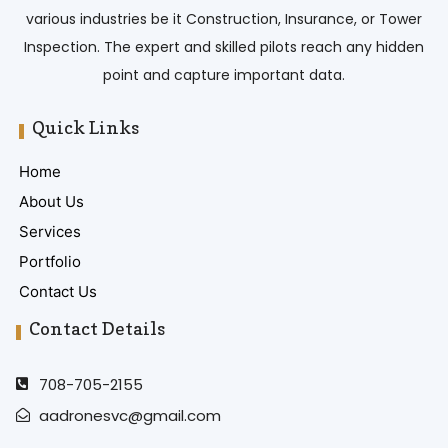
various industries be it Construction, Insurance, or Tower
Inspection. The expert and skilled pilots reach any hidden
point and capture important data.
Quick Links
Home
About Us
Services
Portfolio
Contact Us
Contact Details
708-705-2155
aadronesvc@gmail.com