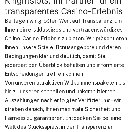
Knightslots: Ihr Partner für ein
transparentes Casino-Erlebnis
Bei legen wir größten Wert auf Transparenz, um
Ihnen ein erstklassiges und vertrauenswürdiges
Online-Casino-Erlebnis zu bieten. Wir präsentieren
Ihnen unsere Spiele, Bonusangebote und deren
Bedingungen klar und deutlich, damit Sie
jederzeit den Überblick behalten und informierte
Entscheidungen treffen können.
Von unseren attraktiven Willkommenspaketen bis
hin zu unseren schnellen und unkomplizierten
Auszahlungen nach erfolgter Verifizierung – wir
streben danach, Ihnen maximale Sicherheit und
Fairness zu garantieren. Entdecken Sie bei eine
Welt des Glücksspiels, in der Transparenz an