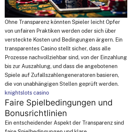
Ohne Transparenz könnten Spieler leicht Opfer
von unfairen Praktiken werden oder sich über
versteckte Kosten und Bedingungen ärgern. Ein
transparentes Casino stellt sicher, dass alle
Prozesse nachvollziehbar sind, von der Einzahlung
bis zur Auszahlung, und dass die angebotenen
Spiele auf Zufallszahlengeneratoren basieren,
die von unabhängigen Stellen geprüft werden.
knightslots casino
Faire Spielbedingungen und
Bonusrichtlinien
Ein entscheidender Aspekt der Transparenz sind
faire Spielbedingungen und klare