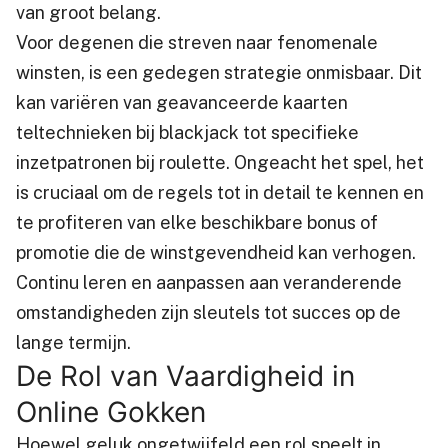
van groot belang.
Voor degenen die streven naar fenomenale
winsten, is een gedegen strategie onmisbaar. Dit
kan variëren van geavanceerde kaarten
teltechnieken bij blackjack tot specifieke
inzetpatronen bij roulette. Ongeacht het spel, het
is cruciaal om de regels tot in detail te kennen en
te profiteren van elke beschikbare bonus of
promotie die de winstgevendheid kan verhogen.
Continu leren en aanpassen aan veranderende
omstandigheden zijn sleutels tot succes op de
lange termijn.
De Rol van Vaardigheid in
Online Gokken
Hoewel geluk ongetwijfeld een rol speelt in