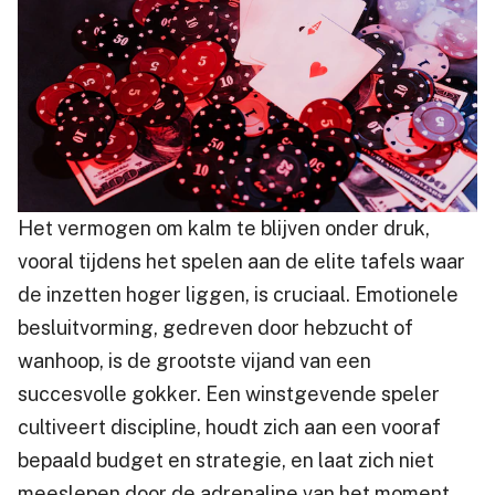
Het vermogen om kalm te blijven onder druk,
vooral tijdens het spelen aan de elite tafels waar
de inzetten hoger liggen, is cruciaal. Emotionele
besluitvorming, gedreven door hebzucht of
wanhoop, is de grootste vijand van een
succesvolle gokker. Een winstgevende speler
cultiveert discipline, houdt zich aan een vooraf
bepaald budget en strategie, en laat zich niet
meeslepen door de adrenaline van het moment.