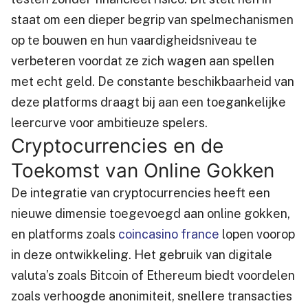
staat om een dieper begrip van spelmechanismen
op te bouwen en hun vaardigheidsniveau te
verbeteren voordat ze zich wagen aan spellen
met echt geld. De constante beschikbaarheid van
deze platforms draagt bij aan een toegankelijke
leercurve voor ambitieuze spelers.
Cryptocurrencies en de
Toekomst van Online Gokken
De integratie van cryptocurrencies heeft een
nieuwe dimensie toegevoegd aan online gokken,
en platforms zoals
coincasino france
lopen voorop
in deze ontwikkeling. Het gebruik van digitale
valuta’s zoals Bitcoin of Ethereum biedt voordelen
zoals verhoogde anonimiteit, snellere transacties