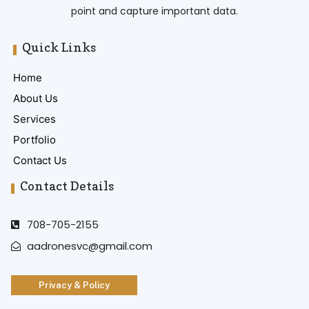
point and capture important data.
Quick Links
Home
About Us
Services
Portfolio
Contact Us
Contact Details
708-705-2155
aadronesvc@gmail.com
Privacy & Policy