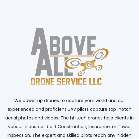
We power up drones to capture your world and our
experienced and proficient UAV pilots capture top-notch
aerial photos and videos. The hi-tech drones help clients in
various industries be it Construction, Insurance, or Tower
Inspection. The expert and skilled pilots reach any hidden