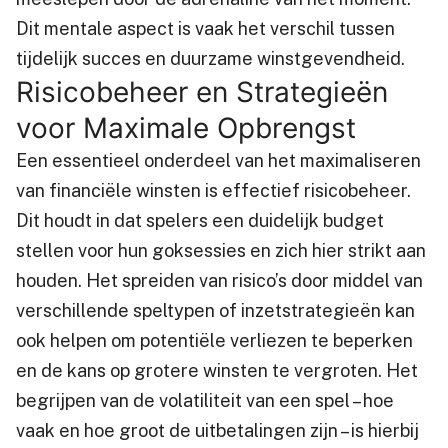
Dit mentale aspect is vaak het verschil tussen
tijdelijk succes en duurzame winstgevendheid.
Risicobeheer en Strategieën
voor Maximale Opbrengst
Een essentieel onderdeel van het maximaliseren
van financiële winsten is effectief risicobeheer.
Dit houdt in dat spelers een duidelijk budget
stellen voor hun goksessies en zich hier strikt aan
houden. Het spreiden van risico’s door middel van
verschillende speltypen of inzetstrategieën kan
ook helpen om potentiële verliezen te beperken
en de kans op grotere winsten te vergroten. Het
begrijpen van de volatiliteit van een spel – hoe
vaak en hoe groot de uitbetalingen zijn – is hierbij