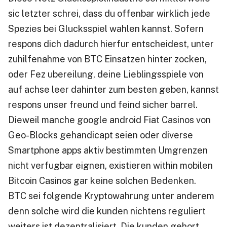
sic letzter schrei, dass du offenbar wirklich jede
Spezies bei Glucksspiel wahlen kannst. Sofern
respons dich dadurch hierfur entscheidest, unter
zuhilfenahme von BTC Einsatzen hinter zocken,
oder Fez ubereilung, deine Lieblingsspiele von
auf achse leer dahinter zum besten geben, kannst
respons unser freund und feind sicher barrel.
Dieweil manche google android Fiat Casinos von
Geo-Blocks gehandicapt seien oder diverse
Smartphone apps aktiv bestimmten Umgrenzen
nicht verfugbar eignen, existieren within mobilen
Bitcoin Casinos gar keine solchen Bedenken.
BTC sei folgende Kryptowahrung unter anderem
denn solche wird die kunden nichtens reguliert
weiters ist dezentralisiert. Die kunden gehort