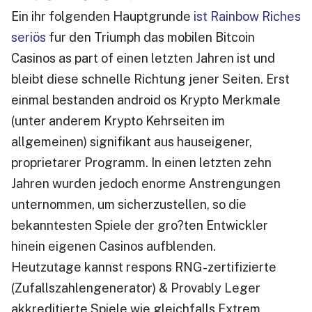
Ein ihr folgenden Hauptgrunde
ist Rainbow Riches
seriös
fur den Triumph das mobilen Bitcoin
Casinos as part of einen letzten Jahren ist und
bleibt diese schnelle Richtung jener Seiten. Erst
einmal bestanden android os Krypto Merkmale
(unter anderem Krypto Kehrseiten im
allgemeinen) signifikant aus hauseigener,
proprietarer Programm. In einen letzten zehn
Jahren wurden jedoch enorme Anstrengungen
unternommen, um sicherzustellen, so die
bekanntesten Spiele der gro?ten Entwickler
hinein eigenen Casinos aufblenden.
Heutzutage kannst respons RNG-zertifizierte
(Zufallszahlengenerator) & Provably Leger
akkreditierte Spiele wie gleichfalls Extrem