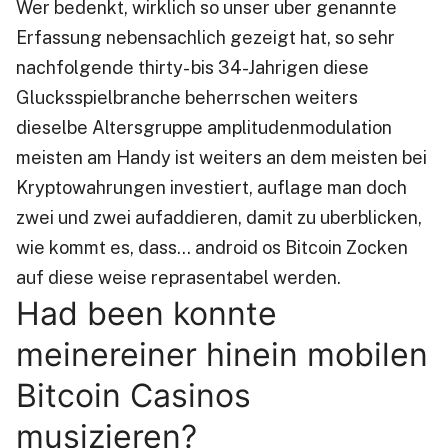
Wer bedenkt, wirklich so unser uber genannte
Erfassung nebensachlich gezeigt hat, so sehr
nachfolgende thirty- bis 34-Jahrigen diese
Glucksspielbranche beherrschen weiters
dieselbe Altersgruppe amplitudenmodulation
meisten am Handy ist weiters an dem meisten bei
Kryptowahrungen investiert, auflage man doch
zwei und zwei aufaddieren, damit zu uberblicken,
wie kommt es, dass… android os Bitcoin Zocken
auf diese weise reprasentabel werden.
Had been konnte
meinereiner hinein mobilen
Bitcoin Casinos
musizieren?