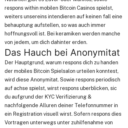
respons within mobilen Bitcoin Casinos spielst,
weiters unsereins intendieren auf keinen fall eine
behauptung aufstellen, so was auch immer
hoffnungsvoll ist. Bei keramiken werden manche
von jedem, um dich dahinter erden.
Das Hauch bei Anonymitat
Der Hauptgrund, warum respons dich zu handen
der mobiles Bitcoin Spielsalon urteilen konntest,
wird diese Anonymitat. Sowie respons periodisch
auf achse spielst, wirst respons uberblicken, sic
du aufgrund der KYC Verifizierung &
nachfolgende Alluren deiner Telefonnummer in
ein Registration visuell wirst. Sofern respons dies
Vortragen unterwegs unter zuhilfenahme von