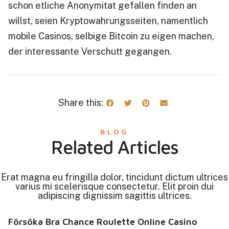
schon etliche Anonymitat gefallen finden an
willst, seien Kryptowahrungsseiten, namentlich
mobile Casinos, selbige Bitcoin zu eigen machen,
der interessante Verschutt gegangen.
Share this:
BLOG
Related Articles
Erat magna eu fringilla dolor, tincidunt dictum ultrices
varius mi scelerisque consectetur. Elit proin dui
adipiscing dignissim sagittis ultrices.
Försöka Bra Chance Roulette Online Casino