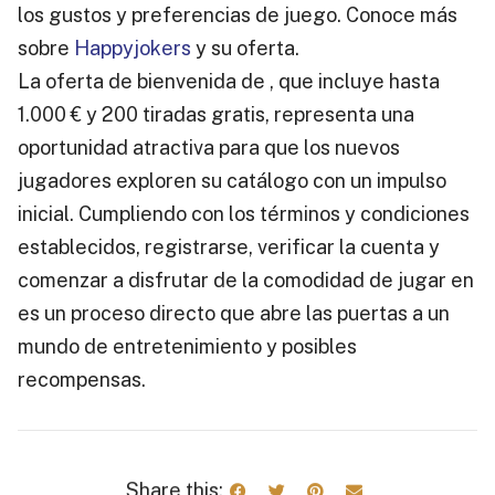
los gustos y preferencias de juego. Conoce más
sobre
Happyjokers
y su oferta.
La oferta de bienvenida de , que incluye hasta
1.000 € y 200 tiradas gratis, representa una
oportunidad atractiva para que los nuevos
jugadores exploren su catálogo con un impulso
inicial. Cumpliendo con los términos y condiciones
establecidos, registrarse, verificar la cuenta y
comenzar a disfrutar de la comodidad de jugar en
es un proceso directo que abre las puertas a un
mundo de entretenimiento y posibles
recompensas.
Share this: