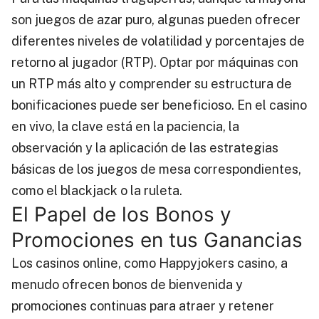
son juegos de azar puro, algunas pueden ofrecer
diferentes niveles de volatilidad y porcentajes de
retorno al jugador (RTP). Optar por máquinas con
un RTP más alto y comprender su estructura de
bonificaciones puede ser beneficioso. En el casino
en vivo, la clave está en la paciencia, la
observación y la aplicación de las estrategias
básicas de los juegos de mesa correspondientes,
como el blackjack o la ruleta.
El Papel de los Bonos y
Promociones en tus Ganancias
Los casinos online, como Happyjokers casino, a
menudo ofrecen bonos de bienvenida y
promociones continuas para atraer y retener