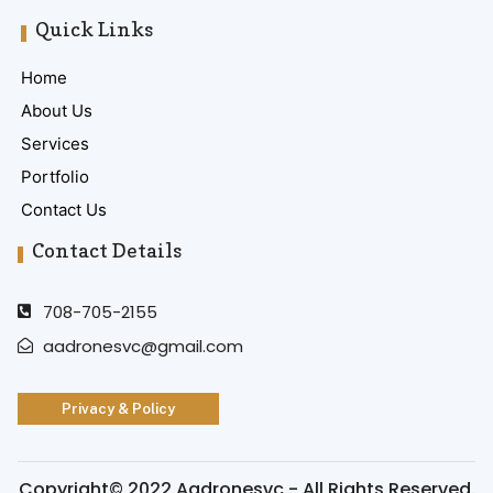
Quick Links
Home
About Us
Services
Portfolio
Contact Us
Contact Details
708-705-2155
aadronesvc@gmail.com
Privacy & Policy
Copyright© 2022 Aadronesvc - All Rights Reserved.