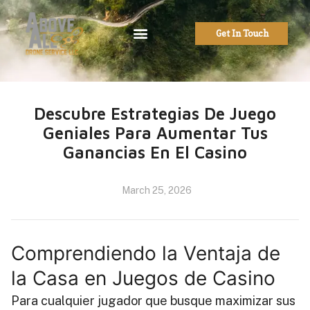
Get In Touch
Descubre Estrategias De Juego
Geniales Para Aumentar Tus
Ganancias En El Casino
March 25, 2026
Comprendiendo la Ventaja de
la Casa en Juegos de Casino
Para cualquier jugador que busque maximizar sus