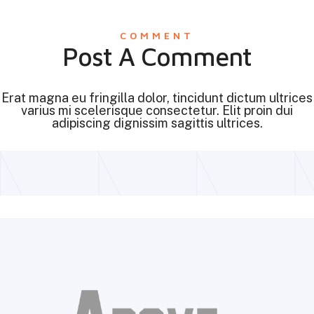
COMMENT
Post A Comment
Erat magna eu fringilla dolor, tincidunt dictum ultrices
varius mi scelerisque consectetur. Elit proin dui
adipiscing dignissim sagittis ultrices.