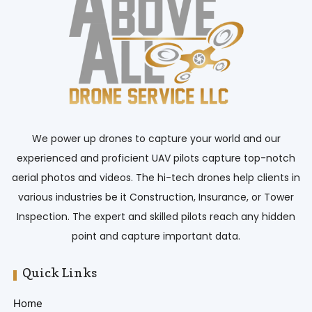
We power up drones to capture your world and our
experienced and proficient UAV pilots capture top-notch
aerial photos and videos. The hi-tech drones help clients in
various industries be it Construction, Insurance, or Tower
Inspection. The expert and skilled pilots reach any hidden
point and capture important data.
Quick Links
Home