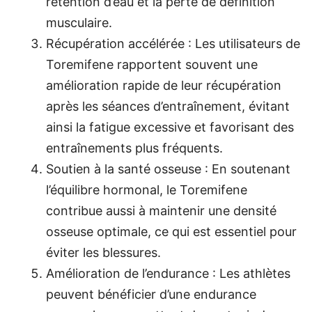
rétention d’eau et la perte de définition
musculaire.
Récupération accélérée : Les utilisateurs de
Toremifene rapportent souvent une
amélioration rapide de leur récupération
après les séances d’entraînement, évitant
ainsi la fatigue excessive et favorisant des
entraînements plus fréquents.
Soutien à la santé osseuse : En soutenant
l’équilibre hormonal, le Toremifene
contribue aussi à maintenir une densité
osseuse optimale, ce qui est essentiel pour
éviter les blessures.
Amélioration de l’endurance : Les athlètes
peuvent bénéficier d’une endurance