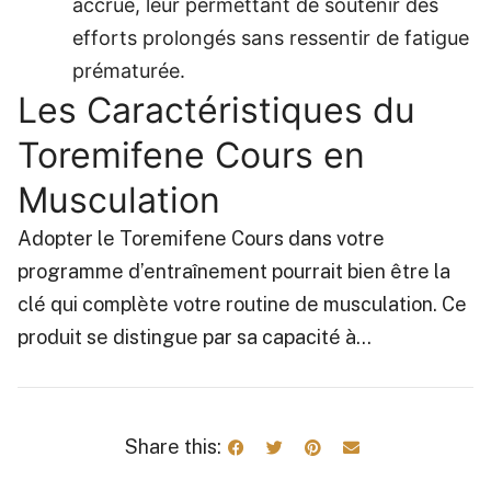
accrue, leur permettant de soutenir des
efforts prolongés sans ressentir de fatigue
prématurée.
Les Caractéristiques du
Toremifene Cours en
Musculation
Adopter le Toremifene Cours dans votre
programme d’entraînement pourrait bien être la
clé qui complète votre routine de musculation. Ce
produit se distingue par sa capacité à…
Share this: