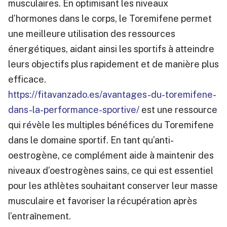
musculaires. En optimisant les niveaux
d’hormones dans le corps, le Toremifene permet
une meilleure utilisation des ressources
énergétiques, aidant ainsi les sportifs à atteindre
leurs objectifs plus rapidement et de manière plus
efficace.
https://fitavanzado.es/avantages-du-toremifene-
dans-la-performance-sportive/
est une ressource
qui révèle les multiples bénéfices du Toremifene
dans le domaine sportif. En tant qu’anti-
oestrogène, ce complément aide à maintenir des
niveaux d’oestrogènes sains, ce qui est essentiel
pour les athlètes souhaitant conserver leur masse
musculaire et favoriser la récupération après
l’entraînement.