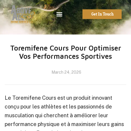
Get In Touch
Toremifene Cours Pour Optimiser
Vos Performances Sportives
March 24, 2026
Le Toremifene Cours est un produit innovant
conçu pour les athlètes et les passionnés de
musculation qui cherchent à améliorer leur
performance physique et à maximiser leurs gains