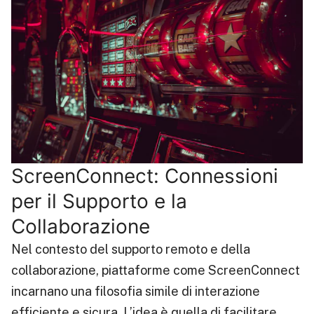
ScreenConnect: Connessioni
per il Supporto e la
Collaborazione
Nel contesto del supporto remoto e della
collaborazione, piattaforme come ScreenConnect
incarnano una filosofia simile di interazione
efficiente e sicura. L’idea è quella di facilitare