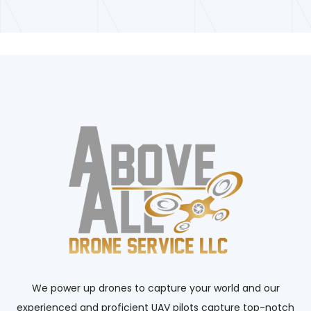
We power up drones to capture your world and our
experienced and proficient UAV pilots capture top-notch