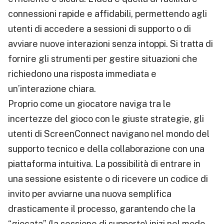
connessioni rapide e affidabili, permettendo agli
utenti di accedere a sessioni di supporto o di
avviare nuove interazioni senza intoppi. Si tratta di
fornire gli strumenti per gestire situazioni che
richiedono una risposta immediata e
un’interazione chiara.
Proprio come un giocatore naviga tra le
incertezze del gioco con le giuste strategie, gli
utenti di ScreenConnect navigano nel mondo del
supporto tecnico e della collaborazione con una
piattaforma intuitiva. La possibilità di entrare in
una sessione esistente o di ricevere un codice di
invito per avviarne una nuova semplifica
drasticamente il processo, garantendo che la
“giocata” (la sessione di supporto) inizi nel modo