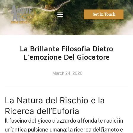
Get In Touch
La Brillante Filosofia Dietro
L’emozione Del Giocatore
March 24, 2026
La Natura del Rischio e la
Ricerca dell’Euforia
Il fascino del gioco d’azzardo affonda le radici in
un’antica pulsione umana: la ricerca dell’ignoto e