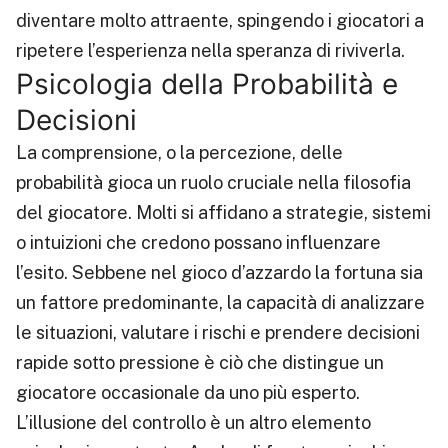
diventare molto attraente, spingendo i giocatori a
ripetere l’esperienza nella speranza di riviverla.
Psicologia della Probabilità e
Decisioni
La comprensione, o la percezione, delle
probabilità gioca un ruolo cruciale nella filosofia
del giocatore. Molti si affidano a strategie, sistemi
o intuizioni che credono possano influenzare
l’esito. Sebbene nel gioco d’azzardo la fortuna sia
un fattore predominante, la capacità di analizzare
le situazioni, valutare i rischi e prendere decisioni
rapide sotto pressione è ciò che distingue un
giocatore occasionale da uno più esperto.
L’illusione del controllo è un altro elemento