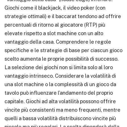
Giochi come il blackjack, il video poker (con
strategie ottimali) e il baccarat tendono ad offrire
percentuali di ritorno al giocatore (RTP) più
elevate rispetto a slot machine con un alto
vantaggio della casa. Comprendere le regole
specifiche e le strategie di base per ciascun gioco
scelto aumenta le proprie possibilità di successo.
La selezione dei giochi non si limita solo al loro
vantaggio intrinseco. Considerare la volatilità di
una slot machine o la complessità di un gioco da
tavolo può influenzare l’andamento del proprio
capitale. Giochi ad alta volatilità possono offrire
vincite più consistenti ma meno frequenti, mentre
quelli a bassa volatilità distribuiscono vincite più
piccole ma più regolari. La scelta dipenderà dalla