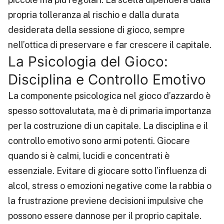
propria tolleranza al rischio e dalla durata
desiderata della sessione di gioco, sempre
nell’ottica di preservare e far crescere il capitale.
La Psicologia del Gioco:
Disciplina e Controllo Emotivo
La componente psicologica nel gioco d’azzardo è
spesso sottovalutata, ma è di primaria importanza
per la costruzione di un capitale. La disciplina e il
controllo emotivo sono armi potenti. Giocare
quando si è calmi, lucidi e concentrati è
essenziale. Evitare di giocare sotto l’influenza di
alcol, stress o emozioni negative come la rabbia o
la frustrazione previene decisioni impulsive che
possono essere dannose per il proprio capitale.