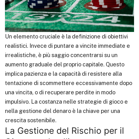
Un elemento cruciale è la definizione di obiettivi
realistici. Invece di puntare a vincite immediate e
irrealistiche, è più saggio concentrarsi su un
aumento graduale del proprio capitale. Questo
implica pazienza e la capacità di resistere alla
tentazione di scommettere eccessivamente dopo
una vincita, o di recuperare perdite in modo
impulsivo. La costanza nelle strategie di gioco e
nella gestione del denaro è la chiave per una
crescita sostenibile.
La Gestione del Rischio per il