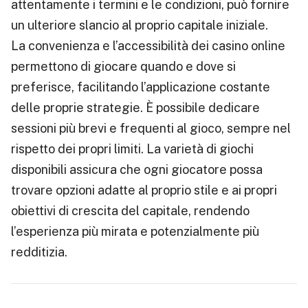
attentamente i termini e le condizioni, può fornire
un ulteriore slancio al proprio capitale iniziale.
La convenienza e l’accessibilità dei casino online
permettono di giocare quando e dove si
preferisce, facilitando l’applicazione costante
delle proprie strategie. È possibile dedicare
sessioni più brevi e frequenti al gioco, sempre nel
rispetto dei propri limiti. La varietà di giochi
disponibili assicura che ogni giocatore possa
trovare opzioni adatte al proprio stile e ai propri
obiettivi di crescita del capitale, rendendo
l’esperienza più mirata e potenzialmente più
redditizia.