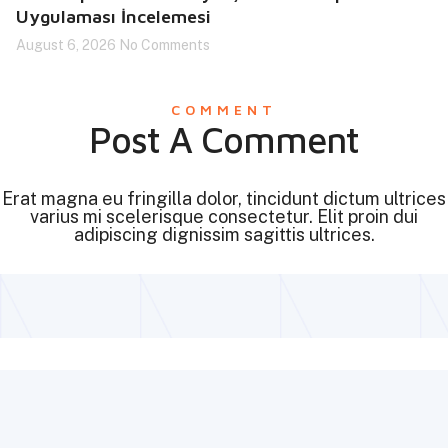
Uygulaması İncelemesi
August 6, 2026
No Comments
COMMENT
Post A Comment
Erat magna eu fringilla dolor, tincidunt dictum ultrices
varius mi scelerisque consectetur. Elit proin dui
adipiscing dignissim sagittis ultrices.