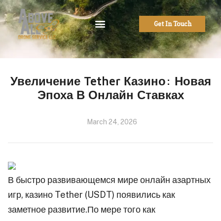
Get In Touch
Увеличение Tether Казино: Новая
Эпоха В Онлайн Ставках
March 24, 2026
В быстро развивающемся мире онлайн азартных
игр, казино Tether (USDT) появились как
заметное развитие.По мере того как