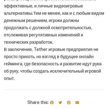
эффективные, и личные видеоигровые
альтернативы.Тем не менее, как и с любым видом
денежным решением, игроки должны
продолжать с должной осмотрительностью,
отслеживая регулятивных изменений и
технических разработок.
В заключение, Tether игровые предприятия не
просто прихоть, но взгляд в будущее онлайн
гейминга, где безопасность и развитие идут рука
об руку, чтобы создать исключительный игровой
опыт.
Share this: