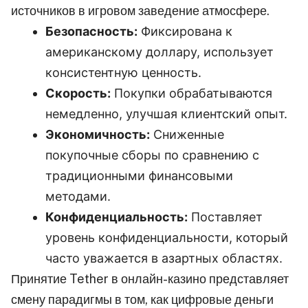
источников в игровом заведение атмосфере.
Безопасность:
Фиксирована к
американскому доллару, использует
консистентную ценность.
Скорость:
Покупки обрабатываются
немедленно, улучшая клиентский опыт.
Экономичность:
Сниженные
покупочные сборы по сравнению с
традиционными финансовыми
методами.
Конфиденциальность:
Поставляет
уровень конфиденциальности, который
часто уважается в азартных областях.
Принятие Tether в онлайн-казино представляет
смену парадигмы в том, как цифровые деньги