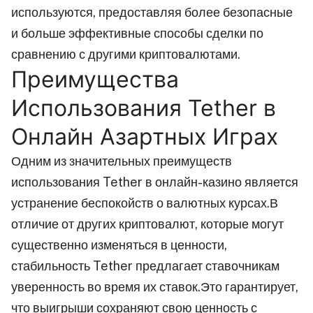
используются, предоставляя более безопасные
и больше эффективные способы сделки по
сравнению с другими криптовалютами.
Преимущества
Использования Tether в
Онлайн Азартных Играх
Одним из значительных преимуществ
использования Tether в онлайн-казино является
устранение беспокойств о валютных курсах.В
отличие от других криптовалют, которые могут
существенно изменяться в ценности,
стабильность Tether предлагает ставочникам
уверенность во время их ставок.Это гарантирует,
что выигрыши сохраняют свою ценность с