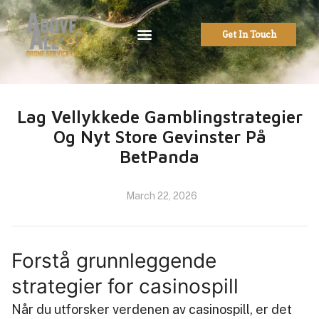
Get In Touch
Lag Vellykkede Gamblingstrategier
Og Nyt Store Gevinster På
BetPanda
March 22, 2026
Forstå grunnleggende
strategier for casinospill
Når du utforsker verdenen av casinospill, er det