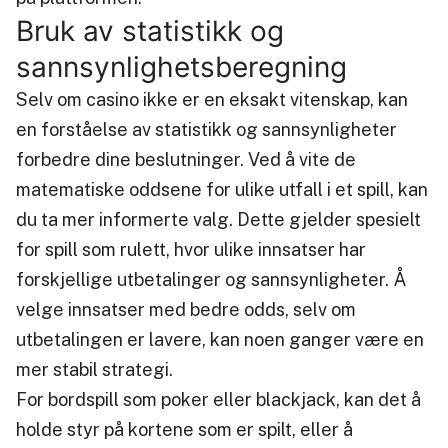
Bruk av statistikk og
sannsynlighetsberegning
Selv om casino ikke er en eksakt vitenskap, kan
en forståelse av statistikk og sannsynligheter
forbedre dine beslutninger. Ved å vite de
matematiske oddsene for ulike utfall i et spill, kan
du ta mer informerte valg. Dette gjelder spesielt
for spill som rulett, hvor ulike innsatser har
forskjellige utbetalinger og sannsynligheter. Å
velge innsatser med bedre odds, selv om
utbetalingen er lavere, kan noen ganger være en
mer stabil strategi.
For bordspill som poker eller blackjack, kan det å
holde styr på kortene som er spilt, eller å