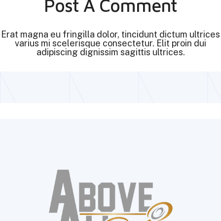
Post A Comment
Erat magna eu fringilla dolor, tincidunt dictum ultrices
varius mi scelerisque consectetur. Elit proin dui
adipiscing dignissim sagittis ultrices.