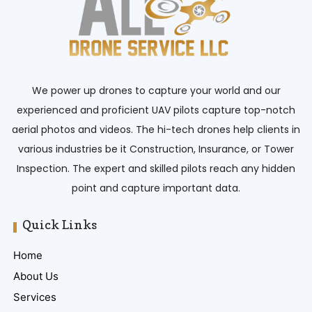
We power up drones to capture your world and our
experienced and proficient UAV pilots capture top-notch
aerial photos and videos. The hi-tech drones help clients in
various industries be it Construction, Insurance, or Tower
Inspection. The expert and skilled pilots reach any hidden
point and capture important data.
Quick Links
Home
About Us
Services